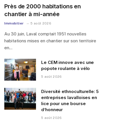
Près de 2000 habitations en
chantier à mi-année
Immobilier
5 août 2026
Au 30 juin, Laval comptait 1951 nouvelles
habitations mises en chantier sur son territoire
en…
Le CEM innove avec une
popote roulante à vélo
5 août 2026
Diversité ethnoculturelle: 5
entreprises lavalloises en
lice pour une bourse
d’honneur
5 août 2026