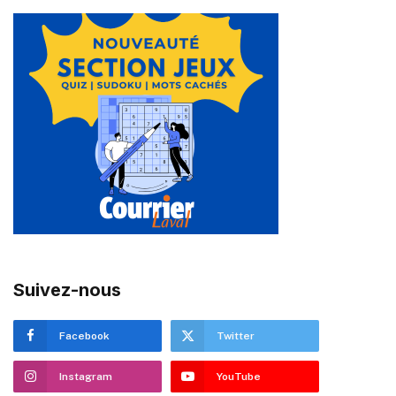
Suivez-nous
Facebook
Twitter
Instagram
YouTube