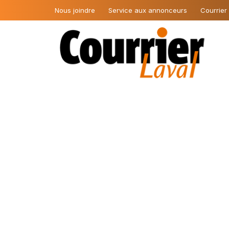
Nous joindre
Service aux annonceurs
Courrier