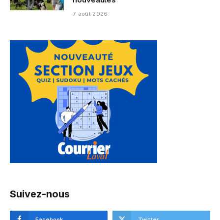
7 août 2026
Suivez-nous
Facebook
Twitter