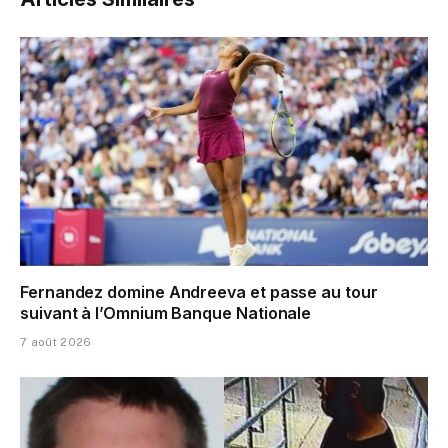
Fernandez domine Andreeva et passe au tour
suivant à l’Omnium Banque Nationale
7 août 2026