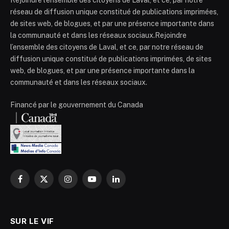
réseau de diffusion unique constitué de publications imprimées,
de sites web, de blogues, et par une présence importante dans
la communauté et dans les réseaux sociaux.Rejoindre
l’ensemble des citoyens de Laval, et ce, par notre réseau de
diffusion unique constitué de publications imprimées, de sites
web, de blogues, et par une présence importante dans la
communauté et dans les réseaux sociaux.
Financé par le gouvernement du Canada
Facebook
X
Instagram
YouTube
LinkedIn
(Twitter)
SUR LE VIF