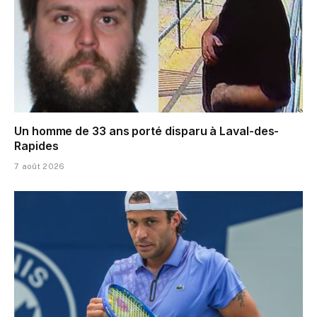
Un homme de 33 ans porté disparu à Laval-des-
Rapides
7 août 2026