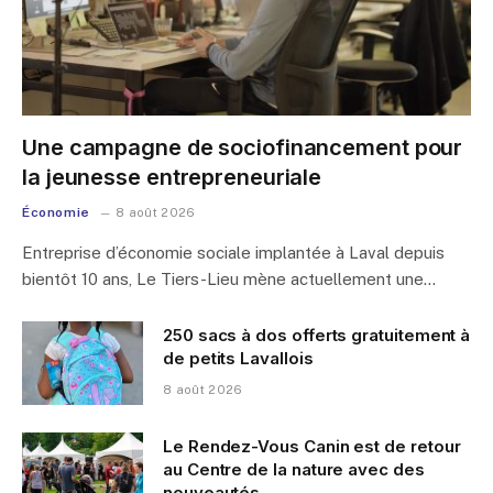
Une campagne de sociofinancement pour
la jeunesse entrepreneuriale
Économie
8 août 2026
Entreprise d’économie sociale implantée à Laval depuis
bientôt 10 ans, Le Tiers-Lieu mène actuellement une…
250 sacs à dos offerts gratuitement à
de petits Lavallois
8 août 2026
Le Rendez-Vous Canin est de retour
au Centre de la nature avec des
nouveautés