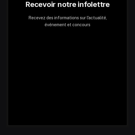
Recevoir notre infolettre
Recevez des informations sur l'actualité,
événement et concours