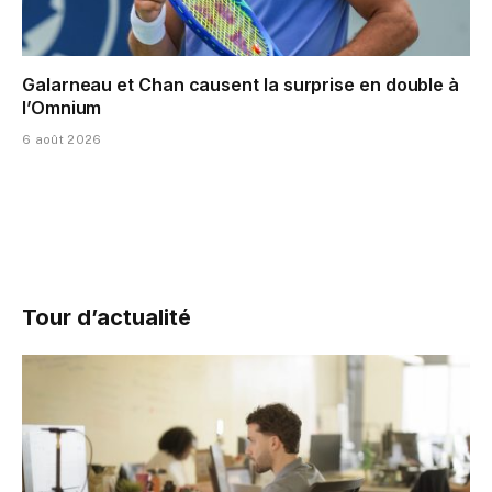
Galarneau et Chan causent la surprise en double à
l’Omnium
6 août 2026
Tour d’actualité