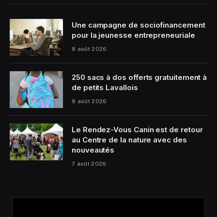
Une campagne de sociofinancement
pour la jeunesse entrepreneuriale
8 août 2026
250 sacs à dos offerts gratuitement à
de petits Lavallois
8 août 2026
Le Rendez-Vous Canin est de retour
au Centre de la nature avec des
nouveautés
7 août 2026