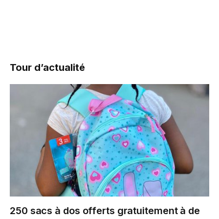
Tour d’actualité
250 sacs à dos offerts gratuitement à de