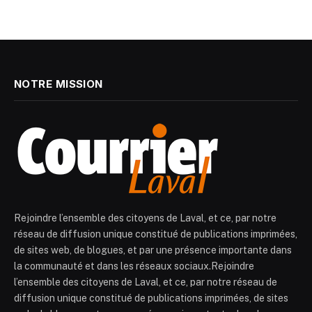
NOTRE MISSION
Rejoindre l’ensemble des citoyens de Laval, et ce, par notre
réseau de diffusion unique constitué de publications imprimées,
de sites web, de blogues, et par une présence importante dans
la communauté et dans les réseaux sociaux.Rejoindre
l’ensemble des citoyens de Laval, et ce, par notre réseau de
diffusion unique constitué de publications imprimées, de sites