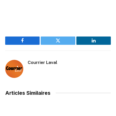
Facebook
Twitter
LinkedIn
Courrier Laval
Articles Similaires