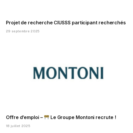
Projet de recherche CIUSSS participant recherchés
29 septembre 2025
Offre d’emploi –
Le Groupe Montoni recrute !
18 juillet 2025