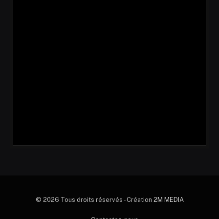
© 2026 Tous droits réservés - Création
2M MEDIA