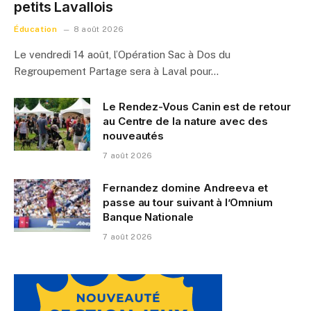
petits Lavallois
Éducation
8 août 2026
Le vendredi 14 août, l’Opération Sac à Dos du
Regroupement Partage sera à Laval pour…
Le Rendez-Vous Canin est de retour
au Centre de la nature avec des
nouveautés
7 août 2026
Fernandez domine Andreeva et
passe au tour suivant à l’Omnium
Banque Nationale
7 août 2026