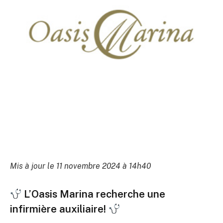
Mis à jour le 11 novembre 2024 à 14h40
L’Oasis Marina recherche une
infirmière auxiliaire!