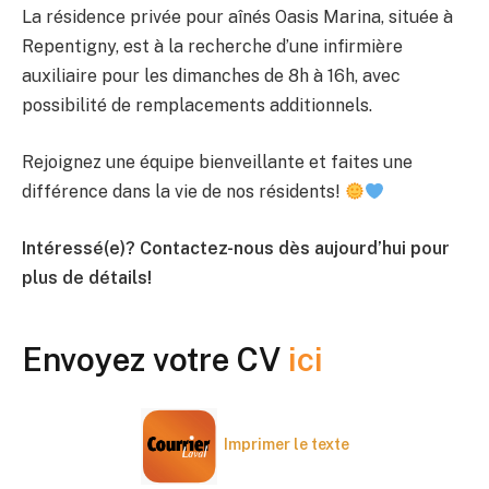
La résidence privée pour aînés Oasis Marina, située à
Repentigny, est à la recherche d’une infirmière
auxiliaire pour les dimanches de 8h à 16h, avec
possibilité de remplacements additionnels.
Rejoignez une équipe bienveillante et faites une
différence dans la vie de nos résidents!
Intéressé(e)? Contactez-nous dès aujourd’hui pour
plus de détails!
Envoyez votre CV
ici
Imprimer le texte