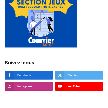
Suivez-nous
Facebook
Twitter
Instagram
YouTube