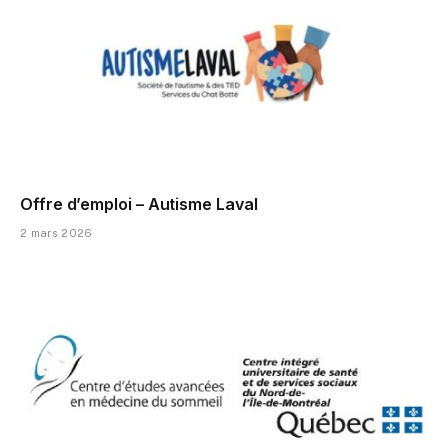
Offre d’emploi – Autisme Laval
2 mars 2026