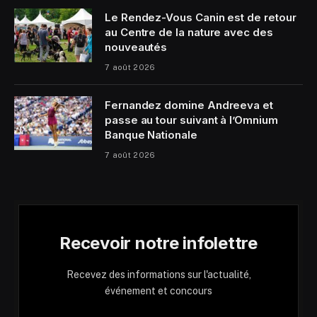
Le Rendez-Vous Canin est de retour
au Centre de la nature avec des
nouveautés
7 août 2026
Fernandez domine Andreeva et
passe au tour suivant à l’Omnium
Banque Nationale
7 août 2026
Recevoir notre infolettre
Recevez des informations sur l'actualité,
événement et concours