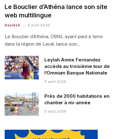
Le Bouclier d’Athéna lance son site
web multilingue
Société
6 août 2026
Le Bouclier d’Athéna, OBNL ayant pied à terre
dans la région de Laval, lance son…
Leylah Annie Fernandez
accède au troisième tour de
l’Omnium Banque Nationale
5 août 2026
Près de 2000 habitations en
chantier à mi-année
5 août 2026