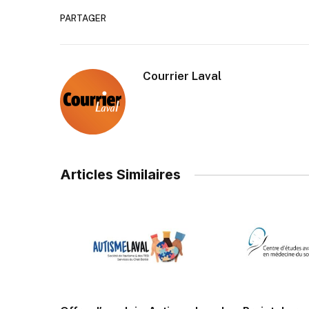
PARTAGER
Courrier Laval
Articles Similaires