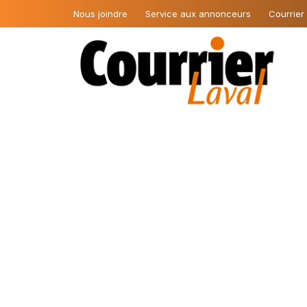
Nous joindre
Service aux annonceurs
Courrier