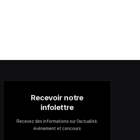
Recevoir notre
infolettre
Recevez des informations sur l'actualité,
événement et concours