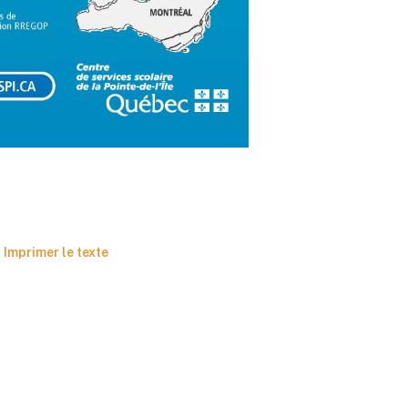
Imprimer le texte