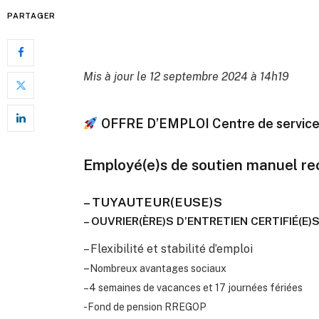
PARTAGER
Mis à jour le 12 septembre 2024 à 14h19
OFFRE D’EMPLOI Centre de services s
Employé(e)s de soutien manuel re
– TUYAUTEUR(EUSE)S
– OUVRIER(ÈRE)S D’ENTRETIEN CERTIFIÉ(E)
– Flexibilité et stabilité d’emploi
–
Nombreux avantages sociaux
–
4 semaines de vacances et 17 journées fériées
-Fond de pension RREGOP