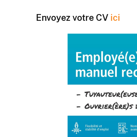
Envoyez votre CV
ici