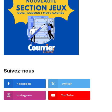
Suivez-nous
Facebook
Twitter
Instagram
YouTube