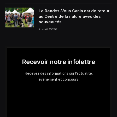
Le Rendez-Vous Canin est de retour
au Centre de la nature avec des
nouveautés
7 août 2026
Recevoir notre infolettre
Recevez des informations sur l'actualité,
événement et concours