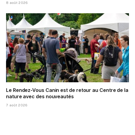
8 août 2026
Le Rendez-Vous Canin est de retour au Centre de la
nature avec des nouveautés
7 août 2026