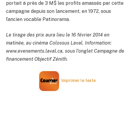
portait à près de 3 M$ les profits amassés par cette
campagne depuis son lancement, en 1972, sous
l’ancien vocable Patinorama.
Le tirage des prix aura lieu le 16 février 2014 en
matinée, au cinéma Colossus Laval. Information:
www.evenements.laval.ca, sous l’onglet Campagne de
financement Objectif Zénith.
Imprimer le texte