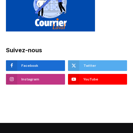
Suivez-nous
Facebook
Twitter
Instagram
YouTube