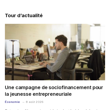
Tour d’actualité
Une campagne de sociofinancement pour
la jeunesse entrepreneuriale
Économie
8 août 2026