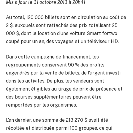
Mis à jour le 31 octobre 2013 à 20h41
Au total, 120 000 billets sont en circulation au coût de
2 $, auxquels sont rattachés des prix totalisant 25
000 $, dont la location d’une voiture Smart fortwo
coupé pour un an, des voyages et un téléviseur HD.
Dans cette campagne de financement, les
regroupements conservent 90 % des profits
engendrés par la vente de billets, de l’argent investi
dans les activités. De plus, les vendeurs sont
également éligibles au tirage de prix de présence et
des bourses supplémentaires peuvent être
remportées par les organismes.
L’an dernier, une somme de 213 270 $ avait été
récoltée et distribuée parmi 100 groupes, ce qui