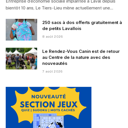
Entreprise d’économie sociale implantée à Laval depuis
bientôt 10 ans, Le Tiers-Lieu mène actuellement une…
250 sacs à dos offerts gratuitement à
de petits Lavallois
8 août 2026
Le Rendez-Vous Canin est de retour
au Centre de la nature avec des
nouveautés
7 août 2026