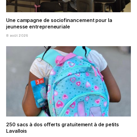
Une campagne de sociofinancement pour la
jeunesse entrepreneuriale
8 août 2026
250 sacs à dos offerts gratuitement à de petits
Lavallois