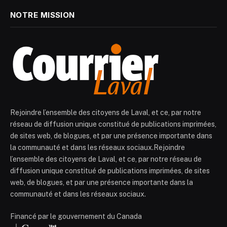
NOTRE MISSION
Rejoindre l’ensemble des citoyens de Laval, et ce, par notre
réseau de diffusion unique constitué de publications imprimées,
de sites web, de blogues, et par une présence importante dans
la communauté et dans les réseaux sociaux.Rejoindre
l’ensemble des citoyens de Laval, et ce, par notre réseau de
diffusion unique constitué de publications imprimées, de sites
web, de blogues, et par une présence importante dans la
communauté et dans les réseaux sociaux.
Financé par le gouvernement du Canada