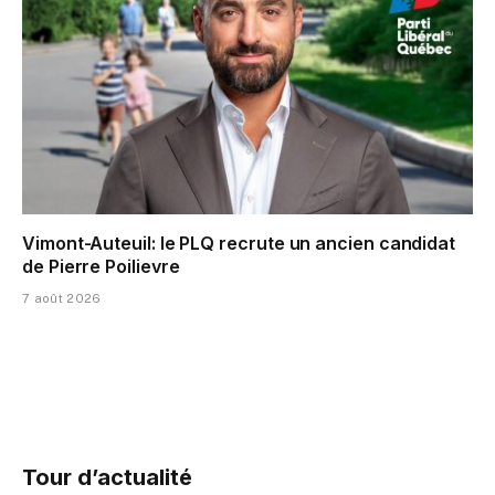
Vimont-Auteuil: le PLQ recrute un ancien candidat
de Pierre Poilievre
7 août 2026
Tour d’actualité