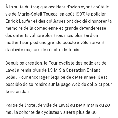
À la suite du tragique accident d’avion ayant coûté la
vie de Marie-Soleil Tougas, en août 1997, le policier
Enrick Laufer et des collègues ont décidé d’honorer la
mémoire de la comédienne et grande défenderesse
des enfants vulnérables trois mois plus tard en
mettant sur pied une grande boucle à vélo servant
d’activité majeure de récolte de fonds.
Depuis sa création, le Tour cycliste des policiers de
Laval a remis plus de 1,3 M $ à Opération Enfant
Soleil. Pour encorager l’équipe de cette année, il est
possible de se rendre sur la page Web de celle-ci pour
faire un don.
Partie de l’hôtel de ville de Laval au petit matin du 28
mai, la cohorte de cyclistes visitera plus de 80