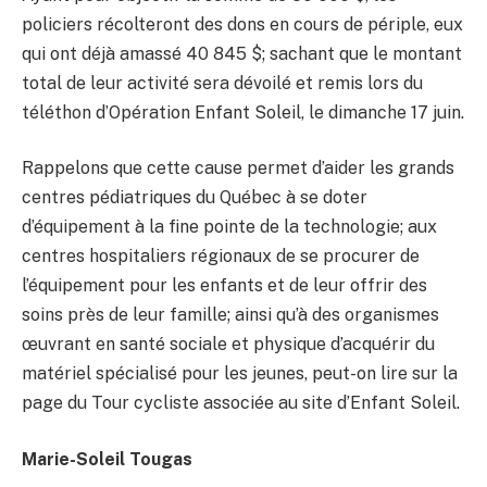
policiers récolteront des dons en cours de périple, eux
qui ont déjà amassé 40 845 $; sachant que le montant
total de leur activité sera dévoilé et remis lors du
téléthon d’Opération Enfant Soleil, le dimanche 17 juin.
Rappelons que cette cause permet d’aider les grands
centres pédiatriques du Québec à se doter
d’équipement à la fine pointe de la technologie; aux
centres hospitaliers régionaux de se procurer de
l’équipement pour les enfants et de leur offrir des
soins près de leur famille; ainsi qu’à des organismes
œuvrant en santé sociale et physique d’acquérir du
matériel spécialisé pour les jeunes, peut-on lire sur la
page du Tour cycliste associée au site d’Enfant Soleil.
Marie-Soleil Tougas