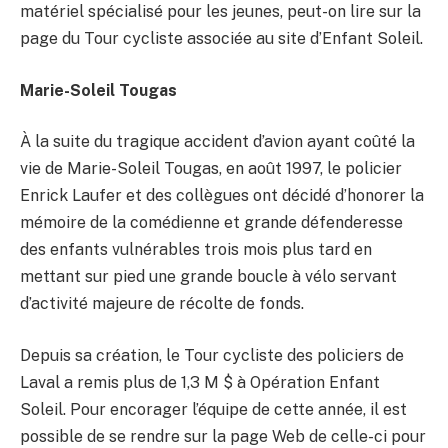
matériel spécialisé pour les jeunes, peut-on lire sur la
page du Tour cycliste associée au site d’Enfant Soleil.
Marie-Soleil Tougas
À la suite du tragique accident d’avion ayant coûté la
vie de Marie-Soleil Tougas, en août 1997, le policier
Enrick Laufer et des collègues ont décidé d’honorer la
mémoire de la comédienne et grande défenderesse
des enfants vulnérables trois mois plus tard en
mettant sur pied une grande boucle à vélo servant
d’activité majeure de récolte de fonds.
Depuis sa création, le Tour cycliste des policiers de
Laval a remis plus de 1,3 M $ à Opération Enfant
Soleil. Pour encorager l’équipe de cette année, il est
possible de se rendre sur la page Web de celle-ci pour