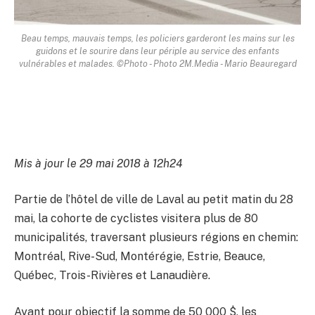
Beau temps, mauvais temps, les policiers garderont les mains sur les
guidons et le sourire dans leur périple au service des enfants
vulnérables et malades. ©Photo - Photo 2M.Media - Mario Beauregard
Mis à jour le 29 mai 2018 à 12h24
Partie de l’hôtel de ville de Laval au petit matin du 28
mai, la cohorte de cyclistes visitera plus de 80
municipalités, traversant plusieurs régions en chemin:
Montréal, Rive-Sud, Montérégie, Estrie, Beauce,
Québec, Trois-Rivières et Lanaudière.
Ayant pour objectif la somme de 50 000 $, les