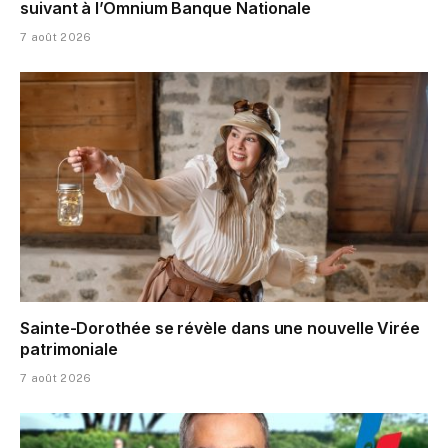
suivant à l’Omnium Banque Nationale
7 août 2026
Sainte-Dorothée se révèle dans une nouvelle Virée
patrimoniale
7 août 2026