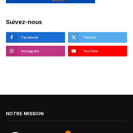
Suivez-nous
Facebook
Twitter
Instagram
YouTube
NOTRE MISSION