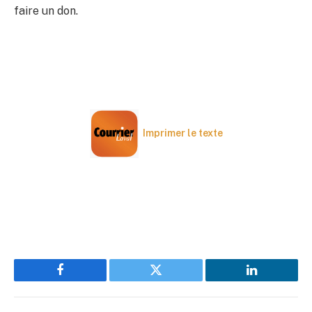
faire un don.
Imprimer le texte
Facebook
Twitter
LinkedIn