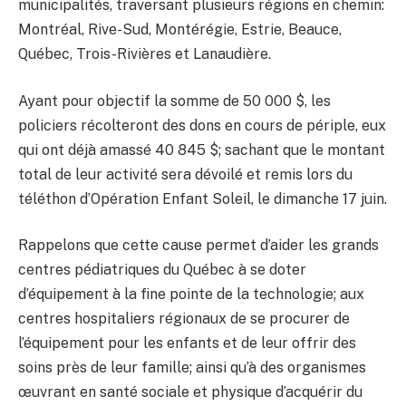
municipalités, traversant plusieurs régions en chemin:
Montréal, Rive-Sud, Montérégie, Estrie, Beauce,
Québec, Trois-Rivières et Lanaudière.
Ayant pour objectif la somme de 50 000 $, les
policiers récolteront des dons en cours de périple, eux
qui ont déjà amassé 40 845 $; sachant que le montant
total de leur activité sera dévoilé et remis lors du
téléthon d’Opération Enfant Soleil, le dimanche 17 juin.
Rappelons que cette cause permet d’aider les grands
centres pédiatriques du Québec à se doter
d’équipement à la fine pointe de la technologie; aux
centres hospitaliers régionaux de se procurer de
l’équipement pour les enfants et de leur offrir des
soins près de leur famille; ainsi qu’à des organismes
œuvrant en santé sociale et physique d’acquérir du