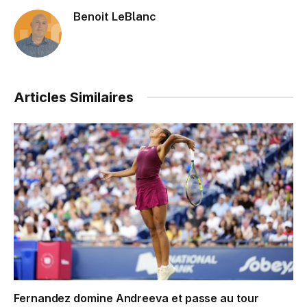
Benoit LeBlanc
Articles Similaires
Fernandez domine Andreeva et passe au tour