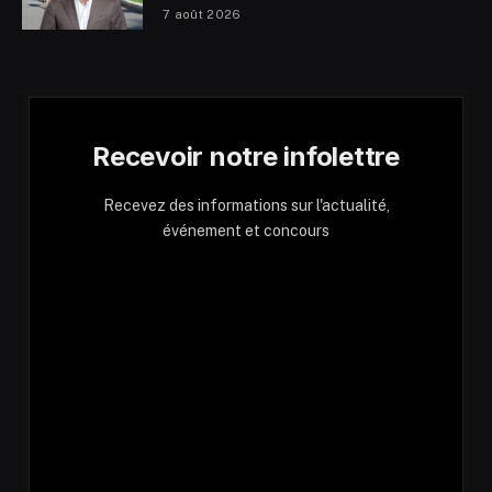
7 août 2026
Recevoir notre infolettre
Recevez des informations sur l'actualité,
événement et concours