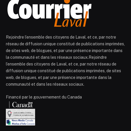
Rejoindre l’ensemble des citoyens de Laval, et ce, par notre
réseau de diffusion unique constitué de publications imprimées,
de sites web, de blogues, et par une présence importante dans
la communauté et dans les réseaux sociaux.Rejoindre
l’ensemble des citoyens de Laval, et ce, par notre réseau de
diffusion unique constitué de publications imprimées, de sites
web, de blogues, et par une présence importante dans la
communauté et dans les réseaux sociaux.
Financé par le gouvernement du Canada