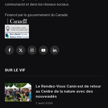
communauté et dans les réseaux sociaux.
Financé par le gouvernement du Canada
Facebook
X
Instagram
YouTube
LinkedIn
(Twitter)
SUR LE VIF
Le Rendez-Vous Canin est de retour
au Centre de la nature avec des
nouveautés
7 août 2026