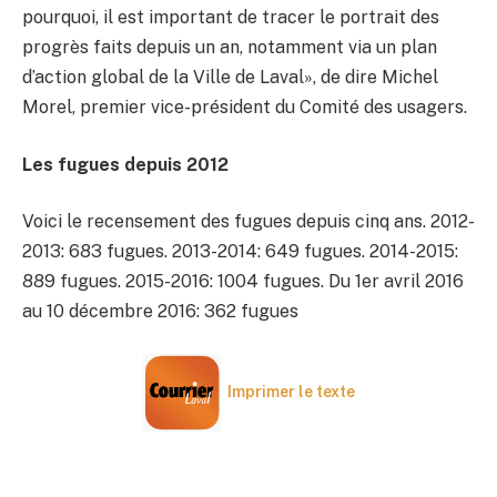
pourquoi, il est important de tracer le portrait des
progrès faits depuis un an, notamment via un plan
d’action global de la Ville de Laval», de dire Michel
Morel, premier vice-président du Comité des usagers.
Les fugues depuis 2012
Voici le recensement des fugues depuis cinq ans. 2012-
2013: 683 fugues. 2013-2014: 649 fugues. 2014-2015:
889 fugues. 2015-2016: 1004 fugues. Du 1er avril 2016
au 10 décembre 2016: 362 fugues
Imprimer le texte