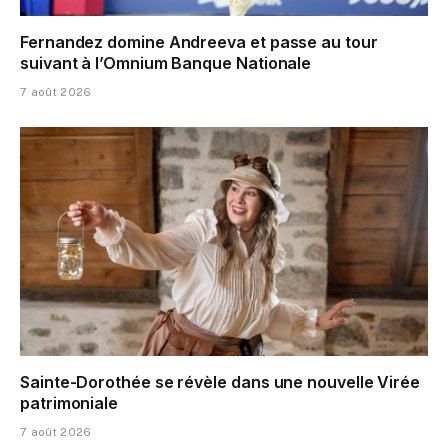
Fernandez domine Andreeva et passe au tour
suivant à l’Omnium Banque Nationale
7 août 2026
Sainte-Dorothée se révèle dans une nouvelle Virée
patrimoniale
7 août 2026