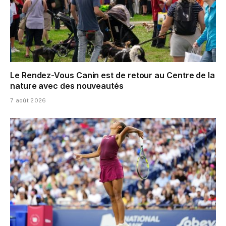
Le Rendez-Vous Canin est de retour au Centre de la
nature avec des nouveautés
7 août 2026