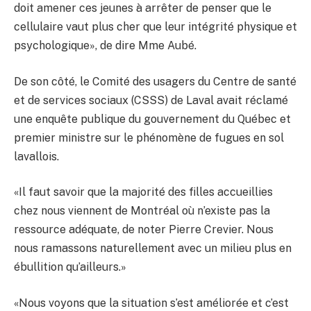
doit amener ces jeunes à arrêter de penser que le
cellulaire vaut plus cher que leur intégrité physique et
psychologique», de dire Mme Aubé.
De son côté, le Comité des usagers du Centre de santé
et de services sociaux (CSSS) de Laval avait réclamé
une enquête publique du gouvernement du Québec et
premier ministre sur le phénomène de fugues en sol
lavallois.
«Il faut savoir que la majorité des filles accueillies
chez nous viennent de Montréal où n’existe pas la
ressource adéquate, de noter Pierre Crevier. Nous
nous ramassons naturellement avec un milieu plus en
ébullition qu’ailleurs.»
«Nous voyons que la situation s’est améliorée et c’est