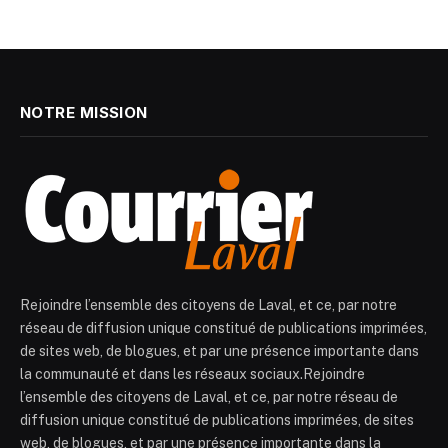
NOTRE MISSION
Rejoindre l’ensemble des citoyens de Laval, et ce, par notre
réseau de diffusion unique constitué de publications imprimées,
de sites web, de blogues, et par une présence importante dans
la communauté et dans les réseaux sociaux.Rejoindre
l’ensemble des citoyens de Laval, et ce, par notre réseau de
diffusion unique constitué de publications imprimées, de sites
web, de blogues, et par une présence importante dans la