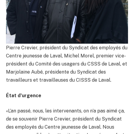
Pierre Crevier, président du Syndicat des employés du
Centre jeunesse de Laval, Michel Morel, premier vice-
président du Comité des usagers du CSSS de Laval, et
Marjolaine Aubé, présidente du Syndicat des
travailleurs et travailleuses du CISSS de Laval.
État d’urgence
«L’an passé, nous, les intervenants, on n’a pas aimé ça,
de se souvenir Pierre Crevier, président du Syndicat
des employés du Centre jeunesse de Laval. Nous