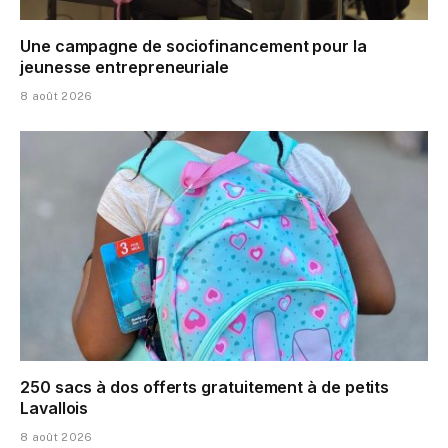
Une campagne de sociofinancement pour la
jeunesse entrepreneuriale
8 août 2026
250 sacs à dos offerts gratuitement à de petits
Lavallois
8 août 2026