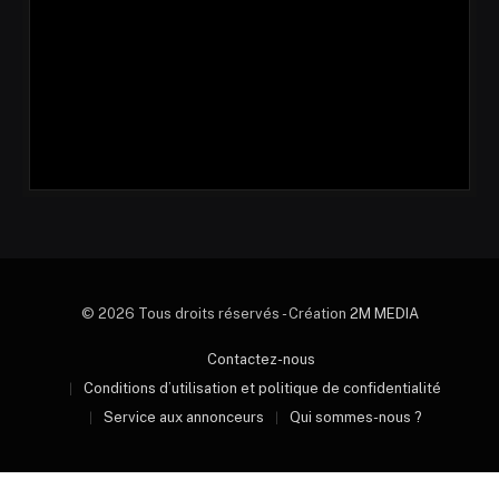
© 2026 Tous droits réservés - Création
2M MEDIA
Contactez-nous
Conditions d’utilisation et politique de confidentialité
Service aux annonceurs
Qui sommes-nous ?