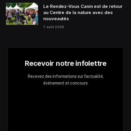
Le Rendez-Vous Canin est de retour
au Centre de la nature avec des
nouveautés
7 août 2026
Recevoir notre infolettre
Recevez des informations sur l'actualité,
événement et concours