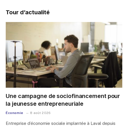
Tour d’actualité
Une campagne de sociofinancement pour
la jeunesse entrepreneuriale
Économie
8 août 2026
Entreprise d’économie sociale implantée à Laval depuis