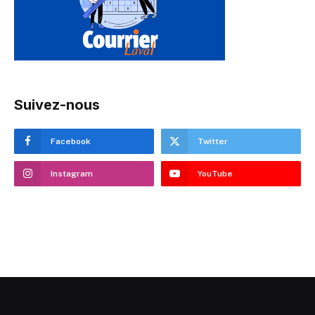
Suivez-nous
Facebook
Twitter
Instagram
YouTube