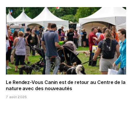
Le Rendez-Vous Canin est de retour au Centre de la
nature avec des nouveautés
7 août 2026