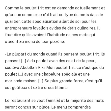
Comme le poulet frit est en demande actuellement et
qu’aucun commerce n’offrait ce type de mets dans le
quartier, cette spécialisation allait de soi pour les
entrepreneurs lavallois avides de défis culinaires. Il
faut dire qu’ils avaient l’habitude de ces mets qui
étaient au menu de leur pizzéria.
«La plupart du monde quand ils pensent poulet frit, ils
pensent […] à du poulet avec des os et de la peau,
soulève Abdellah Riki. Mon poulet frit, ce n’est que du
poulet […] avec une chapelure spéciale et une
marinade maison. […] Sa plus grande force, c’est qu’il
est goûteux et extra croustillant.»
Le restaurant se veut familial et la majorité des mets
seront conçus sur place. Le menu comprendra