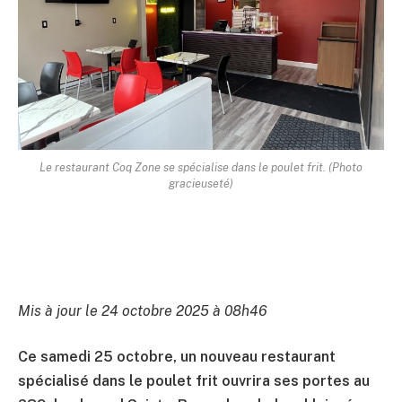
Le restaurant Coq Zone se spécialise dans le poulet frit. (Photo
gracieuseté)
Mis à jour le 24 octobre 2025 à 08h46
Ce samedi 25 octobre, un nouveau restaurant
spécialisé dans le poulet frit ouvrira ses portes au