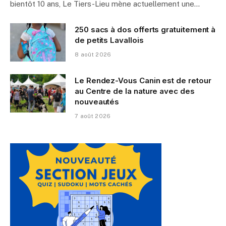
bientôt 10 ans, Le Tiers-Lieu mène actuellement une…
250 sacs à dos offerts gratuitement à
de petits Lavallois
8 août 2026
Le Rendez-Vous Canin est de retour
au Centre de la nature avec des
nouveautés
7 août 2026