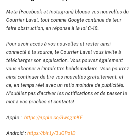
Meta (Facebook et Instagram) bloque vos nouvelles du
Courrier Laval, tout comme Google continue de leur
faire obstruction, en réponse à la loi C-18.
Pour avoir accès à vos nouvelles et rester ainsi
connecté à la source, le Courrier Laval vous invite à
télécharger son application. Vous pouvez également
vous abonner à l’infolettre hebdomadaire. Vous pourrez
ainsi continuer de lire vos nouvelles gratuitement, et
ce, en temps réel avec un ratio moindre de publicités.
N’oubliez pas d’activer les notifications et de passer le
mot à vos proches et contacts!
Apple :
https://apple.co/3wsgmKE
Android :
https://bit.ly/3uGPo1D