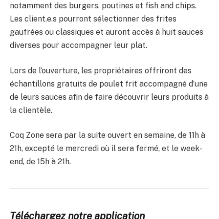
notamment des burgers, poutines et fish and chips.
Les client.e.s pourront sélectionner des frites
gaufrées ou classiques et auront accès à huit sauces
diverses pour accompagner leur plat.
Lors de l’ouverture, les propriétaires offriront des
échantillons gratuits de poulet frit accompagné d’une
de leurs sauces afin de faire découvrir leurs produits à
la clientèle.
Coq Zone sera par la suite ouvert en semaine, de 11h à
21h, excepté le mercredi où il sera fermé, et le week-
end, de 15h à 21h.
Téléchargez notre application