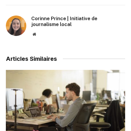
Corinne Prince | Initiative de
journalisme local
Website
Articles Similaires