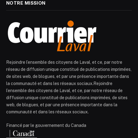
NOTRE MISSION
Rejoindre l’ensemble des citoyens de Laval, et ce, par notre
réseau de diffusion unique constitué de publications imprimées,
de sites web, de blogues, et par une présence importante dans
la communauté et dans les réseaux sociaux.Rejoindre
l’ensemble des citoyens de Laval, et ce, par notre réseau de
diffusion unique constitué de publications imprimées, de sites
web, de blogues, et par une présence importante dans la
communauté et dans les réseaux sociaux.
Financé par le gouvernement du Canada