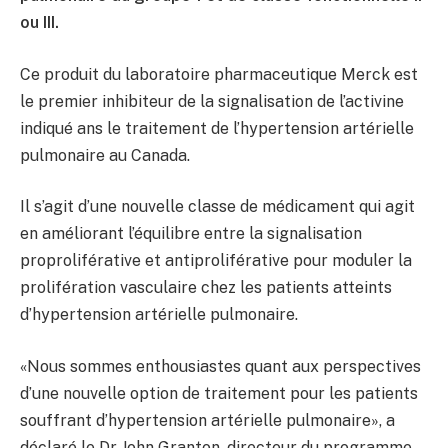
ou III.
Ce produit du laboratoire pharmaceutique Merck est
le premier inhibiteur de la signalisation de l’activine
indiqué ans le traitement de l’hypertension artérielle
pulmonaire au Canada.
Il s’agit d’une nouvelle classe de médicament qui agit
en améliorant l’équilibre entre la signalisation
proproliférative et antiproliférative pour moduler la
prolifération vasculaire chez les patients atteints
d’hypertension artérielle pulmonaire.
«Nous sommes enthousiastes quant aux perspectives
d’une nouvelle option de traitement pour les patients
souffrant d’hypertension artérielle pulmonaire», a
déclaré le Dr John Granton, directeur du programme