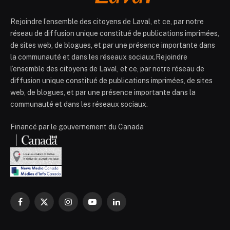
Rejoindre l’ensemble des citoyens de Laval, et ce, par notre
réseau de diffusion unique constitué de publications imprimées,
de sites web, de blogues, et par une présence importante dans
la communauté et dans les réseaux sociaux.Rejoindre
l’ensemble des citoyens de Laval, et ce, par notre réseau de
diffusion unique constitué de publications imprimées, de sites
web, de blogues, et par une présence importante dans la
communauté et dans les réseaux sociaux.
Financé par le gouvernement du Canada
Facebook
X
Instagram
YouTube
LinkedIn
(Twitter)