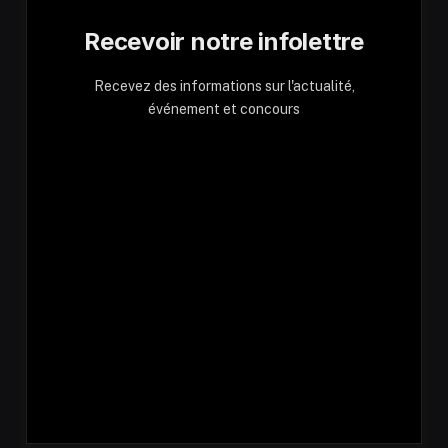
Recevoir notre infolettre
Recevez des informations sur l'actualité,
événement et concours