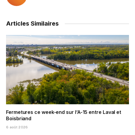
Articles Similaires
Fermetures ce week-end sur l’A-15 entre Laval et
Boisbriand
6 août 2026