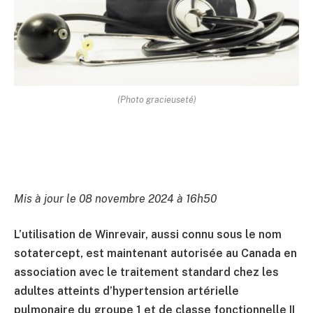
(Photo gracieuseté)
Mis à jour le 08 novembre 2024 à 16h50
L’utilisation de Winrevair, aussi connu sous le nom
sotatercept, est maintenant autorisée au Canada en
association avec le traitement standard chez les
adultes atteints d’hypertension artérielle
pulmonaire du groupe 1 et de classe fonctionnelle II