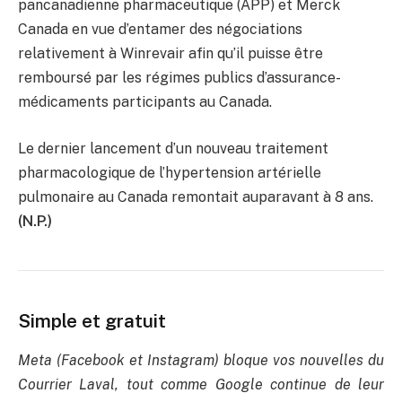
pancanadienne pharmaceutique (APP) et Merck
Canada en vue d’entamer des négociations
relativement à Winrevair afin qu’il puisse être
remboursé par les régimes publics d’assurance-
médicaments participants au Canada.
Le dernier lancement d’un nouveau traitement
pharmacologique de l’hypertension artérielle
pulmonaire au Canada remontait auparavant à 8 ans.
(N.P.)
Simple et gratuit
Meta (Facebook et Instagram) bloque vos nouvelles du
Courrier Laval, tout comme Google continue de leur