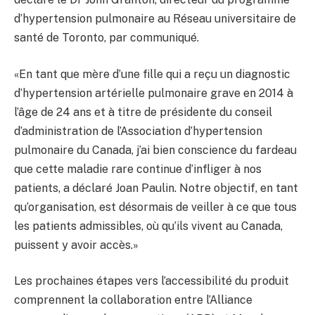
d’hypertension pulmonaire au Réseau universitaire de
santé de Toronto, par communiqué.
«En tant que mère d’une fille qui a reçu un diagnostic
d’hypertension artérielle pulmonaire grave en 2014 à
l’âge de 24 ans et à titre de présidente du conseil
d’administration de l’Association d’hypertension
pulmonaire du Canada, j’ai bien conscience du fardeau
que cette maladie rare continue d’infliger à nos
patients, a déclaré Joan Paulin. Notre objectif, en tant
qu’organisation, est désormais de veiller à ce que tous
les patients admissibles, où qu’ils vivent au Canada,
puissent y avoir accès.»
Les prochaines étapes vers l’accessibilité du produit
comprennent la collaboration entre l’Alliance