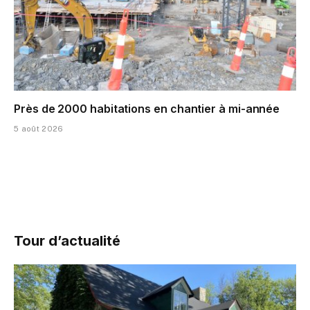
Près de 2000 habitations en chantier à mi-année
5 août 2026
Tour d’actualité