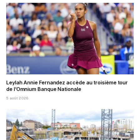
Leylah Annie Fernandez accède au troisième tour
de l’Omnium Banque Nationale
5 août 2026