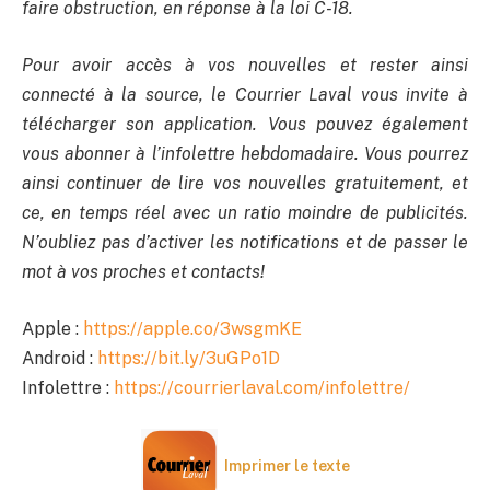
faire obstruction, en réponse à la loi C-18.
Pour avoir accès à vos nouvelles et rester ainsi
connecté à la source, le Courrier Laval vous invite à
télécharger son application. Vous pouvez également
vous abonner à l’infolettre hebdomadaire. Vous pourrez
ainsi continuer de lire vos nouvelles gratuitement, et
ce, en temps réel avec un ratio moindre de publicités.
N’oubliez pas d’activer les notifications et de passer le
mot à vos proches et contacts!
Apple :
https://apple.co/3wsgmKE
Android :
https://bit.ly/3uGPo1D
Infolettre :
https://courrierlaval.com/infolettre/
Imprimer le texte