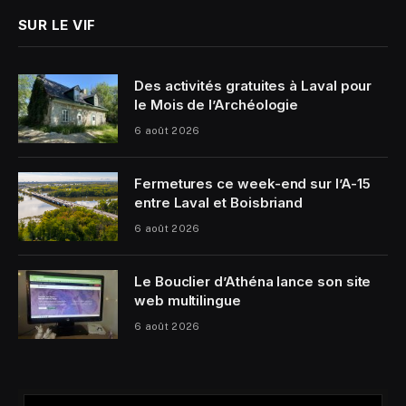
SUR LE VIF
Des activités gratuites à Laval pour
le Mois de l’Archéologie
6 août 2026
Fermetures ce week-end sur l’A-15
entre Laval et Boisbriand
6 août 2026
Le Bouclier d’Athéna lance son site
web multilingue
6 août 2026