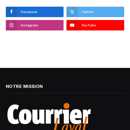
Facebook
Twitter
Instagram
YouTube
NOTRE MISSION