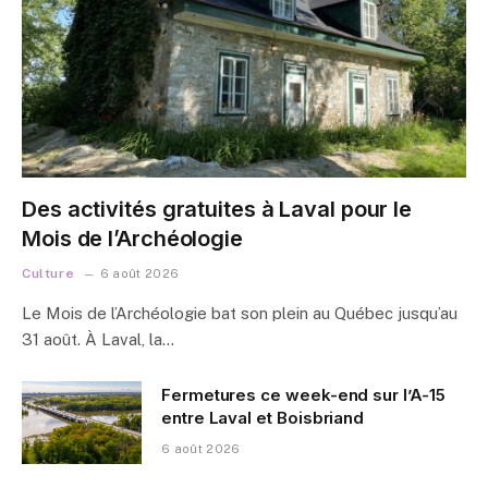
Des activités gratuites à Laval pour le
Mois de l’Archéologie
Culture
6 août 2026
Le Mois de l’Archéologie bat son plein au Québec jusqu’au
31 août. À Laval, la…
Fermetures ce week-end sur l’A-15
entre Laval et Boisbriand
6 août 2026