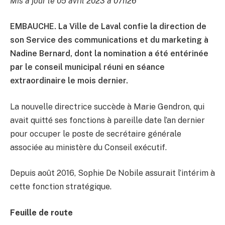
Mis à jour le 05 avril 2023 à 07h26
EMBAUCHE. La Ville de Laval confie la direction de
son Service des communications et du marketing à
Nadine Bernard, dont la nomination a été entérinée
par le conseil municipal réuni en séance
extraordinaire le mois dernier.
La nouvelle directrice succède à Marie Gendron, qui
avait quitté ses fonctions à pareille date l’an dernier
pour occuper le poste de secrétaire générale
associée au ministère du Conseil exécutif.
Depuis août 2016, Sophie De Nobile assurait l’intérim à
cette fonction stratégique.
Feuille de route