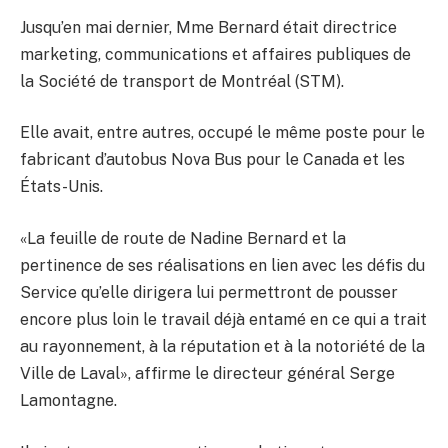
Jusqu’en mai dernier, Mme Bernard était directrice
marketing, communications et affaires publiques de
la Société de transport de Montréal (STM).
Elle avait, entre autres, occupé le même poste pour le
fabricant d’autobus Nova Bus pour le Canada et les
États-Unis.
«La feuille de route de Nadine Bernard et la
pertinence de ses réalisations en lien avec les défis du
Service qu’elle dirigera lui permettront de pousser
encore plus loin le travail déjà entamé en ce qui a trait
au rayonnement, à la réputation et à la notoriété de la
Ville de Laval», affirme le directeur général Serge
Lamontagne.