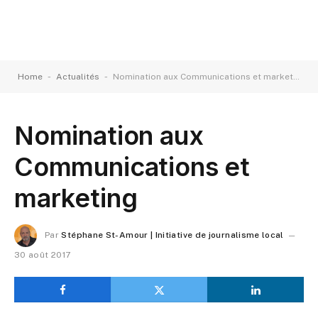
-
-
Home
Actualités
Nomination aux Communications et marketing
Nomination aux
Communications et
marketing
Par
Stéphane St-Amour | Initiative de journalisme local
30 août 2017