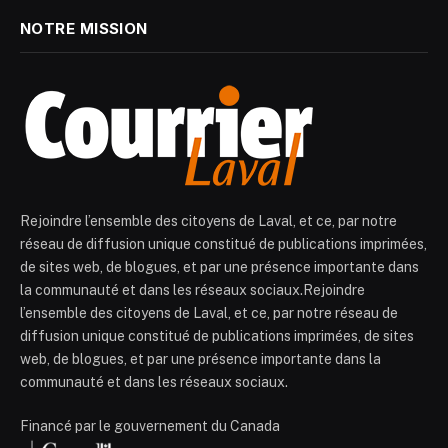
NOTRE MISSION
Rejoindre l’ensemble des citoyens de Laval, et ce, par notre
réseau de diffusion unique constitué de publications imprimées,
de sites web, de blogues, et par une présence importante dans
la communauté et dans les réseaux sociaux.Rejoindre
l’ensemble des citoyens de Laval, et ce, par notre réseau de
diffusion unique constitué de publications imprimées, de sites
web, de blogues, et par une présence importante dans la
communauté et dans les réseaux sociaux.
Financé par le gouvernement du Canada