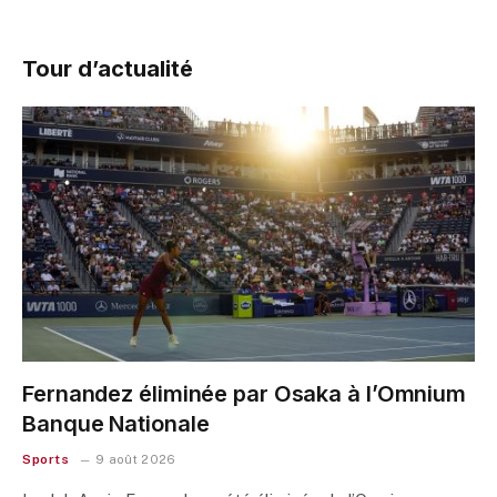
Tour d’actualité
Fernandez éliminée par Osaka à l’Omnium
Banque Nationale
Sports
9 août 2026