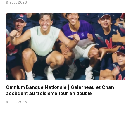
9 août 2026
Omnium Banque Nationale | Galarneau et Chan
accèdent au troisième tour en double
9 août 2026