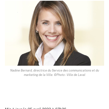
Nadine Bernard, directrice du Service des communications et du
marketing de la Ville. ©Photo - Ville de Laval