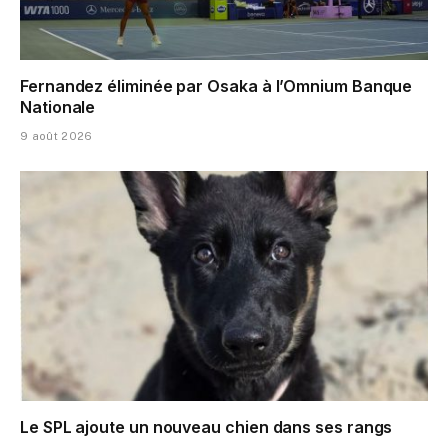
Fernandez éliminée par Osaka à l’Omnium Banque
Nationale
9 août 2026
Le SPL ajoute un nouveau chien dans ses rangs