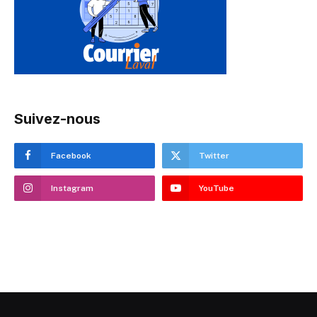
Suivez-nous
Facebook
Twitter
Instagram
YouTube