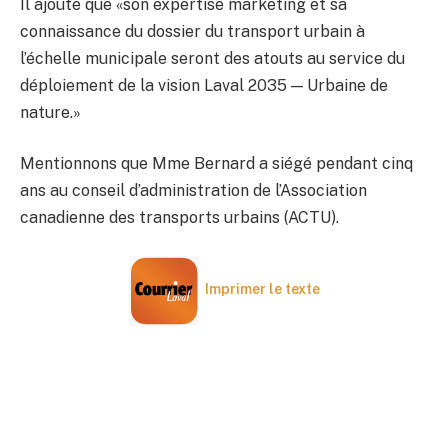
Il ajoute que «son expertise marketing et sa
connaissance du dossier du transport urbain à
l’échelle municipale seront des atouts au service du
déploiement de la vision Laval 2035 — Urbaine de
nature.»
Mentionnons que Mme Bernard a siégé pendant cinq
ans au conseil d’administration de l’Association
canadienne des transports urbains (ACTU).
Imprimer le texte