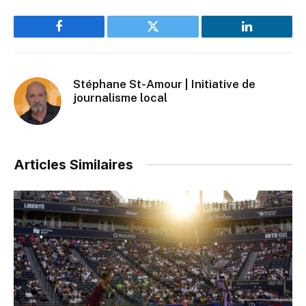
Facebook
Twitter
LinkedIn
Stéphane St-Amour | Initiative de
journalisme local
Articles Similaires