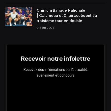
Omnium Banque Nationale
| Galarneau et Chan accèdent au
troisième tour en double
9 août 2026
Recevoir notre infolettre
Recevez des informations sur l'actualité,
événement et concours