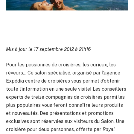
Mis à jour le 17 septembre 2012 à 21h16
Pour les passionnés de croisières, les curieux, les
rêveurs… Ce salon spécialisé, organisé par l’agence
Expédia centre de croisières vous permet d’obtenir
toute l’information en une seule visite! Les conseillers
experts de treize compagnies de croisières parmi les
plus populaires vous feront connaître leurs produits
et nouveautés. Des présentations et promotions
exclusives sont réservées aux visiteurs du Salon. Une
croisière pour deux personnes, offerte par
Royal