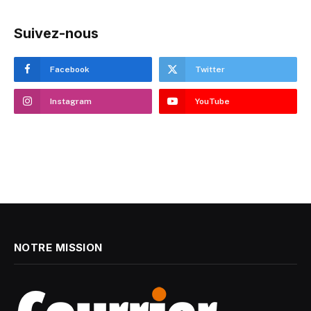
Suivez-nous
Facebook
Twitter
Instagram
YouTube
NOTRE MISSION