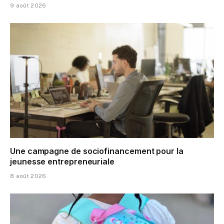
9 août 2026
Une campagne de sociofinancement pour la
jeunesse entrepreneuriale
8 août 2026