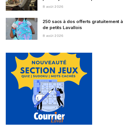
8 août 2026
250 sacs à dos offerts gratuitement à
de petits Lavallois
8 août 2026