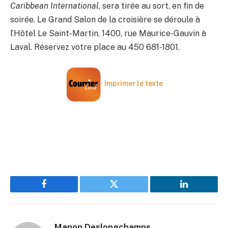
Caribbean International
, sera tirée au sort, en fin de
soirée. Le Grand Salon de la croisière se déroule à
l’Hôtel Le Saint-Martin, 1400, rue Maurice-Gauvin à
Laval. Réservez votre place au 450 681-1801.
Imprimer le texte
Facebook
Twitter
LinkedIn
Manon Deslongchamps