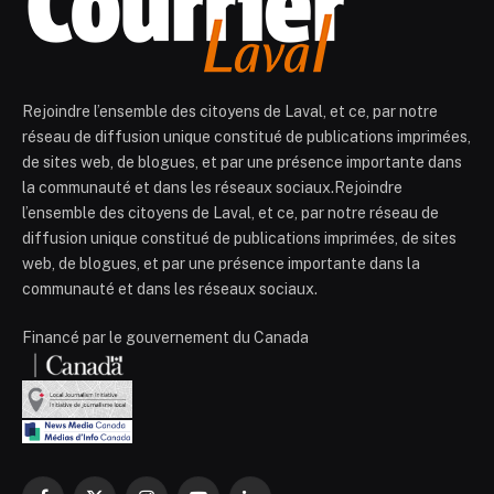
Rejoindre l’ensemble des citoyens de Laval, et ce, par notre
réseau de diffusion unique constitué de publications imprimées,
de sites web, de blogues, et par une présence importante dans
la communauté et dans les réseaux sociaux.Rejoindre
l’ensemble des citoyens de Laval, et ce, par notre réseau de
diffusion unique constitué de publications imprimées, de sites
web, de blogues, et par une présence importante dans la
communauté et dans les réseaux sociaux.
Financé par le gouvernement du Canada