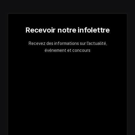
Recevoir notre infolettre
Recevez des informations sur l'actualité,
événement et concours