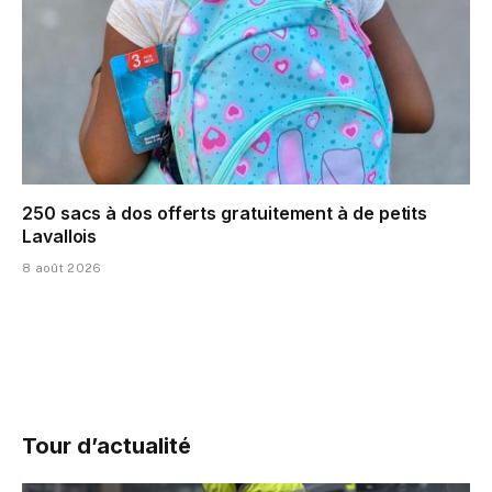
250 sacs à dos offerts gratuitement à de petits
Lavallois
8 août 2026
Tour d’actualité