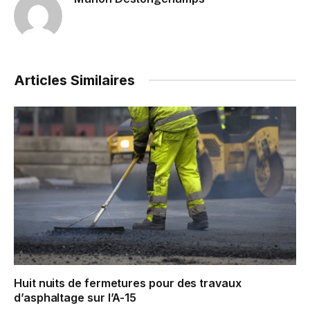
Articles Similaires
Huit nuits de fermetures pour des travaux
d’asphaltage sur l’A-15