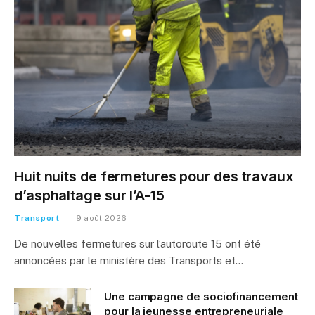
Huit nuits de fermetures pour des travaux
d’asphaltage sur l’A-15
Transport
9 août 2026
De nouvelles fermetures sur l’autoroute 15 ont été
annoncées par le ministère des Transports et…
Une campagne de sociofinancement
pour la jeunesse entrepreneuriale