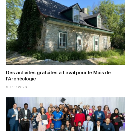
Des activités gratuites à Laval pour le Mois de
l’Archéologie
6 août 2026