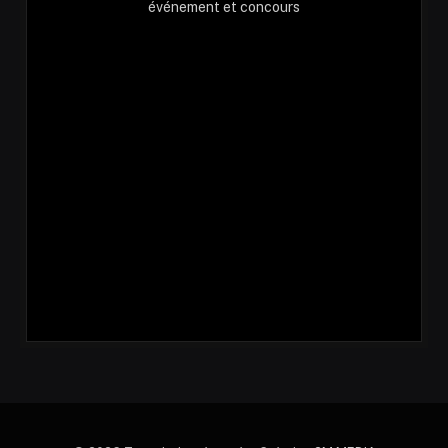
événement et concours