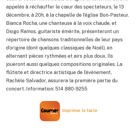
appelés à réchauffer le cœur des spectateurs, le 13
décembre, à 20h, à la chapelle de l’église Bon-Pasteur.
Bianca Rocha, une chanteuse à la voix chaude, et
Diogo Ramos, guitariste émérite, présenteront un
répertoire de chansons traditionnelles de leur pays
d’origine (dont quelques classiques de Noël), en
alternant pièces rythmées et airs plus doux. Ils
joueront aussi quelques compositions originales. La
flûtiste et directrice artistique de l’événement,
Rachèle Salvador, assurera la première partie du
concert. Information: 514 880-9255
Imprimer le texte