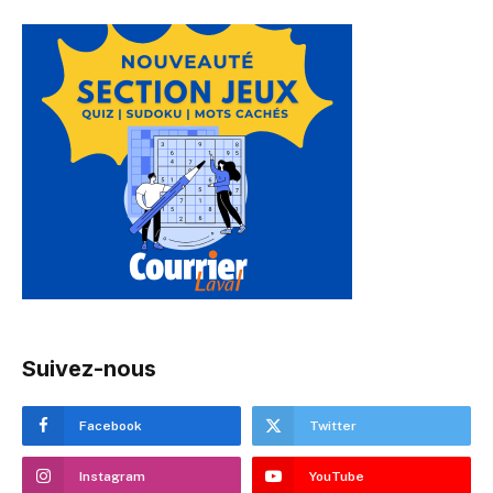
Suivez-nous
Facebook
Twitter
Instagram
YouTube