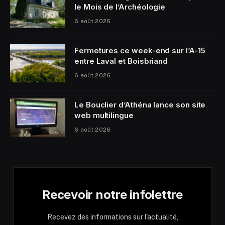
le Mois de l’Archéologie
6 août 2026
Fermetures ce week-end sur l’A-15
entre Laval et Boisbriand
6 août 2026
Le Bouclier d’Athéna lance son site
web multilingue
6 août 2026
Recevoir notre infolettre
Recevez des informations sur l'actualité,