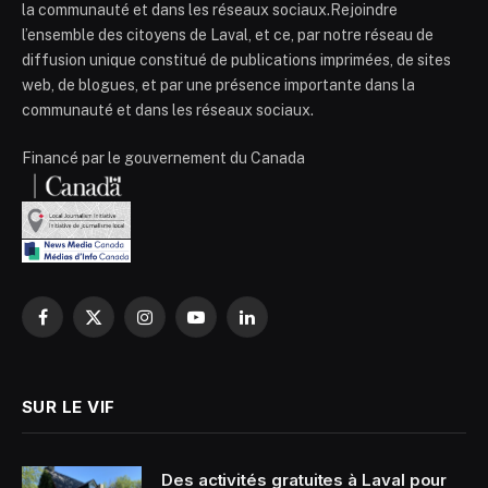
la communauté et dans les réseaux sociaux.Rejoindre
l’ensemble des citoyens de Laval, et ce, par notre réseau de
diffusion unique constitué de publications imprimées, de sites
web, de blogues, et par une présence importante dans la
communauté et dans les réseaux sociaux.
Financé par le gouvernement du Canada
Facebook
X
Instagram
YouTube
LinkedIn
(Twitter)
SUR LE VIF
Des activités gratuites à Laval pour