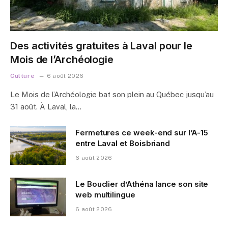
Des activités gratuites à Laval pour le
Mois de l’Archéologie
Culture
6 août 2026
Le Mois de l’Archéologie bat son plein au Québec jusqu’au
31 août. À Laval, la…
Fermetures ce week-end sur l’A-15
entre Laval et Boisbriand
6 août 2026
Le Bouclier d’Athéna lance son site
web multilingue
6 août 2026