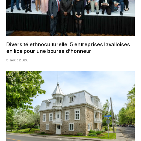
Diversité ethnoculturelle: 5 entreprises lavalloises
en lice pour une bourse d’honneur
5 août 2026