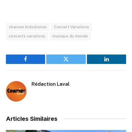
chanson brésilienne
Concert Variations
concerts variations
musique du monde
Facebook
Twitter
LinkedIn
Rédaction Laval
Articles Similaires