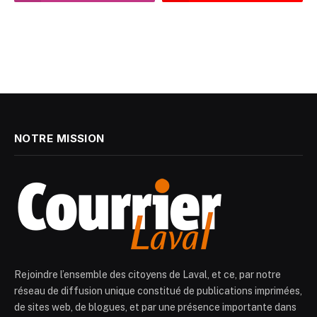
NOTRE MISSION
Rejoindre l’ensemble des citoyens de Laval, et ce, par notre
réseau de diffusion unique constitué de publications imprimées,
de sites web, de blogues, et par une présence importante dans