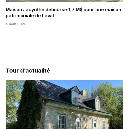
Maison Jacynthe débourse 1,7 M$ pour une maison
patrimoniale de Laval
4 août 2026
Tour d’actualité