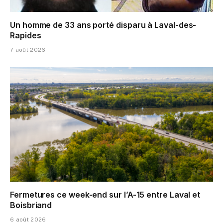
Un homme de 33 ans porté disparu à Laval-des-
Rapides
7 août 2026
Fermetures ce week-end sur l’A-15 entre Laval et
Boisbriand
6 août 2026