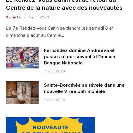
Centre de la nature avec des nouveautés
Société
7 août 2026
Le 7e Rendez-Vous Canin se tiendra les samedi 8 et
dimanche 9 août au Centre…
Fernandez domine Andreeva et
passe au tour suivant à l’Omnium
Banque Nationale
7 août 2026
Sainte-Dorothée se révèle dans une
nouvelle Virée patrimoniale
7 août 2026