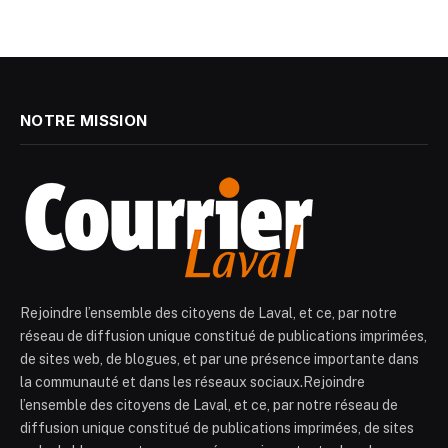
NOTRE MISSION
Rejoindre l’ensemble des citoyens de Laval, et ce, par notre
réseau de diffusion unique constitué de publications imprimées,
de sites web, de blogues, et par une présence importante dans
la communauté et dans les réseaux sociaux.Rejoindre
l’ensemble des citoyens de Laval, et ce, par notre réseau de
diffusion unique constitué de publications imprimées, de sites