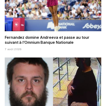
Fernandez domine Andreeva et passe au tour
suivant à l’Omnium Banque Nationale
7 août 2026