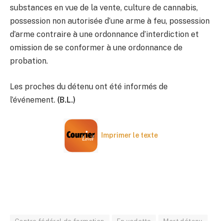
substances en vue de la vente, culture de cannabis,
possession non autorisée d’une arme à feu, possession
d’arme contraire à une ordonnance d’interdiction et
omission de se conformer à une ordonnance de
probation.
Les proches du détenu ont été informés de
l’événement.
(B.L.)
Imprimer le texte