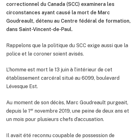
correctionnel du Canada (SCC) examinera les
circonstances ayant causé la mort de Marc
Goudreault, détenu au Centre fédéral de formation,
dans Saint-Vincent-de-Paul.
Rappelons que la politique du SCC exige aussi que la
police et le coroner soient avisés.
L’homme est mort le 13 juin à l’intérieur de cet
établissement carcéral situé au 6099, boulevard
Lévesque Est.
Au moment de son décès, Marc Goudreault purgeait,
er
depuis le 1
novembre 2019, une peine de deux ans et
un mois pour plusieurs chefs d’accusation.
Il avait été reconnu coupable de possession de