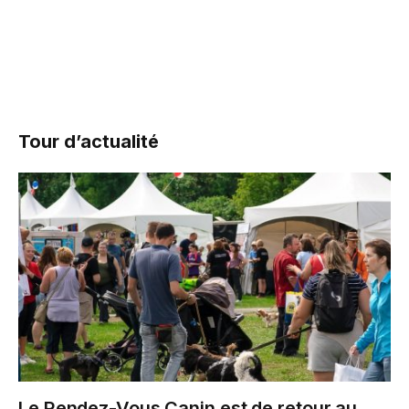
Tour d’actualité
Le Rendez-Vous Canin est de retour au