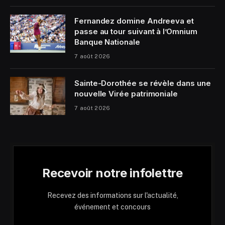
Fernandez domine Andreeva et
passe au tour suivant à l’Omnium
Banque Nationale
7 août 2026
Sainte-Dorothée se révèle dans une
nouvelle Virée patrimoniale
7 août 2026
Recevoir notre infolettre
Recevez des informations sur l'actualité,
événement et concours