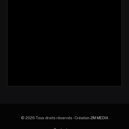
© 2026 Tous droits réservés - Création
2M MEDIA