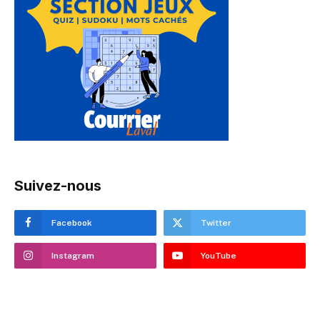
Suivez-nous
Facebook
Twitter
Instagram
YouTube