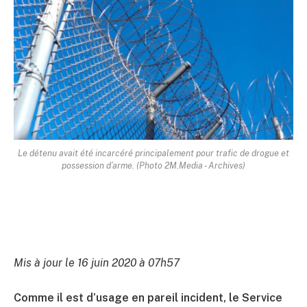
Le détenu avait été incarcéré principalement pour trafic de drogue et
possession d’arme. (Photo 2M.Media - Archives)
Mis à jour le 16 juin 2020 à 07h57
Comme il est d’usage en pareil incident, le Service