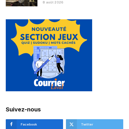
8 août 2026
Suivez-nous
Facebook
Twitter