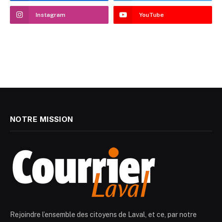
Instagram
YouTube
NOTRE MISSION
Rejoindre l’ensemble des citoyens de Laval, et ce, par notre