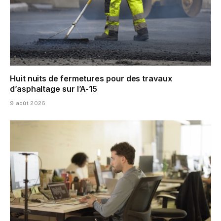
Huit nuits de fermetures pour des travaux
d’asphaltage sur l’A-15
9 août 2026