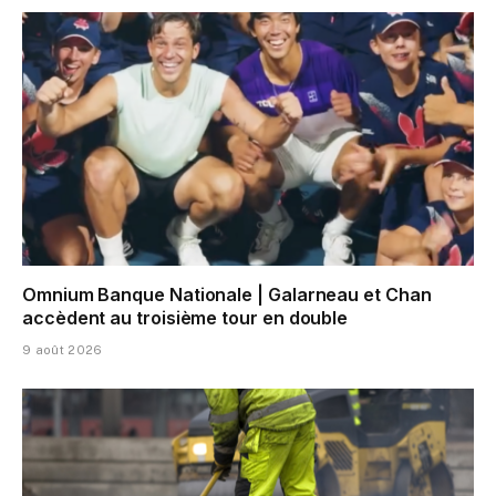
Omnium Banque Nationale | Galarneau et Chan
accèdent au troisième tour en double
9 août 2026