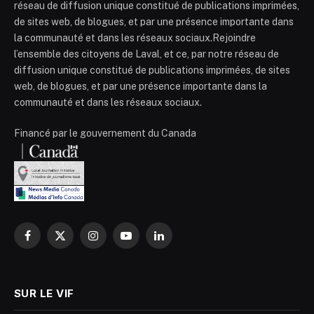
réseau de diffusion unique constitué de publications imprimées,
de sites web, de blogues, et par une présence importante dans
la communauté et dans les réseaux sociaux.Rejoindre
l’ensemble des citoyens de Laval, et ce, par notre réseau de
diffusion unique constitué de publications imprimées, de sites
web, de blogues, et par une présence importante dans la
communauté et dans les réseaux sociaux.
Financé par le gouvernement du Canada
Facebook
X
Instagram
YouTube
LinkedIn
(Twitter)
SUR LE VIF