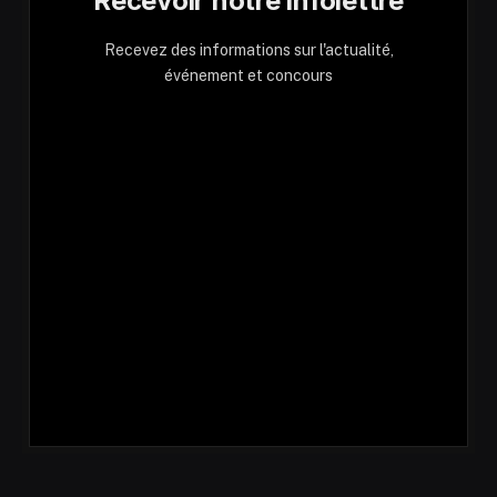
Recevoir notre infolettre
Recevez des informations sur l'actualité,
événement et concours