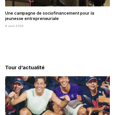
Une campagne de sociofinancement pour la
jeunesse entrepreneuriale
8 août 2026
Tour d’actualité