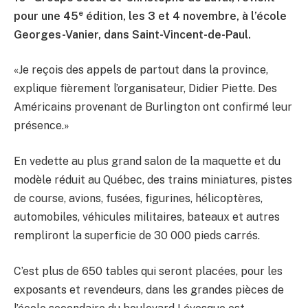
e
pour une 45
édition, les 3 et 4 novembre, à l’école
Georges-Vanier, dans Saint-Vincent-de-Paul.
«Je reçois des appels de partout dans la province,
explique fièrement l’organisateur, Didier Piette. Des
Américains provenant de Burlington ont confirmé leur
présence.»
En vedette au plus grand salon de la maquette et du
modèle réduit au Québec, des trains miniatures, pistes
de course, avions, fusées, figurines, hélicoptères,
automobiles, véhicules militaires, bateaux et autres
rempliront la superficie de 30 000 pieds carrés.
C’est plus de 650 tables qui seront placées, pour les
exposants et revendeurs, dans les grandes pièces de