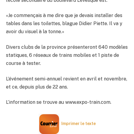
l’école secondaire du boulevard Lévesque est.
«Je commençais à me dire que je devais installer des
tables dans les toilettes, blague Didier Piette. Il va y
avoir du visuel à la tonne.»
Divers clubs de la province présenteront 640 modèles
statiques, 6 réseaux de trains mobiles et 1 piste de
course à tester.
L’événement semi-annuel revient en avril et novembre,
et ce, depuis plus de 22 ans.
L’information se trouve au www.expo-train.com.
Imprimer le texte