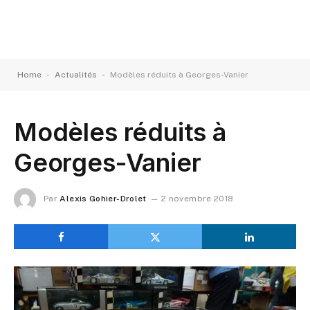
-
-
Home
Actualités
Modèles réduits à Georges-Vanier
Modèles réduits à
Georges-Vanier
Par
Alexis Gohier-Drolet
2 novembre 2018