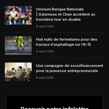
Omnium Banque Nationale
| Galarneau et Chan accèdent au
troisième tour en double
9 août 2026
Huit nuits de fermetures pour des
travaux d’asphaltage sur l’A-15
9 août 2026
Une campagne de sociofinancement
pour la jeunesse entrepreneuriale
8 août 2026