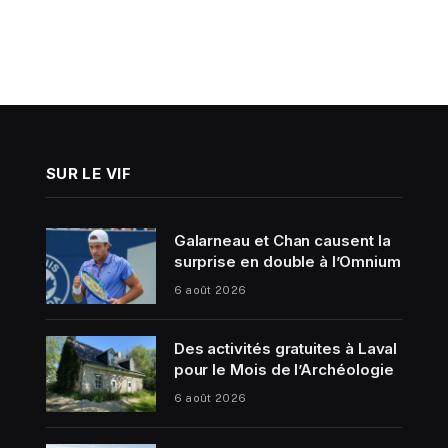
SUR LE VIF
Galarneau et Chan causent la
surprise en double à l’Omnium
6 août 2026
Des activités gratuites à Laval
pour le Mois de l’Archéologie
6 août 2026