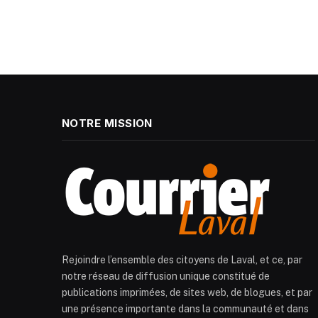
NOTRE MISSION
Rejoindre l’ensemble des citoyens de Laval, et ce, par
notre réseau de diffusion unique constitué de
publications imprimées, de sites web, de blogues, et par
une présence importante dans la communauté et dans