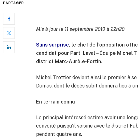
PARTAGER
Mis à jour le 11 septembre 2019 à 22h20
Sans surprise
, le chef de l’opposition offi
candidat pour Parti Laval – Équipe Michel T
district Marc-Aurèle-Fortin.
Michel Trottier devient ainsi le premier à se
Dumas, dont le décès subit donnera lieu à u
En terrain connu
Le principal intéressé estime avoir une longue
convoité puisqu’il voisine avec le district Fa
pendant quatre ans.