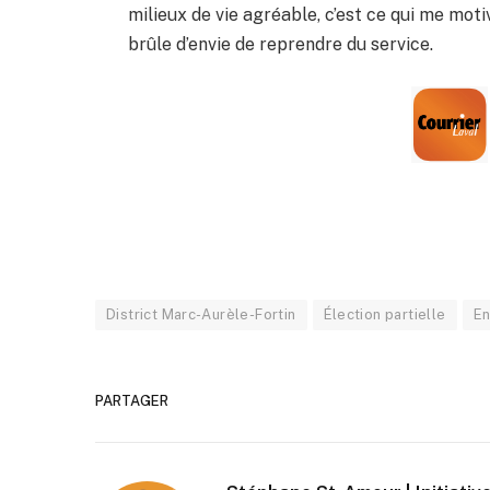
milieux de vie agréable, c’est ce qui me motiv
brûle d’envie de reprendre du service.
District Marc-Aurèle-Fortin
Élection partielle
En
PARTAGER