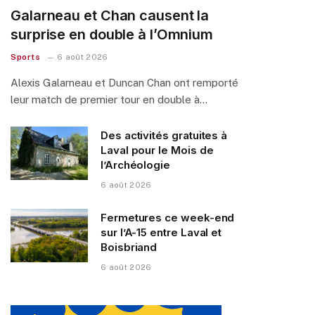
Galarneau et Chan causent la
surprise en double à l’Omnium
Sports
6 août 2026
Alexis Galarneau et Duncan Chan ont remporté
leur match de premier tour en double à…
Des activités gratuites à
Laval pour le Mois de
l’Archéologie
6 août 2026
Fermetures ce week-end
sur l’A-15 entre Laval et
Boisbriand
6 août 2026