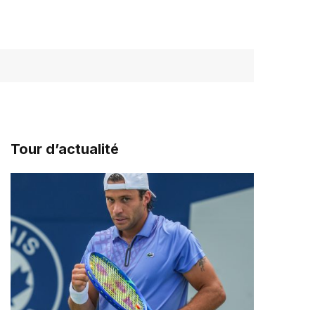
Tour d’actualité