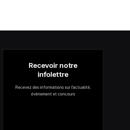
Recevoir notre
infolettre
Recevez des informations sur l'actualité,
événement et concours