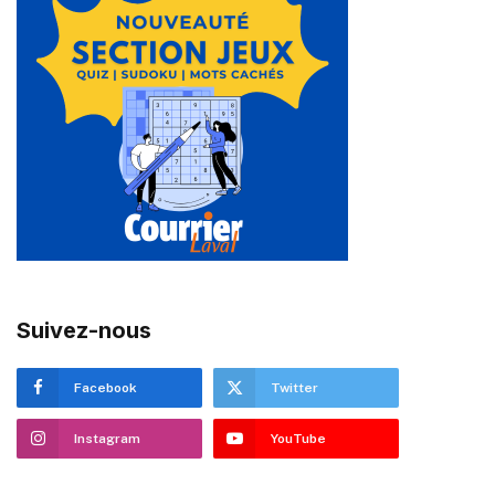
Suivez-nous
Facebook
Twitter
Instagram
YouTube