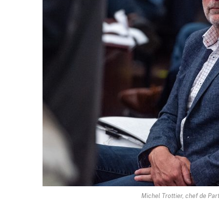
Michel Trottier, chef de Par