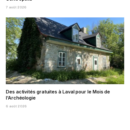
7 août 2026
Des activités gratuites à Laval pour le Mois de
l’Archéologie
6 août 2026