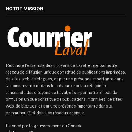
NOTRE MISSION
Rejoindre l’ensemble des citoyens de Laval, et ce, par notre
réseau de diffusion unique constitué de publications imprimées,
de sites web, de blogues, et par une présence importante dans
la communauté et dans les réseaux sociaux.Rejoindre
l’ensemble des citoyens de Laval, et ce, par notre réseau de
diffusion unique constitué de publications imprimées, de sites
web, de blogues, et par une présence importante dans la
communauté et dans les réseaux sociaux.
Financé par le gouvernement du Canada