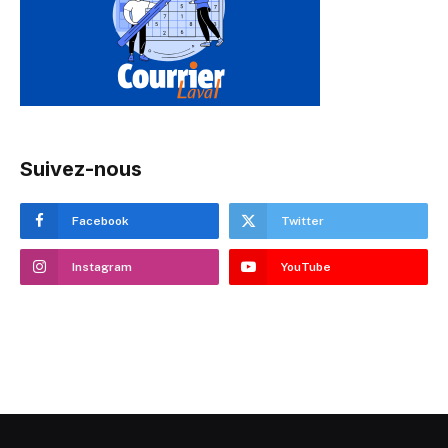
Suivez-nous
Facebook
Twitter
Instagram
YouTube