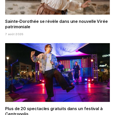
Sainte-Dorothée se révèle dans une nouvelle Virée
patrimoniale
7 août 2026
Plus de 20 spectacles gratuits dans un festival à
Centropolis