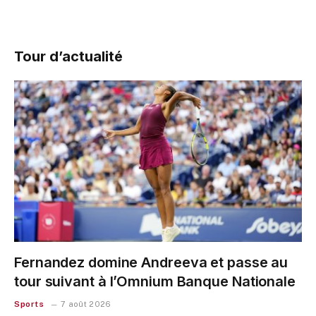
Tour d’actualité
Fernandez domine Andreeva et passe au
tour suivant à l’Omnium Banque Nationale
Sports
7 août 2026