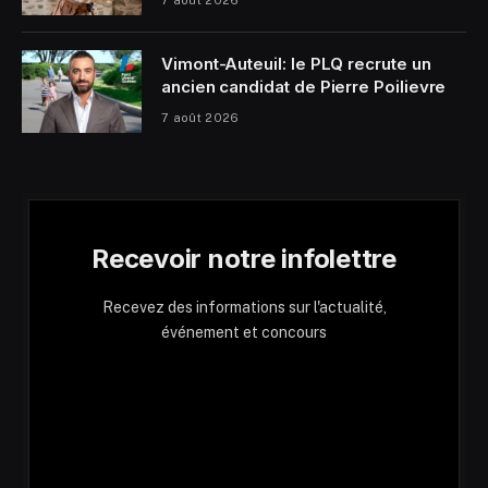
Vimont-Auteuil: le PLQ recrute un
ancien candidat de Pierre Poilievre
7 août 2026
Recevoir notre infolettre
Recevez des informations sur l'actualité,
événement et concours