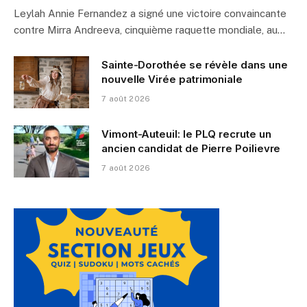
Leylah Annie Fernandez a signé une victoire convaincante
contre Mirra Andreeva, cinquième raquette mondiale, au…
Sainte-Dorothée se révèle dans une
nouvelle Virée patrimoniale
7 août 2026
Vimont-Auteuil: le PLQ recrute un
ancien candidat de Pierre Poilievre
7 août 2026