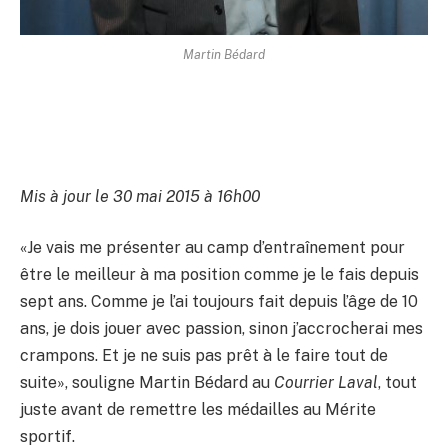
Martin Bédard
Mis à jour le 30 mai 2015 à 16h00
«Je vais me présenter au camp d’entraînement pour
être le meilleur à ma position comme je le fais depuis
sept ans. Comme je l’ai toujours fait depuis l’âge de 10
ans, je dois jouer avec passion, sinon j’accrocherai mes
crampons. Et je ne suis pas prêt à le faire tout de
suite», souligne Martin Bédard au
Courrier Laval
, tout
juste avant de remettre les médailles au Mérite
sportif.