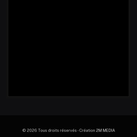
© 2026 Tous droits réservés - Création
2M MEDIA