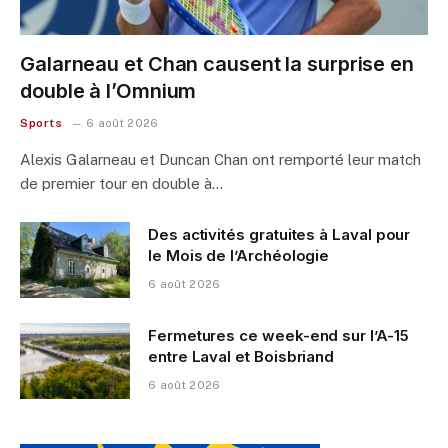
Galarneau et Chan causent la surprise en
double à l’Omnium
Sports
6 août 2026
Alexis Galarneau et Duncan Chan ont remporté leur match
de premier tour en double à…
Des activités gratuites à Laval pour
le Mois de l’Archéologie
6 août 2026
Fermetures ce week-end sur l’A-15
entre Laval et Boisbriand
6 août 2026