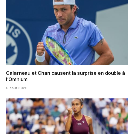
Galarneau et Chan causent la surprise en double à
l’Omnium
6 août 2026