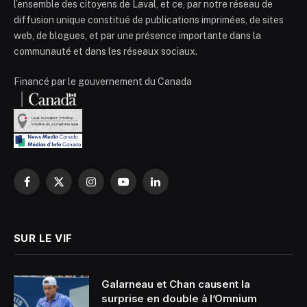
l’ensemble des citoyens de Laval, et ce, par notre réseau de
diffusion unique constitué de publications imprimées, de sites
web, de blogues, et par une présence importante dans la
communauté et dans les réseaux sociaux.
Financé par le gouvernement du Canada
Facebook
X
Instagram
YouTube
LinkedIn
(Twitter)
SUR LE VIF
Galarneau et Chan causent la
surprise en double à l’Omnium