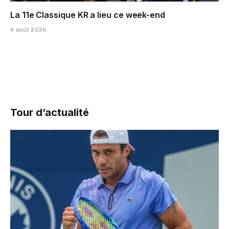
La 11e Classique KR a lieu ce week-end
4 août 2026
Tour d’actualité