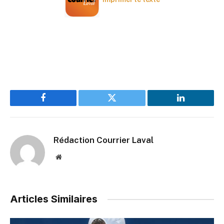
Facebook
Twitter
LinkedIn
Rédaction Courrier Laval
Website
Articles Similaires