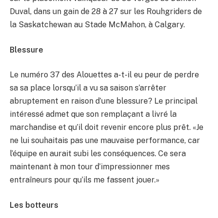
Duval, dans un gain de 28 à 27 sur les Rouhgriders de
la Saskatchewan au Stade McMahon, à Calgary.
Blessure
Le numéro 37 des Alouettes a-t-il eu peur de perdre
sa sa place lorsqu’il a vu sa saison s’arrêter
abruptement en raison d’une blessure? Le principal
intéressé admet que son remplaçant a livré la
marchandise et qu’il doit revenir encore plus prêt. «Je
ne lui souhaitais pas une mauvaise performance, car
l’équipe en aurait subi les conséquences. Ce sera
maintenant à mon tour d’impressionner mes
entraîneurs pour qu’ils me fassent jouer.»
Les botteurs