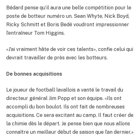
Bédard pense qu’il aura une belle compétition pour le
poste de botteur numéro un. Sean Whyte, Nick Boyd,
Ricky Schmitt et Boris Bedé voudront impressionner
l’entraîneur Tom Higgins.
«J’ai vraiment hâte de voir ces talents», confie celui qui
devrait travailler de près avec les botteurs.
De bonnes acquisitions
Le joueur de football lavallois a vanté le travail du
directeur général Jim Popp et son équipe. «Ils ont
accompli du bon boulot. Ils ont fait de nombreuses
acquisitions. Ce sera excitant au camp. Il faut créer de
la chimie dès le départ. Je pense bien que nous allons
connaître un meilleur début de saison que l’an dernier.»