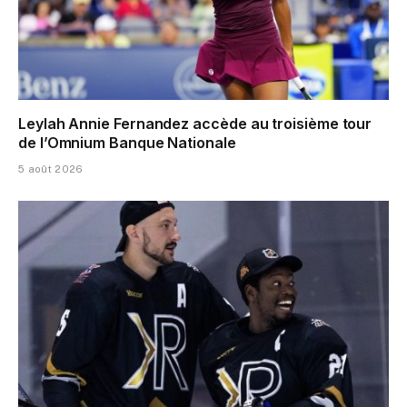
Leylah Annie Fernandez accède au troisième tour
de l’Omnium Banque Nationale
5 août 2026