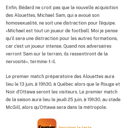
Enfin, Bédard ne croit pas que la nouvelle acquisition
des Alouettes, Michael Sam, qui a avoué son
homosexualité, ne soit une distraction pour l’équipe.
«Michael est tout un joueur de football. Moi je pense
qu’il sera une distraction pour les autres formations,
car c’est un joueur intense. Quand nos adversaires
verront Sam sur le terrain, ils ressentiront de la
nervosité», termine-t-il.
Le premier match préparatoire des Alouettes aura
lieu le 13 juin, à 19h30, à Québec alors que le Rouge et
Noir d’Ottawa seront les visiteurs. Le premier match
de la saison aura lieu le jeudi 25 juin, à 19h30, au stade
McGill, alors qu’Ottawa sera dans la métropole.
Imprimer le texte