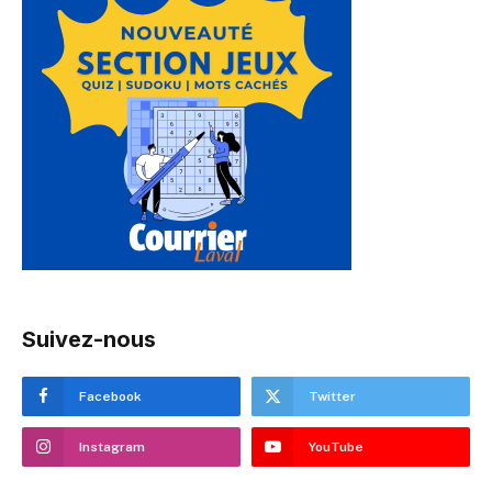
Suivez-nous
Facebook
Twitter
Instagram
YouTube