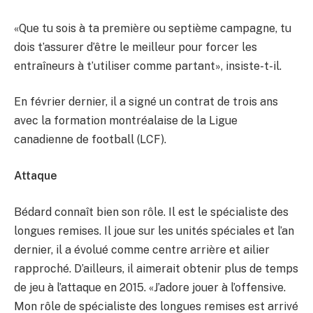
«Que tu sois à ta première ou septième campagne, tu
dois t’assurer d’être le meilleur pour forcer les
entraîneurs à t’utiliser comme partant», insiste-t-il.
En février dernier, il a signé un contrat de trois ans
avec la formation montréalaise de la Ligue
canadienne de football (LCF).
Attaque
Bédard connaît bien son rôle. Il est le spécialiste des
longues remises. Il joue sur les unités spéciales et l’an
dernier, il a évolué comme centre arrière et ailier
rapproché. D’ailleurs, il aimerait obtenir plus de temps
de jeu à l’attaque en 2015. «J’adore jouer à l’offensive.
Mon rôle de spécialiste des longues remises est arrivé