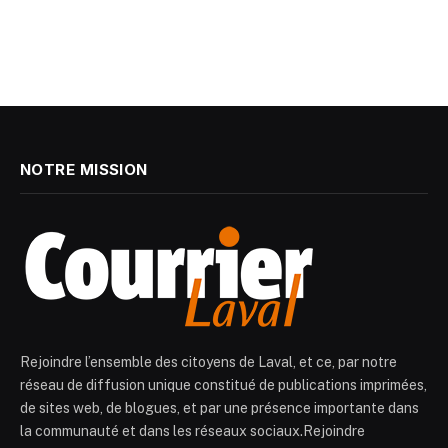
NOTRE MISSION
Rejoindre l’ensemble des citoyens de Laval, et ce, par notre
réseau de diffusion unique constitué de publications imprimées,
de sites web, de blogues, et par une présence importante dans
la communauté et dans les réseaux sociaux.Rejoindre