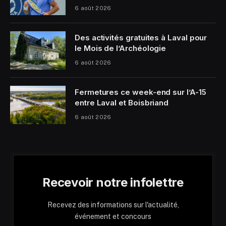
6 août 2026
Des activités gratuites à Laval pour
le Mois de l’Archéologie
6 août 2026
Fermetures ce week-end sur l’A-15
entre Laval et Boisbriand
6 août 2026
Recevoir notre infolettre
Recevez des informations sur l'actualité,
événement et concours