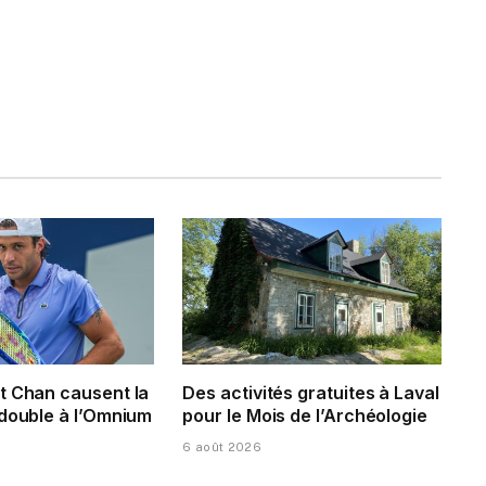
t Chan causent la
Des activités gratuites à Laval
 double à l’Omnium
pour le Mois de l’Archéologie
6 août 2026