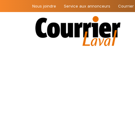
Nous joindre
Service aux annonceurs
Courrier