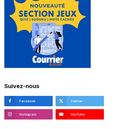
Suivez-nous
Facebook
Twitter
Instagram
YouTube