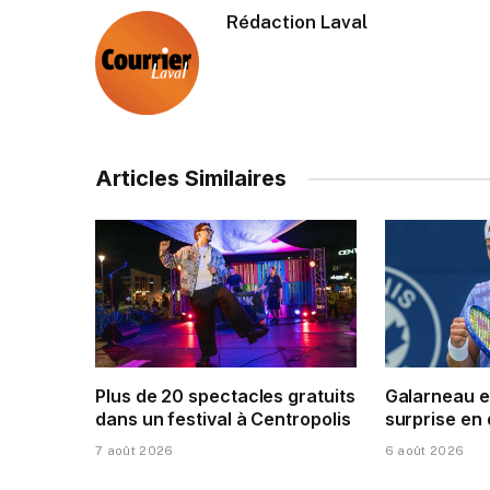
Rédaction Laval
Articles Similaires
Plus de 20 spectacles gratuits
Galarneau e
dans un festival à Centropolis
surprise en
7 août 2026
6 août 2026