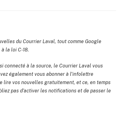
velles du Courrier Laval, tout comme Google
à la loi C-18.
si connecté à la source, le Courrier Laval vous
uvez également vous abonner à l’infolettre
 lire vos nouvelles gratuitement, et ce, en temps
liez pas d’activer les notifications et de passer le