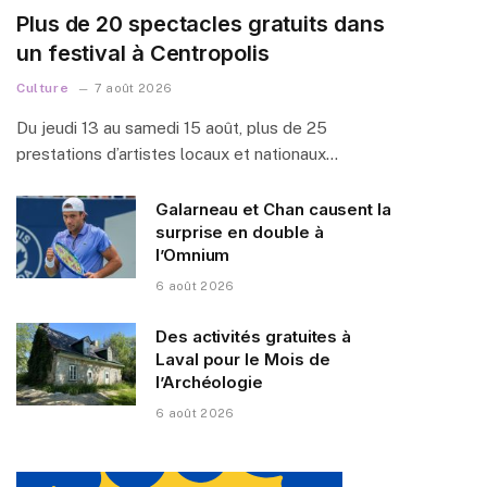
Plus de 20 spectacles gratuits dans
un festival à Centropolis
Culture
7 août 2026
Du jeudi 13 au samedi 15 août, plus de 25
prestations d’artistes locaux et nationaux…
Galarneau et Chan causent la
surprise en double à
l’Omnium
6 août 2026
Des activités gratuites à
Laval pour le Mois de
l’Archéologie
6 août 2026