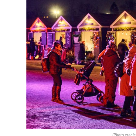
(Photo gracie