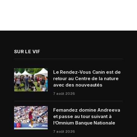
SUR LE VIF
Le Rendez-Vous Canin est de
retour au Centre de la nature
avec des nouveautés
7 août 2026
Fernandez domine Andreeva
et passe au tour suivant à
l’Omnium Banque Nationale
7 août 2026