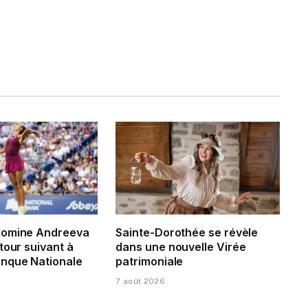
domine Andreeva
Sainte-Dorothée se révèle
tour suivant à
dans une nouvelle Virée
nque Nationale
patrimoniale
7 août 2026