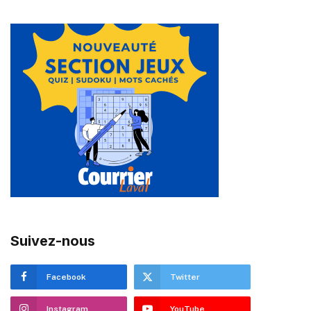
Suivez-nous
Facebook
Twitter
Instagram
YouTube