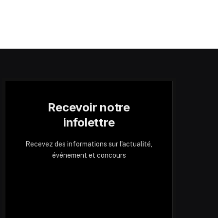
Recevoir notre
infolettre
Recevez des informations sur l'actualité,
événement et concours