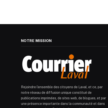
NOTRE MISSION
Rejoindre l’ensemble des citoyens de Laval, et ce, par
notre réseau de diffusion unique constitué de
publications imprimées, de sites web, de blogues, et par
une présence importante dans la communauté et dans