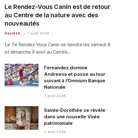
Le Rendez-Vous Canin est de retour
au Centre de la nature avec des
nouveautés
Société
7 août 2026
Le 7e Rendez-Vous Canin se tiendra les samedi 8
et dimanche 9 août au Centre…
Fernandez domine
Andreeva et passe au tour
suivant à l’Omnium Banque
Nationale
7 août 2026
Sainte-Dorothée se révèle
dans une nouvelle Virée
patrimoniale
7 août 2026