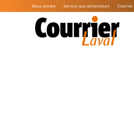
Nous joindre
Service aux annonceurs
Courrier