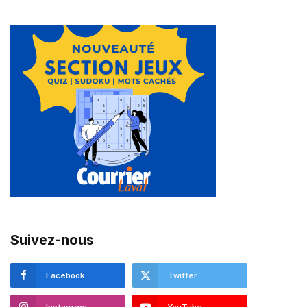
Suivez-nous
Facebook
Twitter
Instagram
YouTube