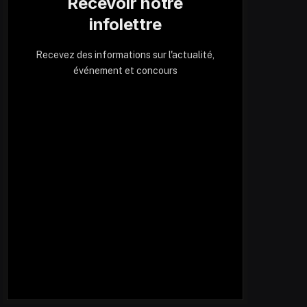
Recevoir notre
infolettre
Recevez des informations sur l'actualité,
événement et concours