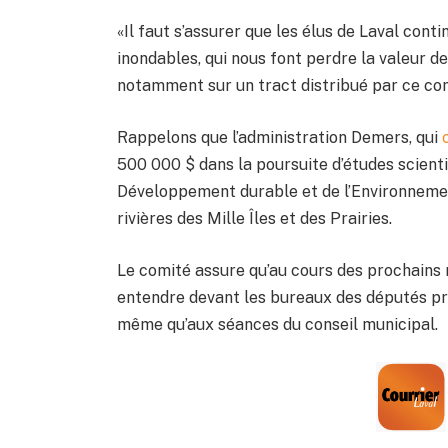
«Il faut s’assurer que les élus de Laval cont
inondables, qui nous font perdre la valeur de
notamment sur un tract distribué par ce co
Rappelons que l’administration Demers, qui
500 000 $ dans la poursuite d’études scienti
Développement durable et de l’Environnemen
rivières des Mille Îles et des Prairies.
Le comité assure qu’au cours des prochains m
entendre devant les bureaux des députés pr
même qu’aux séances du conseil municipal.