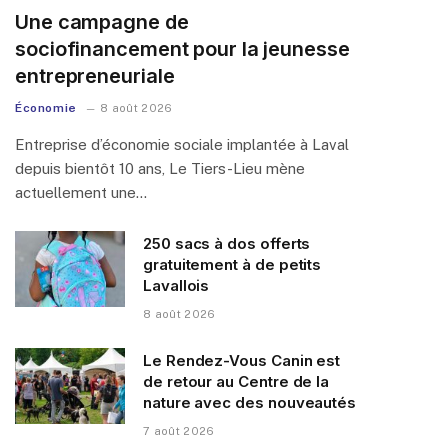
Une campagne de
sociofinancement pour la jeunesse
entrepreneuriale
Économie
8 août 2026
Entreprise d’économie sociale implantée à Laval
depuis bientôt 10 ans, Le Tiers-Lieu mène
actuellement une…
250 sacs à dos offerts
gratuitement à de petits
Lavallois
8 août 2026
Le Rendez-Vous Canin est
de retour au Centre de la
nature avec des nouveautés
7 août 2026