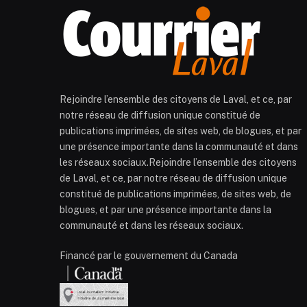
Rejoindre l’ensemble des citoyens de Laval, et ce, par
notre réseau de diffusion unique constitué de
publications imprimées, de sites web, de blogues, et par
une présence importante dans la communauté et dans
les réseaux sociaux.Rejoindre l’ensemble des citoyens
de Laval, et ce, par notre réseau de diffusion unique
constitué de publications imprimées, de sites web, de
blogues, et par une présence importante dans la
communauté et dans les réseaux sociaux.
Financé par le gouvernement du Canada