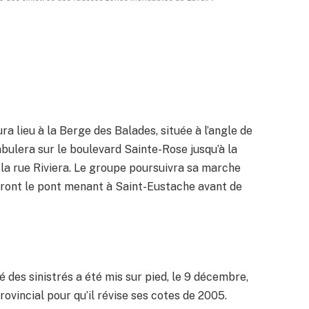
a lieu à la Berge des Balades, située à l’angle de
bulera sur le boulevard Sainte-Rose jusqu’à la
 la rue Riviera. Le groupe poursuivra sa marche
eront le pont menant à Saint-Eustache avant de
é des sinistrés a été mis sur pied, le 9 décembre,
ovincial pour qu’il révise ses cotes de 2005.