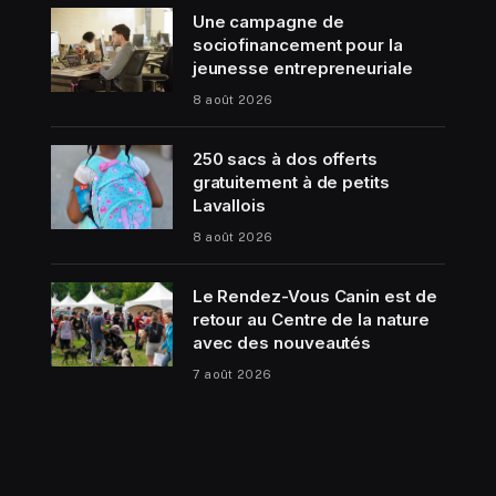
Une campagne de
sociofinancement pour la
jeunesse entrepreneuriale
8 août 2026
250 sacs à dos offerts
gratuitement à de petits
Lavallois
8 août 2026
Le Rendez-Vous Canin est de
retour au Centre de la nature
avec des nouveautés
7 août 2026