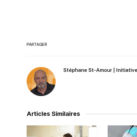
PARTAGER
Stéphane St-Amour | Initiative
Articles Similaires