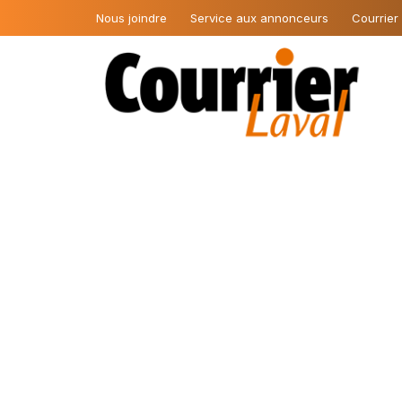
Nous joindre
Service aux annonceurs
Courrier