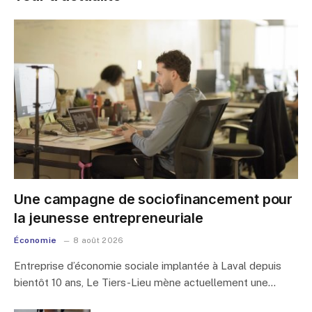
Une campagne de sociofinancement pour
la jeunesse entrepreneuriale
Économie
8 août 2026
Entreprise d’économie sociale implantée à Laval depuis
bientôt 10 ans, Le Tiers-Lieu mène actuellement une…