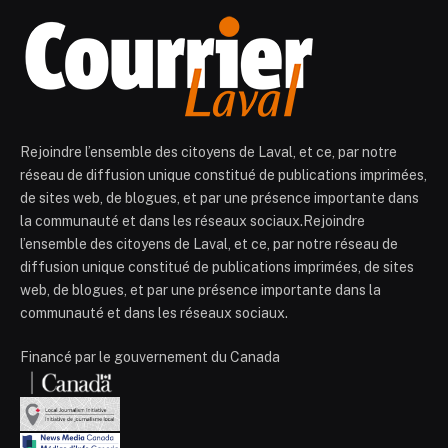
Rejoindre l’ensemble des citoyens de Laval, et ce, par notre
réseau de diffusion unique constitué de publications imprimées,
de sites web, de blogues, et par une présence importante dans
la communauté et dans les réseaux sociaux.Rejoindre
l’ensemble des citoyens de Laval, et ce, par notre réseau de
diffusion unique constitué de publications imprimées, de sites
web, de blogues, et par une présence importante dans la
communauté et dans les réseaux sociaux.
Financé par le gouvernement du Canada