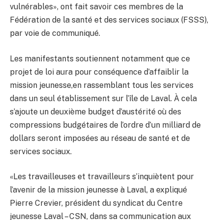
vulnérables», ont fait savoir ces membres de la
Fédération de la santé et des services sociaux (FSSS),
par voie de communiqué.
Les manifestants soutiennent notamment que ce
projet de loi aura pour conséquence d’affaiblir la
mission jeunesse,en rassemblant tous les services
dans un seul établissement sur l’île de Laval. À cela
s’ajoute un deuxième budget d’austérité où des
compressions budgétaires de l’ordre d’un milliard de
dollars seront imposées au réseau de santé et de
services sociaux.
«Les travailleuses et travailleurs s’inquiètent pour
l’avenir de la mission jeunesse à Laval, a expliqué
Pierre Crevier, président du syndicat du Centre
jeunesse Laval – CSN, dans sa communication aux