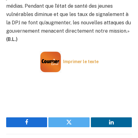
médias. Pendant que l’état de santé des jeunes
vulnérables diminue et que les taux de signalement à
la DPJ ne font qu’augmenter, les nouvelles attaques du
gouvernement menacent directement notre mission.»
(B.L.)
Imprimer le texte
Facebook
Twitter
LinkedIn