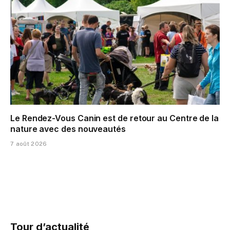
Le Rendez-Vous Canin est de retour au Centre de la
nature avec des nouveautés
7 août 2026
Tour d’actualité