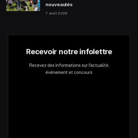
nouveautés
7 août 2026
Recevoir notre infolettre
Recevez des informations sur l'actualité,
événement et concours