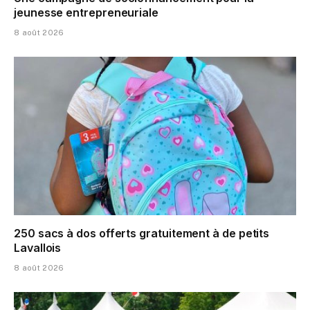
jeunesse entrepreneuriale
8 août 2026
250 sacs à dos offerts gratuitement à de petits
Lavallois
8 août 2026