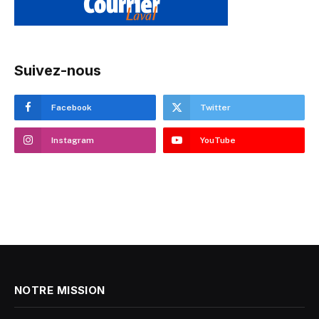
Suivez-nous
Facebook
Twitter
Instagram
YouTube
NOTRE MISSION