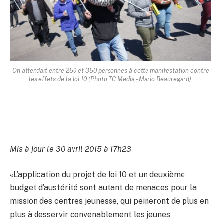
On attendait entre 250 et 350 personnes à cette manifestation contre
les effets de la loi 10.
(Photo TC Media - Mario Beauregard)
Mis à jour le 30 avril 2015 à 17h23
«L’application du projet de loi 10 et un deuxième
budget d’austérité sont autant de menaces pour la
mission des centres jeunesse, qui peineront de plus en
plus à desservir convenablement les jeunes