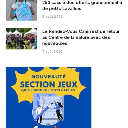
250 sacs à dos offerts gratuitement à
de petits Lavallois
8 août 2026
Le Rendez-Vous Canin est de retour
au Centre de la nature avec des
nouveautés
7 août 2026