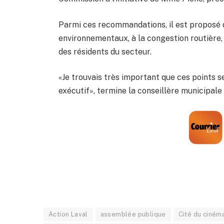
Parmi ces recommandations, il est proposé d
environnementaux, à la congestion routière, a
des résidents du secteur.
«Je trouvais très important que ces points
exécutif», termine la conseillère municipale
Action Laval
assemblée publique
Cité du ciném