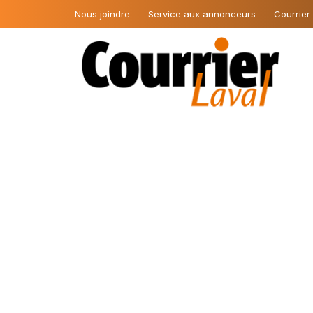
Nous joindre
Service aux annonceurs
Courrier