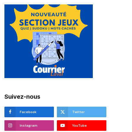
Suivez-nous
Facebook
Twitter
Instagram
YouTube