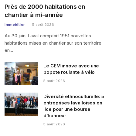
Près de 2000 habitations en
chantier à mi-année
Immobilier
5 août 2026
Au 30 juin, Laval comptait 1951 nouvelles
habitations mises en chantier sur son territoire
en…
Le CEM innove avec une
popote roulante à vélo
5 août 2026
Diversité ethnoculturelle: 5
entreprises lavalloises en
lice pour une bourse
d’honneur
5 août 2026