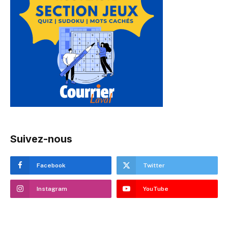
Suivez-nous
Facebook
Twitter
Instagram
YouTube