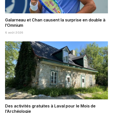
Galarneau et Chan causent la surprise en double à
l’Omnium
6 août 2026
Des activités gratuites à Laval pour le Mois de
l’Archéologie