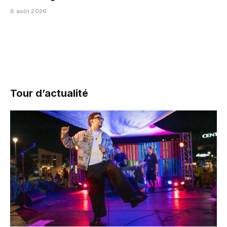
6 août 2026
Tour d’actualité