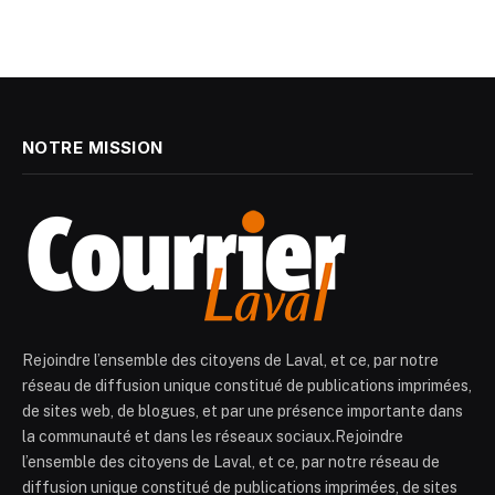
NOTRE MISSION
Rejoindre l’ensemble des citoyens de Laval, et ce, par notre
réseau de diffusion unique constitué de publications imprimées,
de sites web, de blogues, et par une présence importante dans
la communauté et dans les réseaux sociaux.Rejoindre
l’ensemble des citoyens de Laval, et ce, par notre réseau de
diffusion unique constitué de publications imprimées, de sites