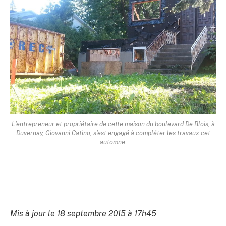
L'entrepreneur et propriétaire de cette maison du boulevard De Blois, à
Duvernay, Giovanni Catino, s'est engagé à compléter les travaux cet
automne.
Mis à jour le 18 septembre 2015 à 17h45