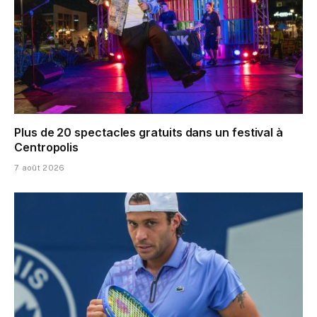
Plus de 20 spectacles gratuits dans un festival à
Centropolis
7 août 2026