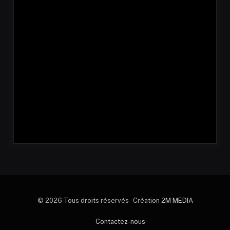
© 2026 Tous droits réservés - Création
2M MEDIA
Contactez-nous