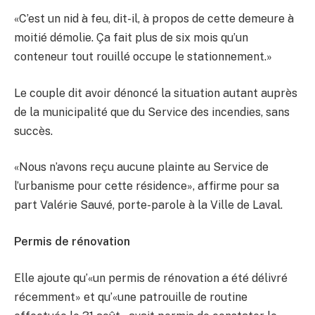
«C’est un nid à feu, dit-il, à propos de cette demeure à
moitié démolie. Ça fait plus de six mois qu’un
conteneur tout rouillé occupe le stationnement.»
Le couple dit avoir dénoncé la situation autant auprès
de la municipalité que du Service des incendies, sans
succès.
«Nous n’avons reçu aucune plainte au Service de
l’urbanisme pour cette résidence», affirme pour sa
part Valérie Sauvé, porte-parole à la Ville de Laval.
Permis de rénovation
Elle ajoute qu’«un permis de rénovation a été délivré
récemment» et qu’«une patrouille de routine