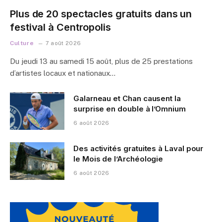
Plus de 20 spectacles gratuits dans un
festival à Centropolis
Culture
7 août 2026
Du jeudi 13 au samedi 15 août, plus de 25 prestations
d’artistes locaux et nationaux…
Galarneau et Chan causent la
surprise en double à l’Omnium
6 août 2026
Des activités gratuites à Laval pour
le Mois de l’Archéologie
6 août 2026