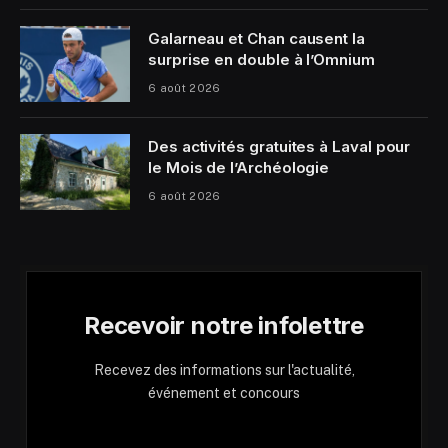
Galarneau et Chan causent la
surprise en double à l’Omnium
6 août 2026
Des activités gratuites à Laval pour
le Mois de l’Archéologie
6 août 2026
Recevoir notre infolettre
Recevez des informations sur l'actualité,
événement et concours