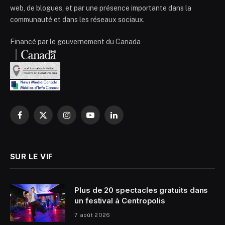
web, de blogues, et par une présence importante dans la
communauté et dans les réseaux sociaux.
Financé par le gouvernement du Canada
Facebook
X
Instagram
YouTube
LinkedIn
(Twitter)
SUR LE VIF
Plus de 20 spectacles gratuits dans
un festival à Centropolis
7 août 2026