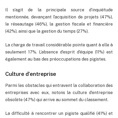
Il s’agit de la principale source d’inquiétude
mentionnée, devançant l’acquisition de projets (47%),
le réseautage (46%), la gestion fiscale et financière
(42%), ainsi que la gestion du temps (27%).
La charge de travail considérable pointe quant à elle à
seulement 17%. L’absence d’esprit d’équipe (11%) est
également au bas des préoccupations des pigistes.
Culture d’entreprise
Parmi les obstacles qui entravent la collaboration des
entreprises avec eux, notons la culture d’entreprise
obsolète (47%) qui arrive au sommet du classement.
La difficulté à rencontrer un pigiste qualifié (41%) et