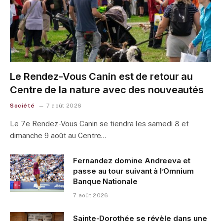
Le Rendez-Vous Canin est de retour au
Centre de la nature avec des nouveautés
Société
7 août 2026
Le 7e Rendez-Vous Canin se tiendra les samedi 8 et
dimanche 9 août au Centre…
Fernandez domine Andreeva et
passe au tour suivant à l’Omnium
Banque Nationale
7 août 2026
Sainte-Dorothée se révèle dans une