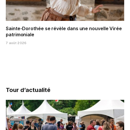
Sainte-Dorothée se révèle dans une nouvelle Virée
patrimoniale
7 août 2026
Tour d’actualité