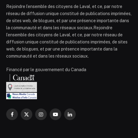
Rejoindre l’ensemble des citoyens de Laval, et ce, par notre
réseau de diffusion unique constitué de publications imprimées,
de sites web, de blogues, et par une présence importante dans
la communauté et dans les réseaux sociaux.Rejoindre
l’ensemble des citoyens de Laval, et ce, par notre réseau de
diffusion unique constitué de publications imprimées, de sites
web, de blogues, et par une présence importante dans la
communauté et dans les réseaux sociaux.
Financé par le gouvernement du Canada
Facebook
X
Instagram
YouTube
LinkedIn
(Twitter)