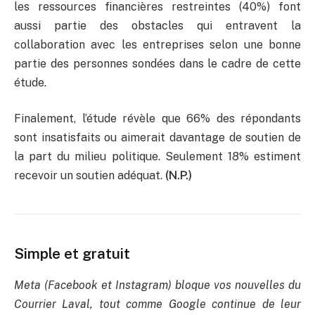
les ressources financières restreintes (40%) font
aussi partie des obstacles qui entravent la
collaboration avec les entreprises selon une bonne
partie des personnes sondées dans le cadre de cette
étude.
Finalement, l’étude révèle que 66% des répondants
sont insatisfaits ou aimerait davantage de soutien de
la part du milieu politique. Seulement 18% estiment
recevoir un soutien adéquat.
(N.P.)
Simple et gratuit
Meta (Facebook et Instagram) bloque vos nouvelles du
Courrier Laval, tout comme Google continue de leur