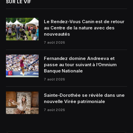
SUR LE VIF
Le Rendez-Vous Canin est de retour
au Centre de la nature avec des
nouveautés
7 août 2026
Fernandez domine Andreeva et
passe au tour suivant à l’Omnium
Banque Nationale
7 août 2026
Sainte-Dorothée se révèle dans une
nouvelle Virée patrimoniale
7 août 2026