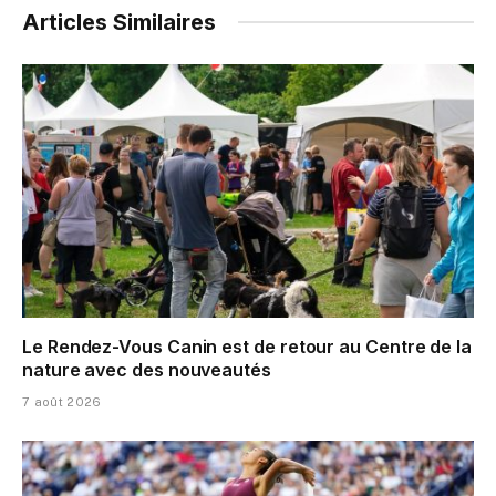
Articles Similaires
Le Rendez-Vous Canin est de retour au Centre de la
nature avec des nouveautés
7 août 2026