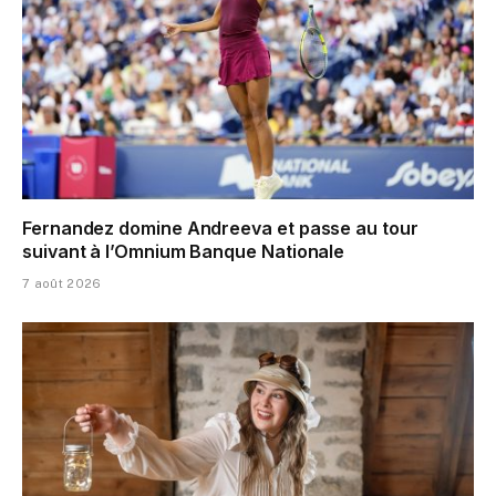
Fernandez domine Andreeva et passe au tour
suivant à l’Omnium Banque Nationale
7 août 2026