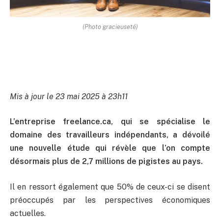
(Photo gracieuseté)
Mis à jour le 23 mai 2025 à 23h11
L’entreprise freelance.ca, qui se spécialise le
domaine des travailleurs indépendants, a dévoilé
une nouvelle étude qui révèle que l’on compte
désormais plus de 2,7 millions de pigistes au pays.
Il en ressort également que 50% de ceux-ci se disent
préoccupés par les perspectives économiques
actuelles.