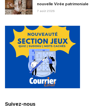
nouvelle Virée patrimoniale
7 août 2026
Suivez-nous