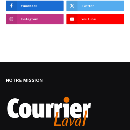
Facebook
Twitter
Instagram
YouTube
NOTRE MISSION