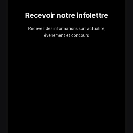
Recevoir notre infolettre
Recevez des informations sur l'actualité,
événement et concours