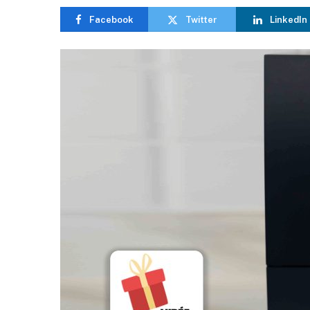
Facebook
Twitter
LinkedIn