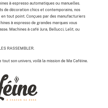
hines à espresso automatiques ou manuelles.
ts de décoration chics et contemporains, nos
e en tout point. Conçues par des manufacturiers
machines à espresso de grandes marques vous
se. Machines à café Jura, Bellucci, Lelit, ou
 LES RASSEMBLER.
e tout son univers, voilà la mission de Ma Caféine.