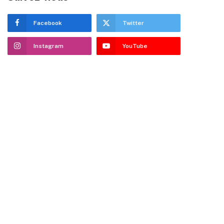
Facebook
Twitter
Instagram
YouTube