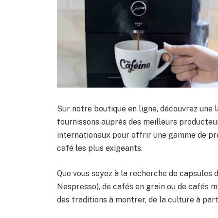
Sur notre boutique en ligne, découvrez une 
fournissons auprès des meilleurs producteur
internationaux pour offrir une gamme de pr
café les plus exigeants.
Que vous soyez à la recherche de capsules d
Nespresso), de cafés en grain ou de cafés mo
des traditions à montrer, de la culture à par