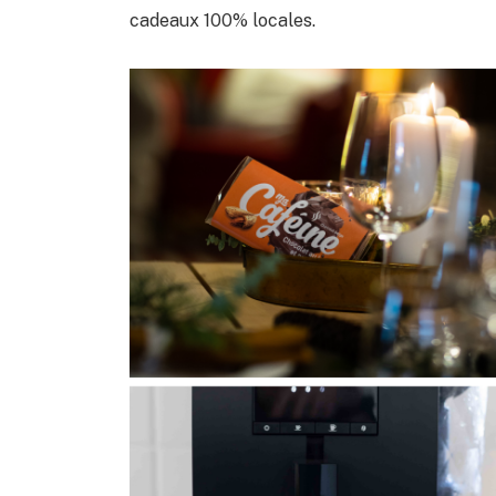
cadeaux 100% locales.