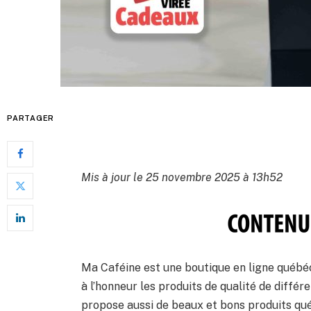
PARTAGER
Mis à jour le 25 novembre 2025 à 13h52
Ma Caféine est une boutique en ligne québéco
à l’honneur les produits de qualité de diffé
propose aussi de beaux et bons produits qué