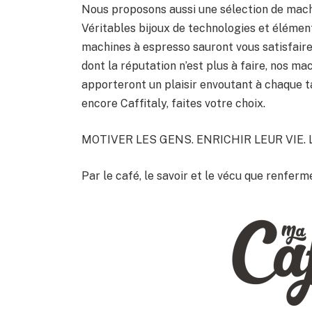
Nous proposons aussi une sélection de mac
Véritables bijoux de technologies et élémen
machines à espresso sauront vous satisfair
dont la réputation n’est plus à faire, nos 
apporteront un plaisir envoutant à chaque tas
encore Caffitaly, faites votre choix.
MOTIVER LES GENS. ENRICHIR LEUR VIE.
Par le café, le savoir et le vécu que renferm