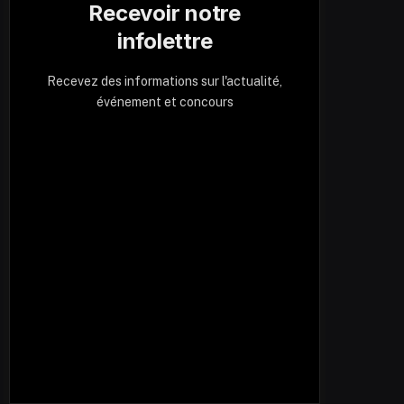
Recevoir notre
infolettre
Recevez des informations sur l'actualité,
événement et concours