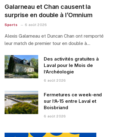
Galarneau et Chan causent la
surprise en double à l’Omnium
Sports
6 août 2026
Alexis Galarneau et Duncan Chan ont remporté
leur match de premier tour en double à…
Des activités gratuites à
Laval pour le Mois de
l’Archéologie
6 août 2026
Fermetures ce week-end
sur l’A-15 entre Laval et
Boisbriand
6 août 2026