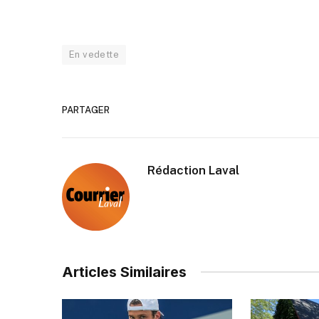
En vedette
PARTAGER
Rédaction Laval
Articles Similaires