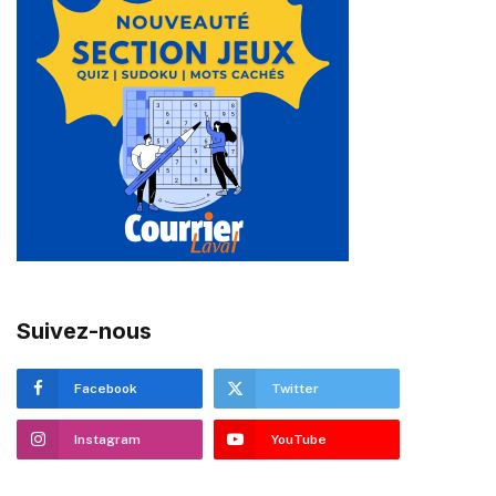
Suivez-nous
Facebook
Twitter
Instagram
YouTube