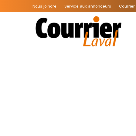
Nous joindre
Service aux annonceurs
Courrier