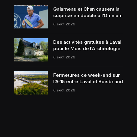
Galarneau et Chan causent la
surprise en double à l’Omnium
6 août 2026
Des activités gratuites à Laval
pour le Mois de l’Archéologie
6 août 2026
Fermetures ce week-end sur
l’A-15 entre Laval et Boisbriand
6 août 2026