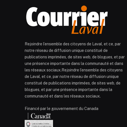
Rejoindre l’ensemble des citoyens de Laval, et ce, par
notre réseau de diffusion unique constitué de
publications imprimées, de sites web, de blogues, et par
une présence importante dans la communauté et dans
les réseaux sociaux.Rejoindre l’ensemble des citoyens
de Laval, et ce, par notre réseau de diffusion unique
constitué de publications imprimées, de sites web, de
blogues, et par une présence importante dans la
communauté et dans les réseaux sociaux.
Financé par le gouvernement du Canada