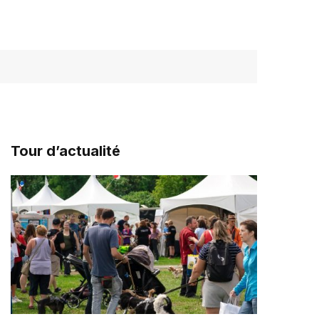
Tour d’actualité