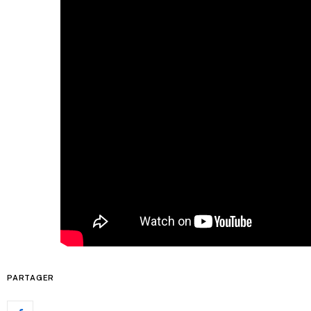
PARTAGER