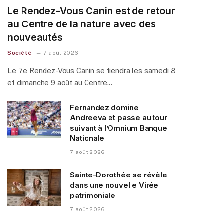
Le Rendez-Vous Canin est de retour
au Centre de la nature avec des
nouveautés
Société
7 août 2026
Le 7e Rendez-Vous Canin se tiendra les samedi 8
et dimanche 9 août au Centre…
Fernandez domine
Andreeva et passe au tour
suivant à l’Omnium Banque
Nationale
7 août 2026
Sainte-Dorothée se révèle
dans une nouvelle Virée
patrimoniale
7 août 2026