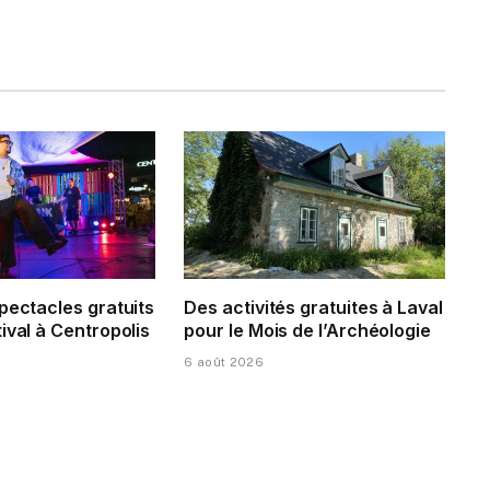
pectacles gratuits
Des activités gratuites à Laval
ival à Centropolis
pour le Mois de l’Archéologie
6 août 2026