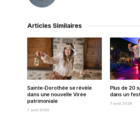
Articles Similaires
Sainte-Dorothée se révèle
Plus de 20 s
dans une nouvelle Virée
dans un fest
patrimoniale
7 août 2026
7 août 2026