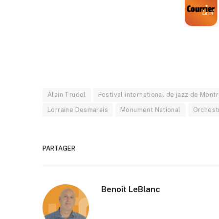
Alain Trudel
Festival international de jazz de Mont
Lorraine Desmarais
Monument National
Orchest
PARTAGER
Benoit LeBlanc