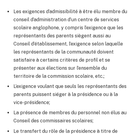
Les exigences d’admissibilité à être élu membre du
conseil d’administration d’un centre de services
scolaire anglophone, y compris l’exigence que les
représentants des parents siègent aussi au
Conseil d’établissement, l’exigence selon laquelle
les représentants de la communauté doivent
satisfaire à certains critères de profil et se
présenter aux élections sur l’ensemble du
territoire de la commission scolaire, etc.;
L’exigence voulant que seuls les représentants des
parents puissent siéger à la présidence ou à la
vice-présidence;
La présence de membres du personnel non élus au
Conseil des commissaires scolaires;
Le transfert du rôle de la présidence à titre de