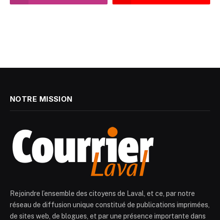
NOTRE MISSION
Rejoindre l’ensemble des citoyens de Laval, et ce, par notre
réseau de diffusion unique constitué de publications imprimées,
de sites web, de blogues, et par une présence importante dans