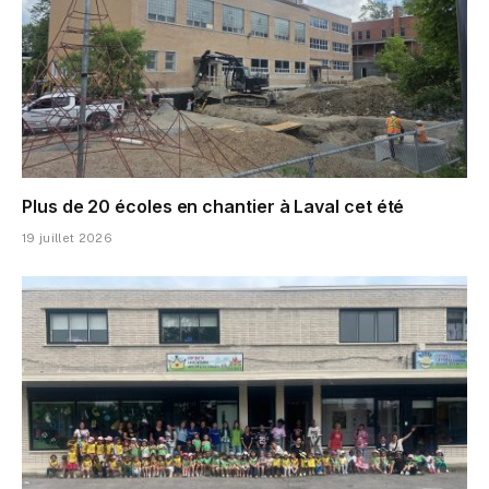
Plus de 20 écoles en chantier à Laval cet été
19 juillet 2026