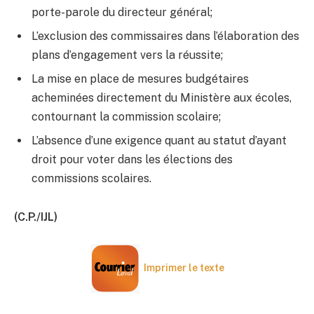
porte-parole du directeur général;
L’exclusion des commissaires dans l’élaboration des
plans d’engagement vers la réussite;
La mise en place de mesures budgétaires
acheminées directement du Ministère aux écoles,
contournant la commission scolaire;
L’absence d’une exigence quant au statut d’ayant
droit pour voter dans les élections des
commissions scolaires.
(C.P./IJL)
Imprimer le texte