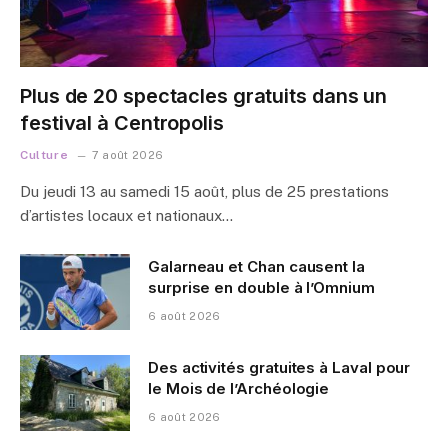
Plus de 20 spectacles gratuits dans un
festival à Centropolis
Culture
7 août 2026
Du jeudi 13 au samedi 15 août, plus de 25 prestations
d’artistes locaux et nationaux…
Galarneau et Chan causent la
surprise en double à l’Omnium
6 août 2026
Des activités gratuites à Laval pour
le Mois de l’Archéologie
6 août 2026