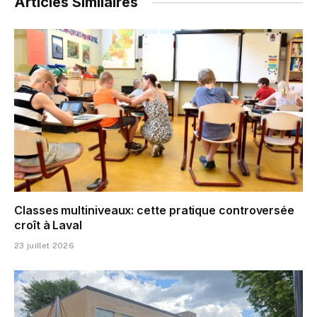
Articles Similaires
Classes multiniveaux: cette pratique controversée
croît à Laval
23 juillet 2026