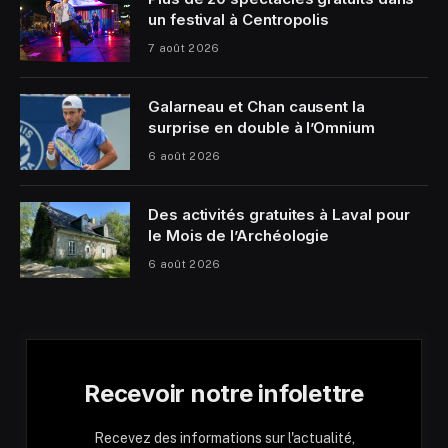
un festival à Centropolis
7 août 2026
Galarneau et Chan causent la
surprise en double à l’Omnium
6 août 2026
Des activités gratuites à Laval pour
le Mois de l’Archéologie
6 août 2026
Recevoir notre infolettre
Recevez des informations sur l'actualité,