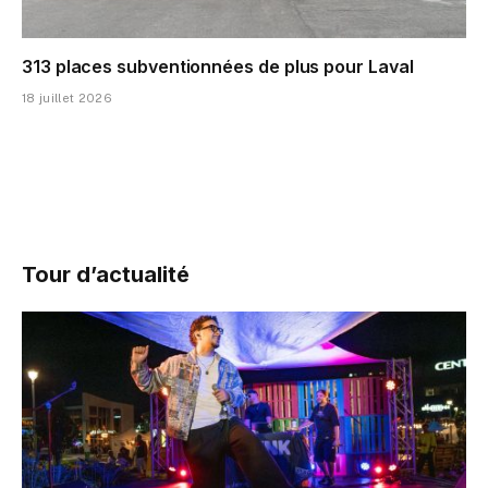
313 places subventionnées de plus pour Laval
18 juillet 2026
Tour d’actualité