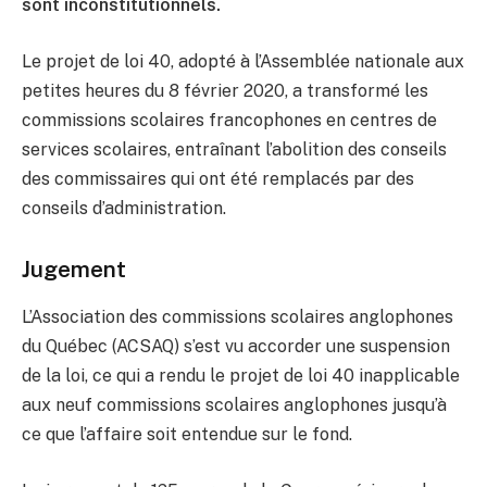
sont inconstitutionnels.
Le projet de loi 40, adopté à l’Assemblée nationale aux
petites heures du 8 février 2020, a transformé les
commissions scolaires francophones en centres de
services scolaires, entraînant l’abolition des conseils
des commissaires qui ont été remplacés par des
conseils d’administration.
Jugement
L’Association des commissions scolaires anglophones
du Québec (ACSAQ) s’est vu accorder une suspension
de la loi, ce qui a rendu le projet de loi 40 inapplicable
aux neuf commissions scolaires anglophones jusqu’à
ce que l’affaire soit entendue sur le fond.