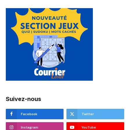
Suivez-nous
Facebook
Twitter
Instagram
YouTube