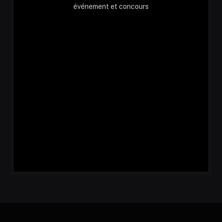
événement et concours