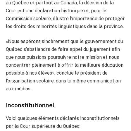
au Québec et partout au Canada, la décision de la
Cour est une déclaration historique et, pour la
Commission scolaire, illustre l’importance de protéger
les droits des minorités linguistiques dans la province.
«Nous espérons sincèrement que le gouvernement du
Québec s’abstiendra de faire appel du jugement afin
que nous puissions poursuivre notre mission et nous
concentrer pleinement à offrir la meilleure éducation
possible à nos élèves», conclue le président de
l’organisation scolaire, dans la même communication
aux médias.
Inconstitutionnel
Voici quelques éléments déclarés inconstitutionnels
par la Cour supérieure du Québec: