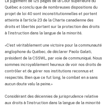
Le jugement de 125 pages de la Cour supérieure du
Québec a conclu que de nombreuses dispositions du
projet de loi 40 sont inconstitutionnelles et portent
atteinte à l’article 23 de la Charte canadienne des
droits et libertés portant sur la protection des droits
à l’instruction dans la langue de la minorité.
«C’est véritablement une victoire pour la communauté
anglophone du Québec, de déclarer Paolo Galati,
président de la CSSWL, par voie de communiqué. Nous
sommes incroyablement heureux de voir nos droits de
contrôler et de gérer nos institutions reconnus et
respectés. Bien que ce fut long, le combat en a sans
aucun doute valu la peine.»
Considérant des décennies de jurisprudence relative
aux droits à l’instruction dans la langue de la minorité