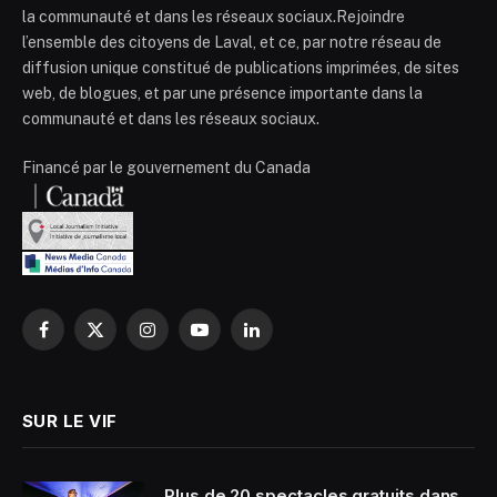
la communauté et dans les réseaux sociaux.Rejoindre
l’ensemble des citoyens de Laval, et ce, par notre réseau de
diffusion unique constitué de publications imprimées, de sites
web, de blogues, et par une présence importante dans la
communauté et dans les réseaux sociaux.
Financé par le gouvernement du Canada
Facebook
X
Instagram
YouTube
LinkedIn
(Twitter)
SUR LE VIF
Plus de 20 spectacles gratuits dans