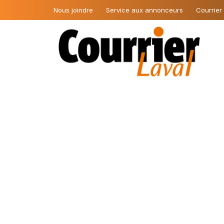
Nous joindre
Service aux annonceurs
Courrier