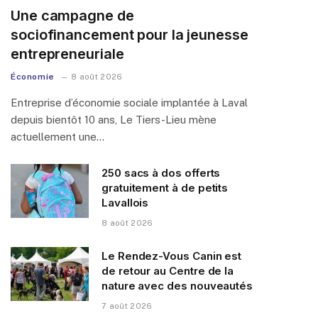
Une campagne de
sociofinancement pour la jeunesse
entrepreneuriale
Économie
8 août 2026
Entreprise d’économie sociale implantée à Laval
depuis bientôt 10 ans, Le Tiers-Lieu mène
actuellement une…
250 sacs à dos offerts
gratuitement à de petits
Lavallois
8 août 2026
Le Rendez-Vous Canin est
de retour au Centre de la
nature avec des nouveautés
7 août 2026