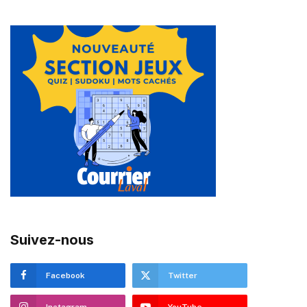
Suivez-nous
Facebook
Twitter
Instagram
YouTube