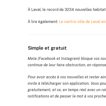
À Laval, le record de 3234 nouvelles habita
À lire également:
Le centre-ville de Laval en
Simple et gratuit
Meta (Facebook et Instagram) bloque vos nou
continue de leur faire obstruction, en réponse 
Pour avoir accès à vos nouvelles et rester ain
invite à télécharger son application. Vous pou
gratuitement, et ce, en temps réel avec un rat
notifications et de passer le mot à vos proche