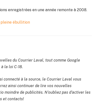
tions enregistrées en une année remonte à 2008.
 pleine ébullition
velles du Courrier Laval, tout comme Google
à la loi C-18.
si connecté à la source, le Courrier Laval vous
rrez ainsi continuer de lire vos nouvelles
io moindre de publicités. N’oubliez pas d’activer les
s et contacts!