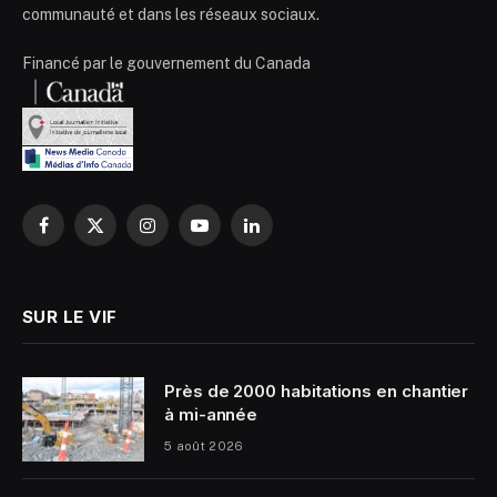
communauté et dans les réseaux sociaux.
Financé par le gouvernement du Canada
Facebook
X
Instagram
YouTube
LinkedIn
(Twitter)
SUR LE VIF
Près de 2000 habitations en chantier
à mi-année
5 août 2026