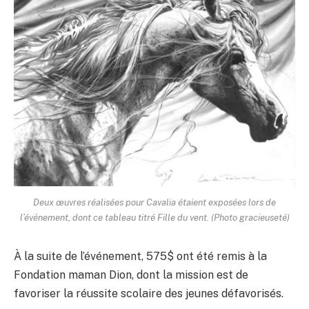
Deux œuvres réalisées pour Cavalia étaient exposées lors de
l’événement, dont ce tableau titré Fille du vent. (Photo gracieuseté)
À la suite de l’événement, 575$ ont été remis à la
Fondation maman Dion, dont la mission est de
favoriser la réussite scolaire des jeunes défavorisés.