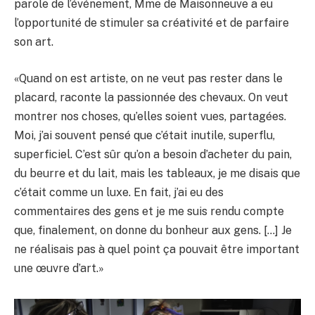
parole de l’événement, Mme de Maisonneuve a eu
l’opportunité de stimuler sa créativité et de parfaire
son art.
«Quand on est artiste, on ne veut pas rester dans le
placard, raconte la passionnée des chevaux. On veut
montrer nos choses, qu’elles soient vues, partagées.
Moi, j’ai souvent pensé que c’était inutile, superflu,
superficiel. C’est sûr qu’on a besoin d’acheter du pain,
du beurre et du lait, mais les tableaux, je me disais que
c’était comme un luxe. En fait, j’ai eu des
commentaires des gens et je me suis rendu compte
que, finalement, on donne du bonheur aux gens. […] Je
ne réalisais pas à quel point ça pouvait être important
une œuvre d’art.»