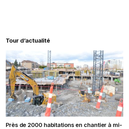
Tour d’actualité
Près de 2000 habitations en chantier à mi-