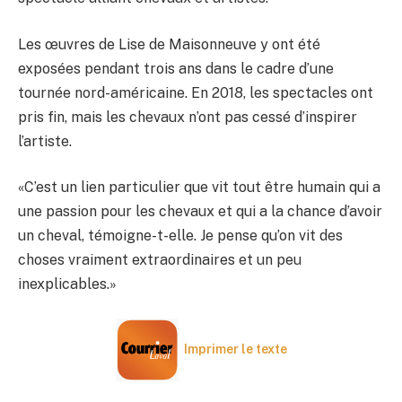
Les œuvres de Lise de Maisonneuve y ont été
exposées pendant trois ans dans le cadre d’une
tournée nord-américaine. En 2018, les spectacles ont
pris fin, mais les chevaux n’ont pas cessé d’inspirer
l’artiste.
«C’est un lien particulier que vit tout être humain qui a
une passion pour les chevaux et qui a la chance d’avoir
un cheval, témoigne-t-elle. Je pense qu’on vit des
choses vraiment extraordinaires et un peu
inexplicables.»
Imprimer le texte