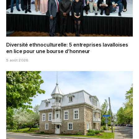
Diversité ethnoculturelle: 5 entreprises lavalloises
en lice pour une bourse d’honneur
5 août 2026