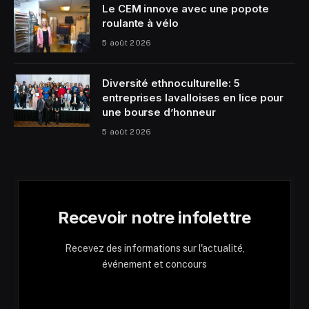
Le CEM innove avec une popote
roulante à vélo
5 août 2026
Diversité ethnoculturelle: 5
entreprises lavalloises en lice pour
une bourse d’honneur
5 août 2026
Recevoir notre infolettre
Recevez des informations sur l'actualité,
événement et concours