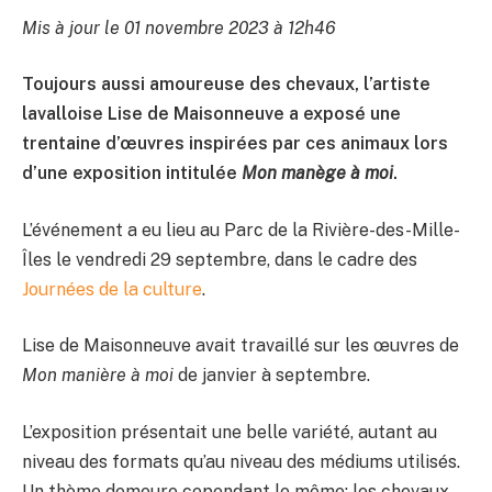
Mis à jour le 01 novembre 2023 à 12h46
Toujours aussi amoureuse des chevaux, l’artiste
lavalloise Lise de Maisonneuve a exposé une
trentaine d’œuvres inspirées par ces animaux lors
d’une exposition intitulée
Mon manège à moi
.
L’événement a eu lieu au Parc de la Rivière-des-Mille-
Îles le vendredi 29 septembre, dans le cadre des
Journées de la culture
.
Lise de Maisonneuve avait travaillé sur les œuvres de
Mon manière à moi
de janvier à septembre.
L’exposition présentait une belle variété, autant au
niveau des formats qu’au niveau des médiums utilisés.
Un thème demeure cependant le même: les chevaux.