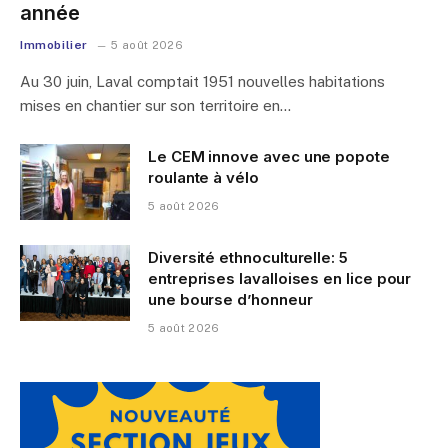
année
Immobilier
5 août 2026
Au 30 juin, Laval comptait 1951 nouvelles habitations
mises en chantier sur son territoire en…
Le CEM innove avec une popote
roulante à vélo
5 août 2026
Diversité ethnoculturelle: 5
entreprises lavalloises en lice pour
une bourse d’honneur
5 août 2026