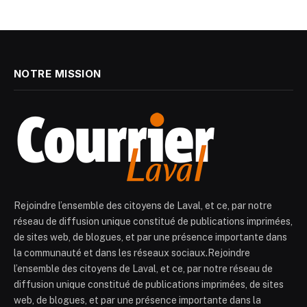
NOTRE MISSION
Rejoindre l’ensemble des citoyens de Laval, et ce, par notre
réseau de diffusion unique constitué de publications imprimées,
de sites web, de blogues, et par une présence importante dans
la communauté et dans les réseaux sociaux.Rejoindre
l’ensemble des citoyens de Laval, et ce, par notre réseau de
diffusion unique constitué de publications imprimées, de sites
web, de blogues, et par une présence importante dans la