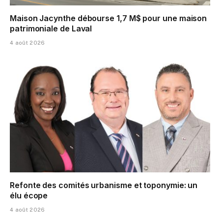
Maison Jacynthe débourse 1,7 M$ pour une maison
patrimoniale de Laval
4 août 2026
Refonte des comités urbanisme et toponymie: un
élu écope
4 août 2026