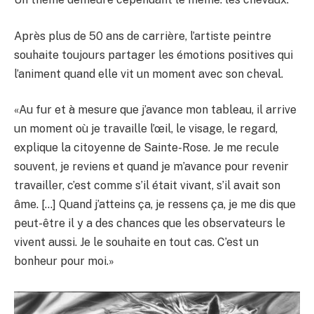
Après plus de 50 ans de carrière, l’artiste peintre
souhaite toujours partager les émotions positives qui
l’animent quand elle vit un moment avec son cheval.
«Au fur et à mesure que j’avance mon tableau, il arrive
un moment où je travaille l’œil, le visage, le regard,
explique la citoyenne de Sainte-Rose. Je me recule
souvent, je reviens et quand je m’avance pour revenir
travailler, c’est comme s’il était vivant, s’il avait son
âme. […] Quand j’atteins ça, je ressens ça, je me dis que
peut-être il y a des chances que les observateurs le
vivent aussi. Je le souhaite en tout cas. C’est un
bonheur pour moi.»