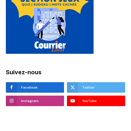
Suivez-nous
Facebook
Twitter
Instagram
YouTube