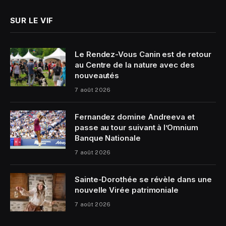
SUR LE VIF
Le Rendez-Vous Canin est de retour
au Centre de la nature avec des
nouveautés
7 août 2026
Fernandez domine Andreeva et
passe au tour suivant à l’Omnium
Banque Nationale
7 août 2026
Sainte-Dorothée se révèle dans une
nouvelle Virée patrimoniale
7 août 2026