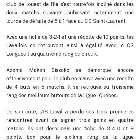
club de l’ouest de l’île s’est toutefois incliné dans les
deux matchs suivants, subissant notamment une
lourde de défaite de 6 à 1 face au CS Saint-Laurent.
Avec une fiche de 3-2-1 et une récolte de 10 points, les
Lavallois se retrouvent ainsi à égalité avec le CS
Longueuil au quatrième rang du circuit.
Adama Makan Sissoko se démarque encore
offensivement pour le club en mauve avec une récolte
de 4 buts en 5 matchs. Il se retrouve au troisième
rang des meilleurs buteurs de la Ligue1 Québec.
De son côté, l’AS Laval a perdu ses trois premières
rencontres avant de signer trois gains en quatre
matchs. Ils ont désormais une fiche de 3-4-0 et 9
points, bon pour le sixième rang de la ligue