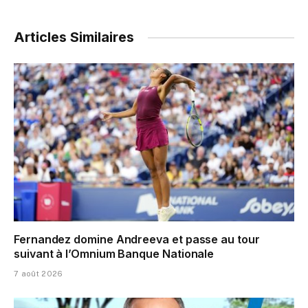
Articles Similaires
Fernandez domine Andreeva et passe au tour
suivant à l’Omnium Banque Nationale
7 août 2026