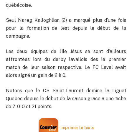
québécoise.
Seul Nareg Kalloghlian (2) a marqué plus d’une fois
pour la formation de l’est depuis le début de la
campagne.
Les deux équipes de l’île Jésus se sont d’ailleurs
affrontées lors du derby lavallois dès le premier
match de leur saison respective. Le FC Laval avait
alors signé un gain de 2 à 0.
Notons que le CS Saint-Laurent domine la Ligue1
Québec depuis le début de la saison grâce à une fiche
de 7-0-0 et 21 points.
Imprimer le texte