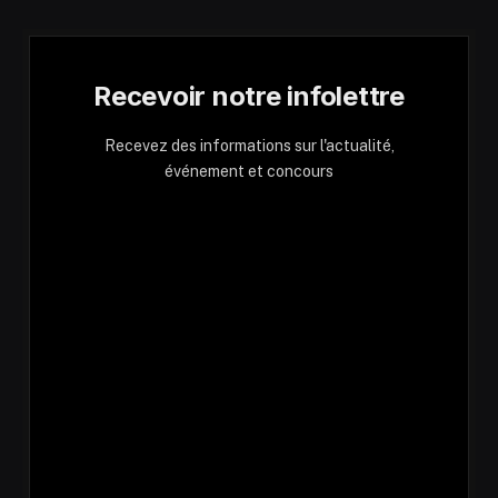
Recevoir notre infolettre
Recevez des informations sur l'actualité,
événement et concours