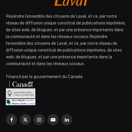
Rejoindre l’ensemble des citoyens de Laval, et ce, par notre
réseau de diffusion unique constitué de publications imprimées,
de sites web, de blogues, et par une présence importante dans
la communauté et dans les réseaux sociaux.Rejoindre
l’ensemble des citoyens de Laval, et ce, par notre réseau de
diffusion unique constitué de publications imprimées, de sites
web, de blogues, et par une présence importante dans la
communauté et dans les réseaux sociaux.
Financé par le gouvernement du Canada
Facebook
X
Instagram
YouTube
LinkedIn
(Twitter)