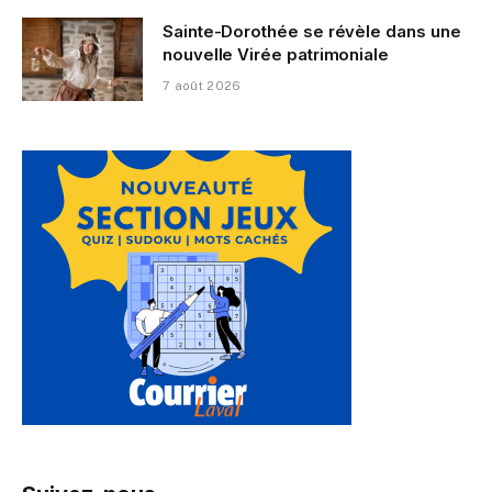
Sainte-Dorothée se révèle dans une
nouvelle Virée patrimoniale
7 août 2026