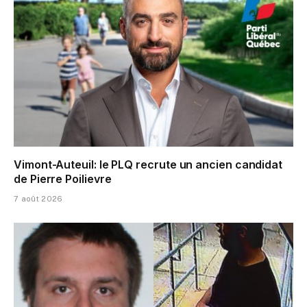
Vimont-Auteuil: le PLQ recrute un ancien candidat
de Pierre Poilievre
7 août 2026