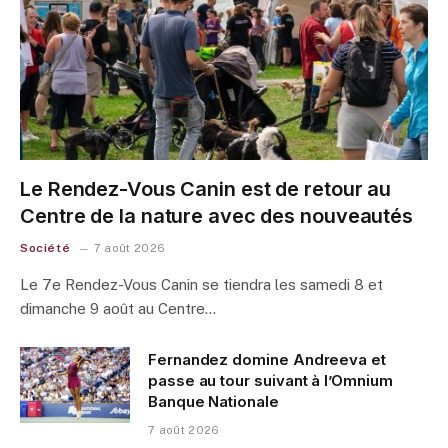
Le Rendez-Vous Canin est de retour au
Centre de la nature avec des nouveautés
Société
7 août 2026
Le 7e Rendez-Vous Canin se tiendra les samedi 8 et
dimanche 9 août au Centre…
Fernandez domine Andreeva et
passe au tour suivant à l’Omnium
Banque Nationale
7 août 2026