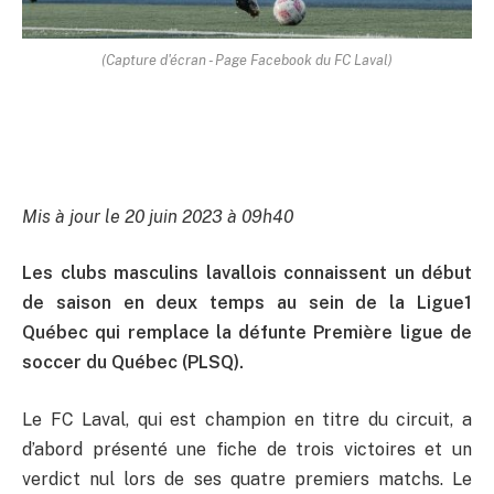
(Capture d'écran - Page Facebook du FC Laval)
Mis à jour le 20 juin 2023 à 09h40
Les clubs masculins lavallois connaissent un début
de saison en deux temps au sein de la Ligue1
Québec qui remplace la défunte Première ligue de
soccer du Québec (PLSQ).
Le FC Laval, qui est champion en titre du circuit, a
d’abord présenté une fiche de trois victoires et un
verdict nul lors de ses quatre premiers matchs. Le