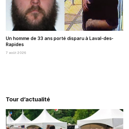
Un homme de 33 ans porté disparu à Laval-des-
Rapides
7 août 2026
Tour d’actualité