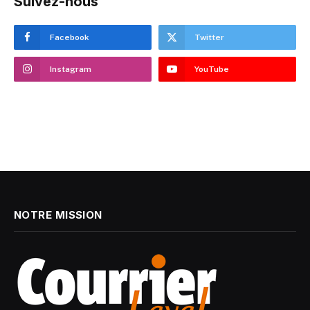
Suivez-nous
Facebook
Twitter
Instagram
YouTube
NOTRE MISSION