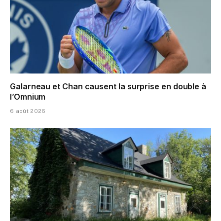
Galarneau et Chan causent la surprise en double à
l’Omnium
6 août 2026