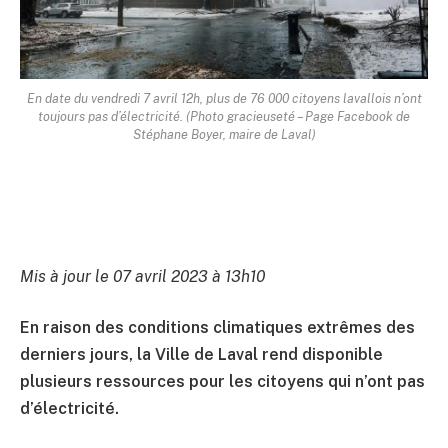
En date du vendredi 7 avril 12h, plus de 76 000 citoyens lavallois n’ont
toujours pas d’électricité. (Photo gracieuseté – Page Facebook de
Stéphane Boyer, maire de Laval)
Mis à jour le 07 avril 2023 à 13h10
En raison des conditions climatiques extrêmes des
derniers jours, la Ville de Laval rend disponible
plusieurs ressources pour les citoyens qui n’ont pas
d’électricité.