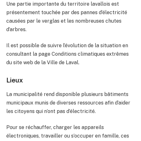
Une partie importante du territoire lavallois est
présentement touchée par des pannes d’électricité
causées par le verglas et les nombreuses chutes
d’arbres.
Il est possible de suivre l’évolution de la situation en
consultant la page Conditions climatiques extrêmes
du site web de la Ville de Laval.
Lieux
La municipalité rend disponible plusieurs bâtiments
municipaux munis de diverses ressources afin d’aider
les citoyens qui n’ont pas d’électricité.
Pour se réchauffer, charger les appareils
électroniques, travailler ou s’occuper en famille, ces