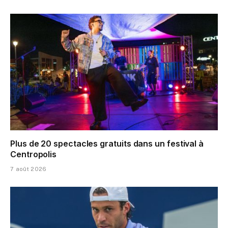
Plus de 20 spectacles gratuits dans un festival à
Centropolis
7 août 2026