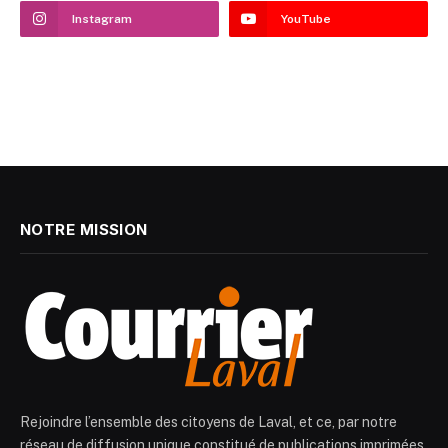
Instagram
YouTube
NOTRE MISSION
Rejoindre l’ensemble des citoyens de Laval, et ce, par notre
réseau de diffusion unique constitué de publications imprimées,