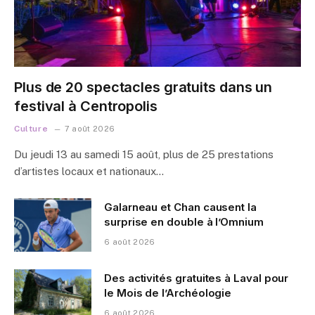
Plus de 20 spectacles gratuits dans un
festival à Centropolis
Culture
7 août 2026
Du jeudi 13 au samedi 15 août, plus de 25 prestations
d’artistes locaux et nationaux…
Galarneau et Chan causent la
surprise en double à l’Omnium
6 août 2026
Des activités gratuites à Laval pour
le Mois de l’Archéologie
6 août 2026