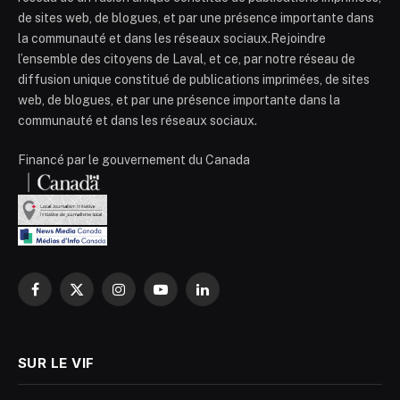
de sites web, de blogues, et par une présence importante dans
la communauté et dans les réseaux sociaux.Rejoindre
l’ensemble des citoyens de Laval, et ce, par notre réseau de
diffusion unique constitué de publications imprimées, de sites
web, de blogues, et par une présence importante dans la
communauté et dans les réseaux sociaux.
Financé par le gouvernement du Canada
Facebook
X
Instagram
YouTube
LinkedIn
(Twitter)
SUR LE VIF