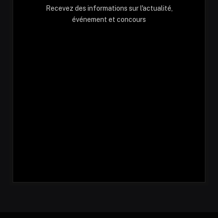
Recevez des informations sur l'actualité,
événement et concours