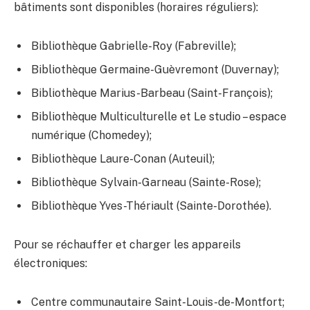
bâtiments sont disponibles (horaires réguliers):
Bibliothèque Gabrielle-Roy (Fabreville);
Bibliothèque Germaine-Guèvremont (Duvernay);
Bibliothèque Marius-Barbeau (Saint-François);
Bibliothèque Multiculturelle et Le studio – espace
numérique (Chomedey);
Bibliothèque Laure-Conan (Auteuil)​;
Bibliothèque Sylvain-Garneau (Sainte-Rose​​​)​;
Bibliothèque Yves-Thériault (​Sainte-Dorothée)​.
Pour se réchauffer et charger les appareils
électroniques:​​ ​
Centre communautaire Saint-Louis-de-Montfort;