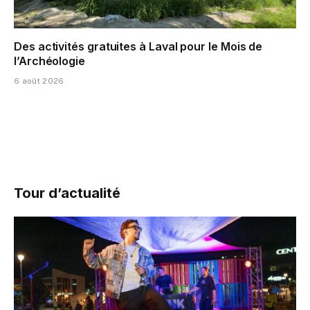
Des activités gratuites à Laval pour le Mois de
l’Archéologie
6 août 2026
Tour d’actualité