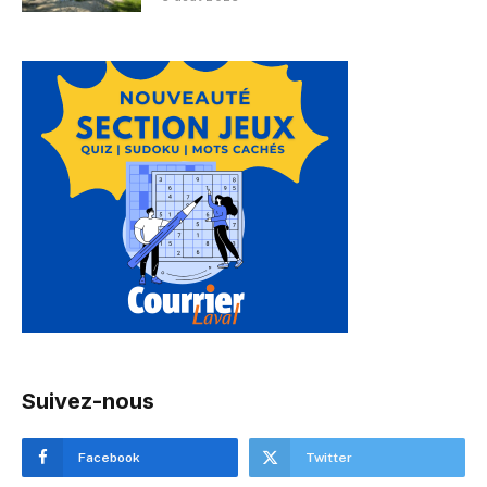
Suivez-nous
Facebook
Twitter