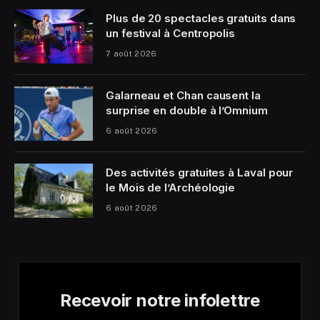
Plus de 20 spectacles gratuits dans
un festival à Centropolis
7 août 2026
Galarneau et Chan causent la
surprise en double à l’Omnium
6 août 2026
Des activités gratuites à Laval pour
le Mois de l’Archéologie
6 août 2026
Recevoir notre infolettre