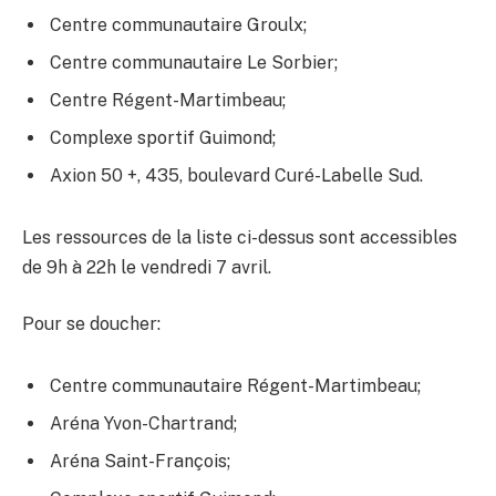
Centre communautaire Groulx​;
Centre communautaire Le Sorbier;
Centre Régent-Martimbeau;
Complexe sportif Guimond;
Axion 50 +​​, 435, boulevard Curé-Labelle Sud​.
Les ressources de la liste ci-dessus sont accessibles
de 9​h à 22h le vendredi 7 avril.
Pour se doucher​:​​ ​
Centre communautaire Régent​-Martimbeau;
Aréna Yvon-Chartrand;
Aréna Saint-François​​;