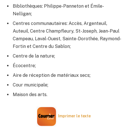
Bibliothèques: Philippe-Panneton et Émile-
Nelligan;
Centres communautaires: Acc​ès, Argenteuil,
Auteuil, Centre Champfleury, St-Joseph, Jean-Paul
Campeau, Laval-Ouest, Sainte-Dorothée, Raymond-
Fortin et Centre du Sablon​;
Centre de la nature;
Écocentre​;
Aire de réception de matériaux secs;
Cour municipale;​
Maison des arts​​​.
Imprimer le texte