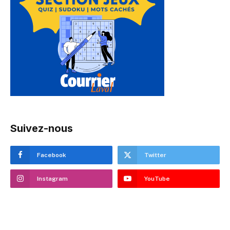
Suivez-nous
Facebook
Twitter
Instagram
YouTube