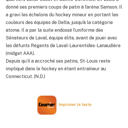
donné ses premiers coups de patin à l’aréna Samson. Il
a gravi les échelons du hockey mineur en portant les
couleurs des équipes de Delta, jusqu’à la catégorie
atome. Il a par la suite endossé l’uniforme des
Sénateurs de Laval, équipe élite, avant de jouer avec
les défunts Régents de Laval-Laurentides-Lanaudière
(midget AAA).
Depuis qu’il a accroché ses patins, St-Louis reste
impliqué dans le hockey en étant entraîneur au
Connecticut. (N.D.)
Imprimer le texte