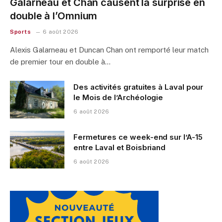
Galarneau et Chan causent la surprise en
double à l’Omnium
Sports
6 août 2026
Alexis Galarneau et Duncan Chan ont remporté leur match
de premier tour en double à…
Des activités gratuites à Laval pour
le Mois de l’Archéologie
6 août 2026
Fermetures ce week-end sur l’A-15
entre Laval et Boisbriand
6 août 2026