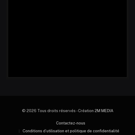
© 2026 Tous droits réservés - Création
2M MEDIA
Contactez-nous
Conditions d’utilisation et politique de confidentialité