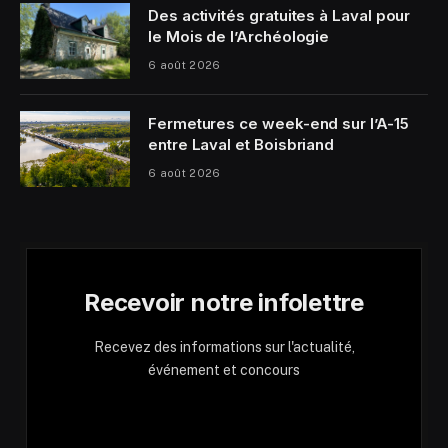
Des activités gratuites à Laval pour
le Mois de l’Archéologie
6 août 2026
Fermetures ce week-end sur l’A-15
entre Laval et Boisbriand
6 août 2026
Recevoir notre infolettre
Recevez des informations sur l'actualité,
événement et concours