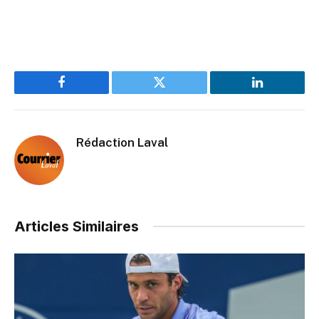
Facebook
Twitter
LinkedIn
Rédaction Laval
Articles Similaires