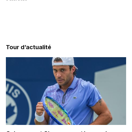
Tour d’actualité