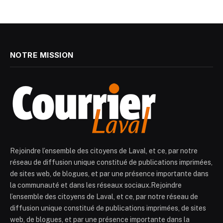
NOTRE MISSION
Rejoindre l’ensemble des citoyens de Laval, et ce, par notre
réseau de diffusion unique constitué de publications imprimées,
de sites web, de blogues, et par une présence importante dans
la communauté et dans les réseaux sociaux.Rejoindre
l’ensemble des citoyens de Laval, et ce, par notre réseau de
diffusion unique constitué de publications imprimées, de sites
web, de blogues, et par une présence importante dans la