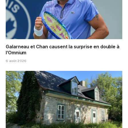
Galarneau et Chan causent la surprise en double à
l’Omnium
6 août 2026