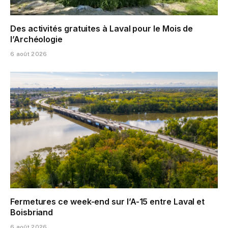
Des activités gratuites à Laval pour le Mois de
l’Archéologie
6 août 2026
Fermetures ce week-end sur l’A-15 entre Laval et
Boisbriand
6 août 2026