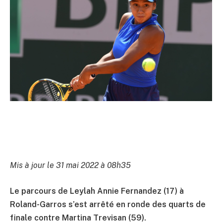
Mis à jour le 31 mai 2022 à 08h35
Le parcours de Leylah Annie Fernandez (17) à
Roland-Garros s’est arrêté en ronde des quarts de
finale contre Martina Trevisan (59).