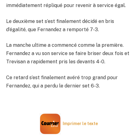
immédiatement répliqué pour revenir à service égal.
Le deuxième set s’est finalement décidé en bris
d’égalité, que Fernandez a remporté 7-3.
La manche ultime a commencé comme la première.
Fernandez a vu son service se faire briser deux fois et
Trevisan a rapidement pris les devants 4-0.
Ce retard s’est finalement avéré trop grand pour
Fernandez, qui a perdu le dernier set 6-3.
Imprimer le texte