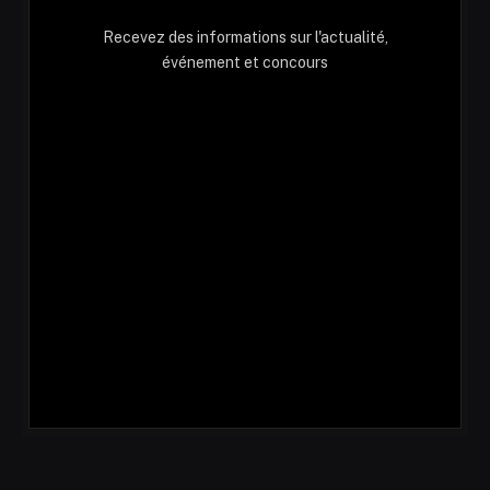
Recevez des informations sur l'actualité,
événement et concours