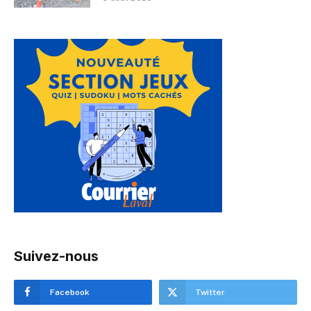
Suivez-nous
Facebook
Twitter