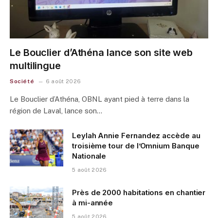
Le Bouclier d’Athéna lance son site web
multilingue
Société
6 août 2026
Le Bouclier d’Athéna, OBNL ayant pied à terre dans la
région de Laval, lance son…
Leylah Annie Fernandez accède au
troisième tour de l’Omnium Banque
Nationale
5 août 2026
Près de 2000 habitations en chantier
à mi-année
5 août 2026