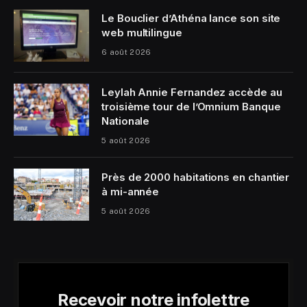
Le Bouclier d’Athéna lance son site
web multilingue
6 août 2026
Leylah Annie Fernandez accède au
troisième tour de l’Omnium Banque
Nationale
5 août 2026
Près de 2000 habitations en chantier
à mi-année
5 août 2026
Recevoir notre infolettre