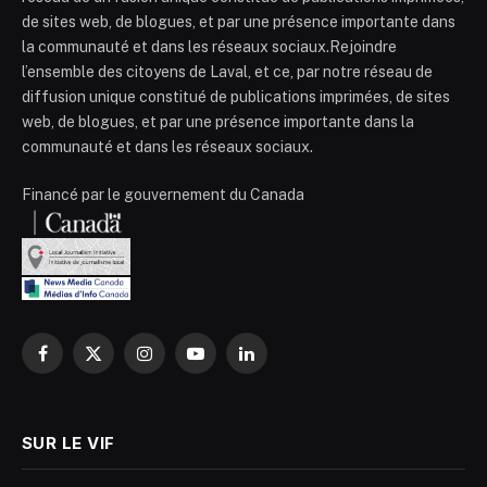
de sites web, de blogues, et par une présence importante dans
la communauté et dans les réseaux sociaux.Rejoindre
l’ensemble des citoyens de Laval, et ce, par notre réseau de
diffusion unique constitué de publications imprimées, de sites
web, de blogues, et par une présence importante dans la
communauté et dans les réseaux sociaux.
Financé par le gouvernement du Canada
Facebook
X
Instagram
YouTube
LinkedIn
(Twitter)
SUR LE VIF