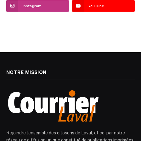
Instagram
YouTube
NOTRE MISSION
Rejoindre l’ensemble des citoyens de Laval, et ce, par notre
réseau de diffusion unique constitué de publications imprimées,