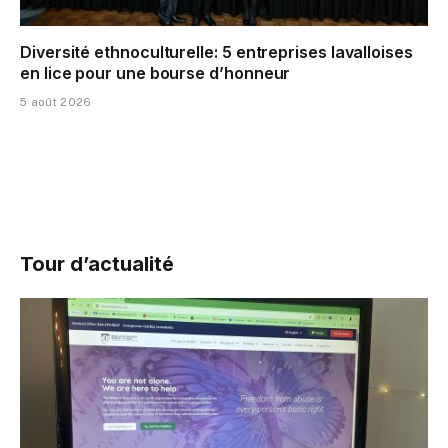
Diversité ethnoculturelle: 5 entreprises lavalloises
en lice pour une bourse d’honneur
5 août 2026
Tour d’actualité