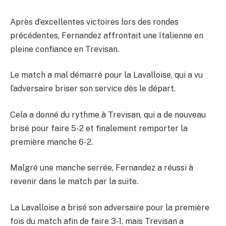
Après d’excellentes victoires lors des rondes
précédentes, Fernandez affrontait une Italienne en
pleine confiance en Trevisan.
Le match a mal démarré pour la Lavalloise, qui a vu
l’adversaire briser son service dès le départ.
Cela a donné du rythme à Trevisan, qui a de nouveau
brisé pour faire 5-2 et finalement remporter la
première manche 6-2.
Malgré une manche serrée, Fernandez a réussi à
revenir dans le match par la suite.
La Lavalloise a brisé son adversaire pour la première
fois du match afin de faire 3-1, mais Trevisan a