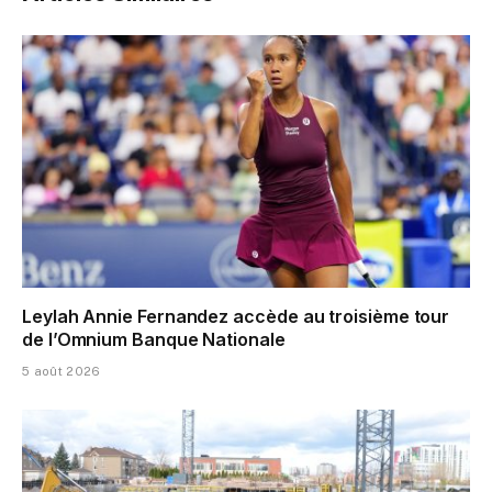
Leylah Annie Fernandez accède au troisième tour
de l’Omnium Banque Nationale
5 août 2026