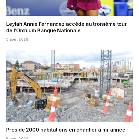
Leylah Annie Fernandez accède au troisième tour
de l’Omnium Banque Nationale
5 août 2026
Près de 2000 habitations en chantier à mi-année
5 août 2026