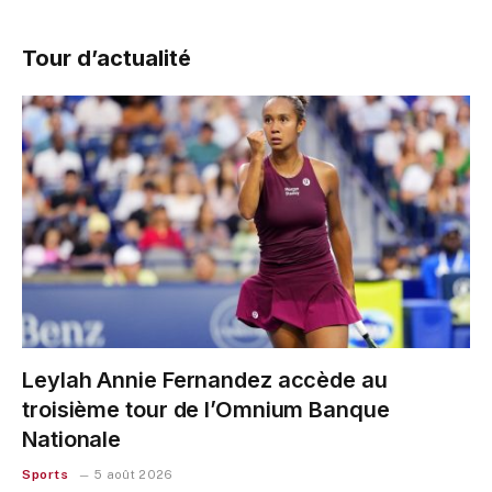
Tour d’actualité
Leylah Annie Fernandez accède au
troisième tour de l’Omnium Banque
Nationale
Sports
5 août 2026