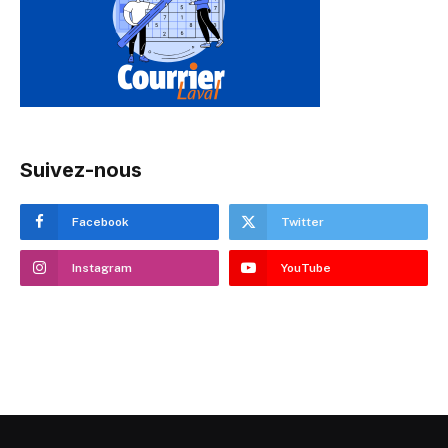
Suivez-nous
Facebook
Twitter
Instagram
YouTube