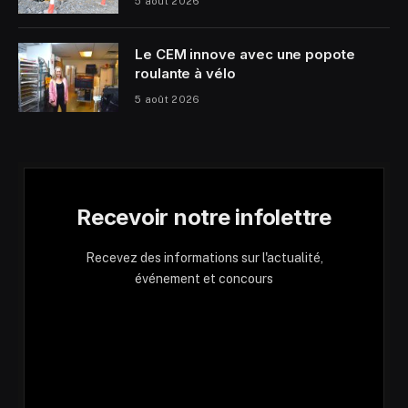
5 août 2026
Le CEM innove avec une popote
roulante à vélo
5 août 2026
Recevoir notre infolettre
Recevez des informations sur l'actualité,
événement et concours