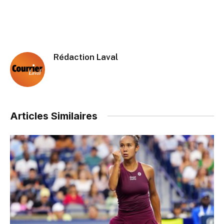
Rédaction Laval
Articles Similaires