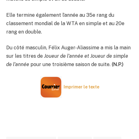
Elle termine également l’année au 35e rang du
classement mondial de la WTA en simple et au 20e
rang en double.
Du côté masculin, Félix Auger-Aliassime a mis la main
sur les titres de
Joueur de l’année et
Joueur de simple
de l’année
pour une troisième saison de suite.
(N.P.)
Imprimer le texte