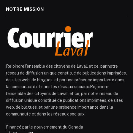
NOTRE MISSION
Rejoindre l’ensemble des citoyens de Laval, et ce, par notre
réseau de diffusion unique constitué de publications imprimées,
de sites web, de blogues, et par une présence importante dans
la communauté et dans les réseaux sociaux.Rejoindre
l’ensemble des citoyens de Laval, et ce, par notre réseau de
diffusion unique constitué de publications imprimées, de sites
web, de blogues, et par une présence importante dans la
communauté et dans les réseaux sociaux.
Financé par le gouvernement du Canada