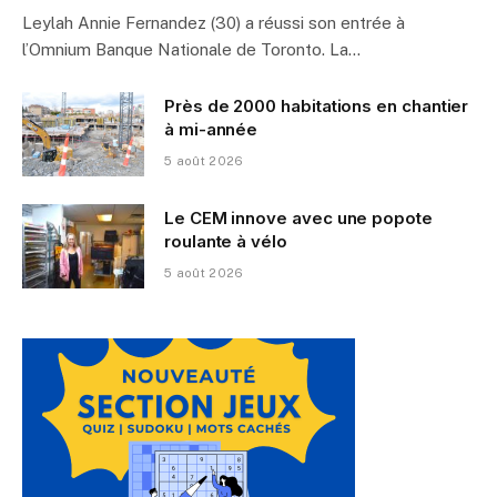
Leylah Annie Fernandez (30) a réussi son entrée à
l’Omnium Banque Nationale de Toronto. La…
Près de 2000 habitations en chantier
à mi-année
5 août 2026
Le CEM innove avec une popote
roulante à vélo
5 août 2026