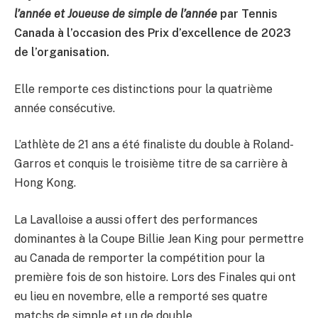
l’année et
Joueuse de simple de l’année
par Tennis
Canada à l’occasion des Prix d’excellence de 2023
de l’organisation.
Elle remporte ces distinctions pour la quatrième
année consécutive.
L’athlète de 21 ans a été finaliste du double à Roland-
Garros et conquis le troisième titre de sa carrière à
Hong Kong.
La Lavalloise a aussi offert des performances
dominantes à la Coupe Billie Jean King pour permettre
au Canada de remporter la compétition pour la
première fois de son histoire. Lors des Finales qui ont
eu lieu en novembre, elle a remporté ses quatre
matchs de simple et un de double.