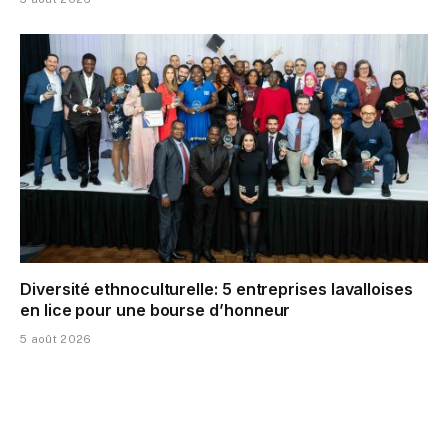
Diversité ethnoculturelle: 5 entreprises lavalloises
en lice pour une bourse d’honneur
5 août 2026