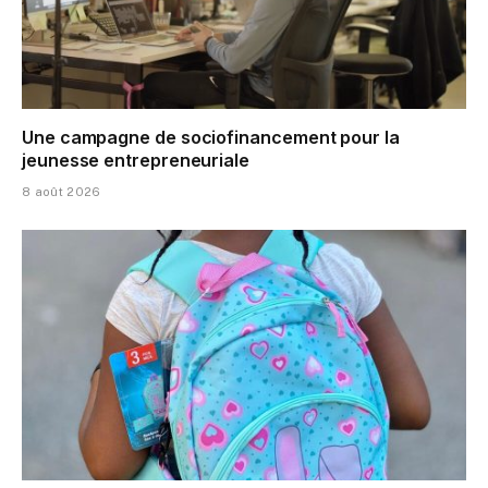
Une campagne de sociofinancement pour la
jeunesse entrepreneuriale
8 août 2026