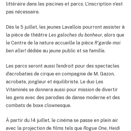
littéraire dans les piscines et parcs. L’inscription n’est
pas nécessaire.
Dès le 5 juillet, les jeunes Lavallois pourront assister à
la pièce de théâtre
Les galoches du bonheur
, alors que
le Centre de la nature accueille la pièce
R’garde-moi
ben aller!
dédiée au jeune public et sa famille.
Les parcs seront aussi l’endroit pour des spectacles
d’acrobaties de cirque en compagnie de M. Gazon,
acrobate, jongleur et équilibriste. Le duo Les
Vitaminés se donnera aussi pour mission de divertir
les gens avec des parodies de danse moderne et des
combats de boxe clownesque.
À partir du 14 juillet, le cinéma se passe en plein air
avec la projection de films tels que
Rogue One
,
Heidi