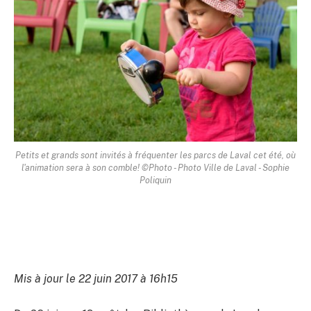
Petits et grands sont invités à fréquenter les parcs de Laval cet été, où
l'animation sera à son comble! ©Photo - Photo Ville de Laval - Sophie
Poliquin
Mis à jour le 22 juin 2017 à 16h15