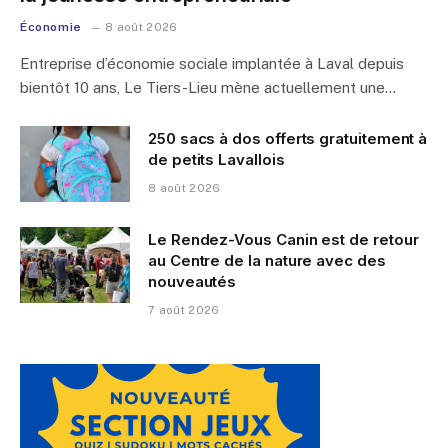
Économie
8 août 2026
Entreprise d’économie sociale implantée à Laval depuis
bientôt 10 ans, Le Tiers-Lieu mène actuellement une…
250 sacs à dos offerts gratuitement à
de petits Lavallois
8 août 2026
Le Rendez-Vous Canin est de retour
au Centre de la nature avec des
nouveautés
7 août 2026