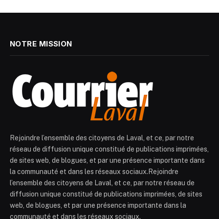
NOTRE MISSION
Rejoindre l’ensemble des citoyens de Laval, et ce, par notre
réseau de diffusion unique constitué de publications imprimées,
de sites web, de blogues, et par une présence importante dans
la communauté et dans les réseaux sociaux.Rejoindre
l’ensemble des citoyens de Laval, et ce, par notre réseau de
diffusion unique constitué de publications imprimées, de sites
web, de blogues, et par une présence importante dans la
communauté et dans les réseaux sociaux.