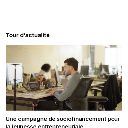
Tour d’actualité
Une campagne de sociofinancement pour
la jeunesse entrepreneuriale