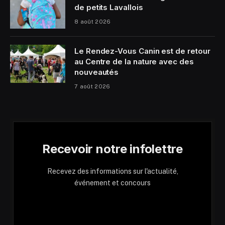
de petits Lavallois
8 août 2026
Le Rendez-Vous Canin est de retour
au Centre de la nature avec des
nouveautés
7 août 2026
Recevoir notre infolettre
Recevez des informations sur l'actualité,
événement et concours