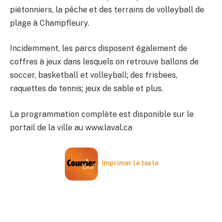
piétonniers, la pêche et des terrains de volleyball de
plage à Champfleury.
Incidemment, les parcs disposent également de
coffres à jeux dans lesquels on retrouve ballons de
soccer, basketball et volleyball; des frisbees,
raquettes de tennis; jeux de sable et plus.
La programmation complète est disponible sur le
portail de la ville au www.laval.ca
Imprimer le texte