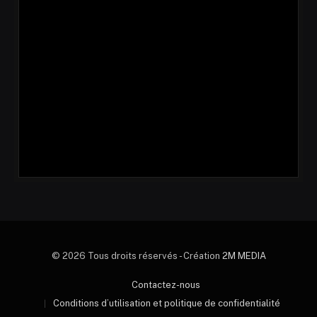
© 2026 Tous droits réservés - Création
2M MEDIA
Contactez-nous
Conditions d’utilisation et politique de confidentialité