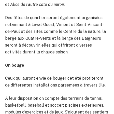
et
Alice de l’autre côté du miroir
.
Des fêtes de quartier seront également organisées
notamment à Laval-Ouest, Vimont et Saint-Vincent-
de-Paul et des sites comme le Centre de la nature, la
berge aux Quatre-Vents et la berge des Baigneurs
seront à découvrir, elles qui offriront diverses
activités durant la chaude saison.
On bouge
Ceux qui auront envie de bouger cet été profiteront
de différentes installations parsemées à travers l’île.
À leur disposition on compte des terrains de tennis,
basketball, baseball et soccer; piscines extérieures,
modules d’exercices et de jeux. S’ajoutent des sentiers