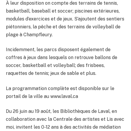
À leur disposition on compte des terrains de tennis,
basketball, baseball et soccer; piscines extérieures,
modules d’exercices et de jeux. S’ajoutent des sentiers
piétonniers, la pêche et des terrains de volleyball de
plage à Champfleury.
Incidemment, les parcs disposent également de
coffres à jeux dans lesquels on retrouve ballons de
soccer, basketball et volleyball; des frisbees,
raquettes de tennis; jeux de sable et plus.
La programmation complète est disponible sur le
portail de la ville au www.laval.ca
Du 26 juin au 19 août, les Bibliothèques de Laval, en
collaboration avec la Centrale des artistes et Lis avec
moi, invitent les 0-12 ans à des activités de médiation