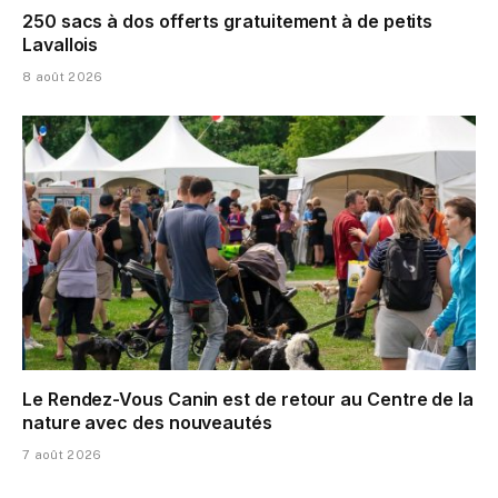
250 sacs à dos offerts gratuitement à de petits
Lavallois
8 août 2026
Le Rendez-Vous Canin est de retour au Centre de la
nature avec des nouveautés
7 août 2026