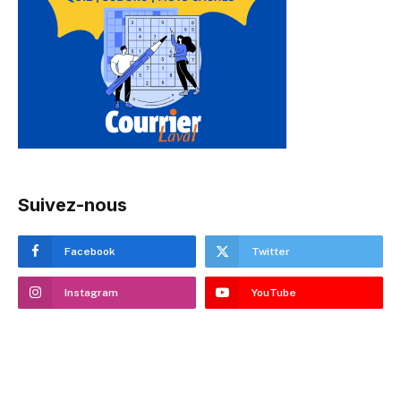
Suivez-nous
Facebook
Twitter
Instagram
YouTube