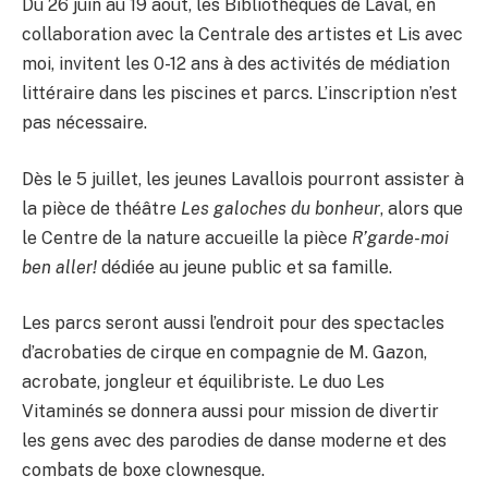
Du 26 juin au 19 août, les Bibliothèques de Laval, en
collaboration avec la Centrale des artistes et Lis avec
moi, invitent les 0-12 ans à des activités de médiation
littéraire dans les piscines et parcs. L’inscription n’est
pas nécessaire.
Dès le 5 juillet, les jeunes Lavallois pourront assister à
la pièce de théâtre
Les galoches du bonheur
, alors que
le Centre de la nature accueille la pièce
R’garde-moi
ben aller!
dédiée au jeune public et sa famille.
Les parcs seront aussi l’endroit pour des spectacles
d’acrobaties de cirque en compagnie de M. Gazon,
acrobate, jongleur et équilibriste. Le duo Les
Vitaminés se donnera aussi pour mission de divertir
les gens avec des parodies de danse moderne et des
combats de boxe clownesque.