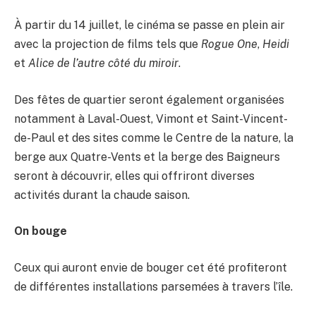
À partir du 14 juillet, le cinéma se passe en plein air
avec la projection de films tels que
Rogue One
,
Heidi
et
Alice de l’autre côté du miroir
.
Des fêtes de quartier seront également organisées
notamment à Laval-Ouest, Vimont et Saint-Vincent-
de-Paul et des sites comme le Centre de la nature, la
berge aux Quatre-Vents et la berge des Baigneurs
seront à découvrir, elles qui offriront diverses
activités durant la chaude saison.
On bouge
Ceux qui auront envie de bouger cet été profiteront
de différentes installations parsemées à travers l’île.