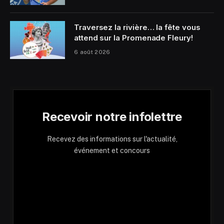
Traversez la rivière… la fête vous
attend sur la Promenade Fleury!
6 août 2026
Recevoir notre infolettre
Recevez des informations sur l'actualité,
événement et concours