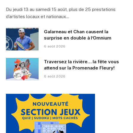
Du jeudi 13 au samedi 15 août, plus de 25 prestations
d’artistes locaux et nationaux…
Galarneau et Chan causent la
surprise en double à l’Omnium
6 août 2026
Traversez la rivière… la fête vous
attend sur la Promenade Fleury!
6 août 2026