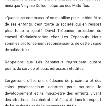
ainsi que Virginie Dufour, députée des Mille-Îles.
«Quand une communauté se mobilise pour le bien-être
de ses enfants, c’est toute la société qui en ressort
plus forte, a ajouté David Trépanier, président du
conseil d’administration chez Les Zépanouis. Nous
sommes profondément reconnaissants de cette vague
de solidarité.»
Rappelons que Les Zépanouis regroupent quatre
points de service et deux adresses satellites.
L’organisme offre une médecine de proximité et des
soins psychosociaux adaptés pour soutenir le
développement et le mieux-être des enfants vivant
des situations de vulnérabilité à Laval, dans le respect