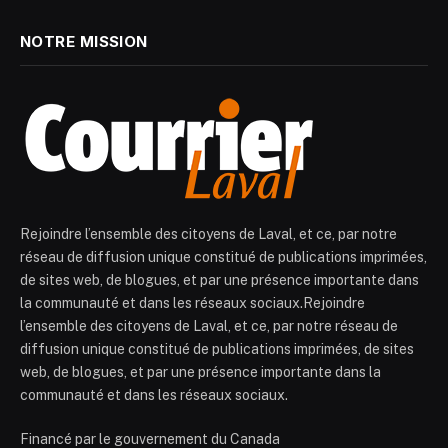
NOTRE MISSION
Rejoindre l’ensemble des citoyens de Laval, et ce, par notre
réseau de diffusion unique constitué de publications imprimées,
de sites web, de blogues, et par une présence importante dans
la communauté et dans les réseaux sociaux.Rejoindre
l’ensemble des citoyens de Laval, et ce, par notre réseau de
diffusion unique constitué de publications imprimées, de sites
web, de blogues, et par une présence importante dans la
communauté et dans les réseaux sociaux.
Financé par le gouvernement du Canada