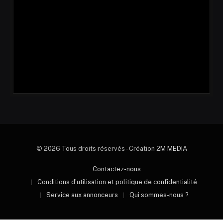
© 2026 Tous droits réservés - Création
2M MEDIA
Contactez-nous
Conditions d’utilisation et politique de confidentialité
Service aux annonceurs
Qui sommes-nous ?