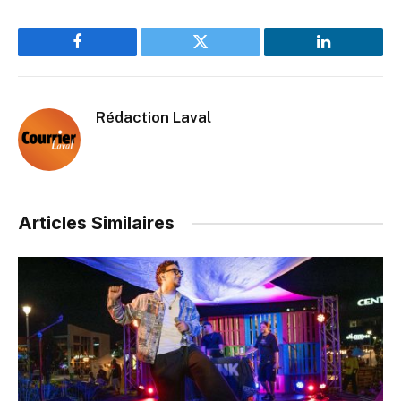
Facebook
Twitter
LinkedIn
Rédaction Laval
Articles Similaires