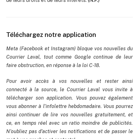
de leurs droits et de leurs intérêts.
(N.P.)
Téléchargez notre application
Meta (Facebook et Instagram) bloque vos nouvelles du
Courrier Laval, tout comme Google continue de leur
faire obstruction, en réponse à la loi C-18.
Pour avoir accès à vos nouvelles et rester ainsi
connecté à la source, le Courrier Laval vous invite à
télécharger son application. Vous pouvez également
vous abonner à l’infolettre hebdomadaire. Vous pourrez
ainsi continuer de lire vos nouvelles gratuitement, et
ce, en temps réel avec un ratio moindre de publicités.
N’oubliez pas d’activer les notifications et de passer le