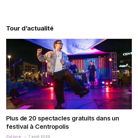
Tour d’actualité
Plus de 20 spectacles gratuits dans un
festival à Centropolis
Culture
7 août 2026