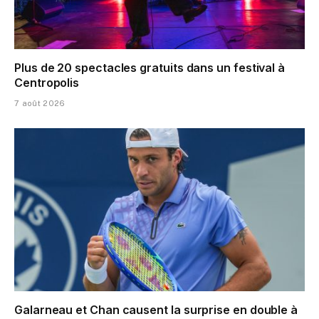
Plus de 20 spectacles gratuits dans un festival à
Centropolis
7 août 2026
Galarneau et Chan causent la surprise en double à