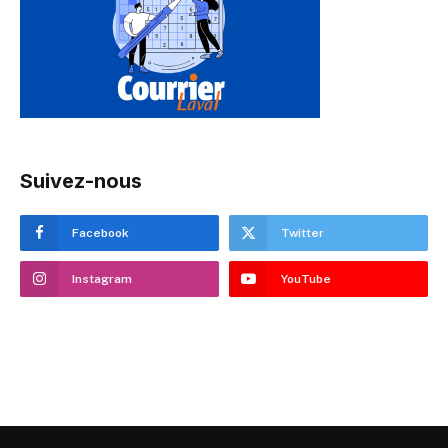
Suivez-nous
Facebook
Twitter
Instagram
YouTube