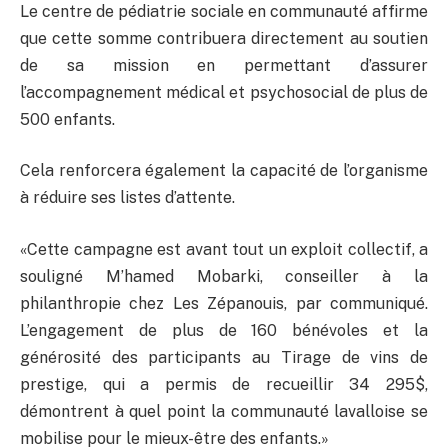
Le centre de pédiatrie sociale en communauté affirme
que cette somme contribuera directement au soutien
de sa mission en permettant d’assurer
l’accompagnement médical et psychosocial de plus de
500 enfants.
Cela renforcera également la capacité de l’organisme
à réduire ses listes d’attente.
«Cette campagne est avant tout un exploit collectif, a
souligné M’hamed Mobarki, conseiller à la
philanthropie chez Les Zépanouis, par communiqué.
L’engagement de plus de 160 bénévoles et la
générosité des participants au Tirage de vins de
prestige, qui a permis de recueillir 34 295$,
démontrent à quel point la communauté lavalloise se
mobilise pour le mieux-être des enfants.»