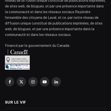
réseau de diffusion unique constitué de publications imprimées,
de sites web, de blogues, et par une présence importante dans
la communauté et dans les réseaux sociaux.Rejoindre
l’ensemble des citoyens de Laval, et ce, par notre réseau de
diffusion unique constitué de publications imprimées, de sites
web, de blogues, et par une présence importante dans la
communauté et dans les réseaux sociaux.
Financé par le gouvernement du Canada
Facebook
X
Instagram
YouTube
LinkedIn
(Twitter)
SUR LE VIF