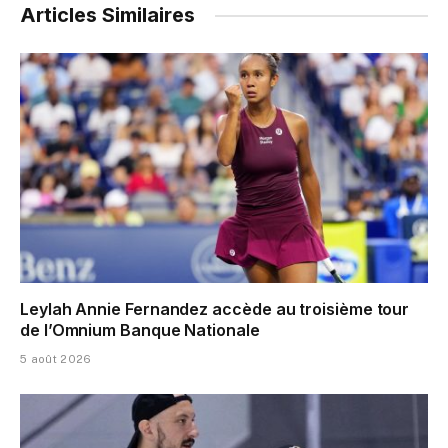
Articles Similaires
Leylah Annie Fernandez accède au troisième tour
de l’Omnium Banque Nationale
5 août 2026