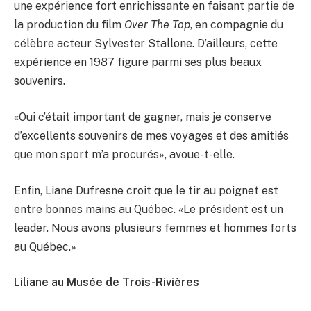
une expérience fort enrichissante en faisant partie de
la production du film
Over The Top
, en compagnie du
célèbre acteur Sylvester Stallone. D’ailleurs, cette
expérience en 1987 figure parmi ses plus beaux
souvenirs.
«Oui c’était important de gagner, mais je conserve
d’excellents souvenirs de mes voyages et des amitiés
que mon sport m’a procurés», avoue-t-elle.
Enfin, Liane Dufresne croit que le tir au poignet est
entre bonnes mains au Québec. «Le président est un
leader. Nous avons plusieurs femmes et hommes forts
au Québec.»
Liliane au Musée de Trois-Rivières