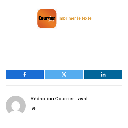
Imprimer le texte
Facebook
Twitter
LinkedIn
Rédaction Courrier Laval
Website