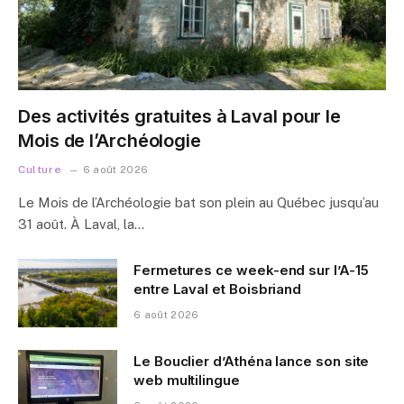
Des activités gratuites à Laval pour le
Mois de l’Archéologie
Culture
6 août 2026
Le Mois de l’Archéologie bat son plein au Québec jusqu’au
31 août. À Laval, la…
Fermetures ce week-end sur l’A-15
entre Laval et Boisbriand
6 août 2026
Le Bouclier d’Athéna lance son site
web multilingue