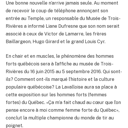
Une bonne nouvelle n’arrive jamais seule. Au moment
de recevoir le coup de téléphone annonçant son
entrée au Temple, un responsable du Musée de Trois-
Rivières a informé Liane Dufresne que son nom serait
associé à ceux de Victor de Lamarre, les frères
Baillargeon, Hugo Girard et le grand Louis Cyr.
En chair et en muscles, le phénomène des hommes
forts québécois sera à l’affiche au musée de Trois-
Rivières du 16 juin 2015 au 5 septembre 2016. Qui sont-
ils? Comment ont-ils marqué l’histoire et la culture
populaire québécoise? La Lavalloise aura sa place à
cette exposition sur les hommes forts (femmes
fortes) du Québec. «Ça m’a fait chaud au cœur que l’on
pense encore à moi comme femme forte du Québec»,
conclut la multiple championne du monde de tir au
poignet.