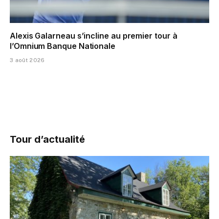
Alexis Galarneau s’incline au premier tour à
l’Omnium Banque Nationale
3 août 2026
Tour d’actualité