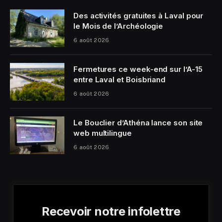
Des activités gratuites à Laval pour
le Mois de l’Archéologie
6 août 2026
Fermetures ce week-end sur l’A-15
entre Laval et Boisbriand
6 août 2026
Le Bouclier d’Athéna lance son site
web multilingue
6 août 2026
Recevoir notre infolettre