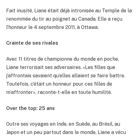
Fait inusité, Liane était déjà intronisée au Temple de la
renommée du tir au poignet au Canada. Elle a reçu
l’honneur le 4 septembre 2011, à Ottawa.
Crainte de ses rivales
Avec 11 titres de championne du monde en poche,
Liane terrorisait ses adversaires. «Les filles que
j’affrontais savaient qu’elles allaient se faire battre.
Toutefois, c’était un honneur pour ces filles de
m’affronter», raconte-t-elle en toute humilité.
Over the top: 25 ans
Outre ses voyages en Inde, en Suède, au Brésil, au
Japon et un peu partout dans le monde, Liane a vécu