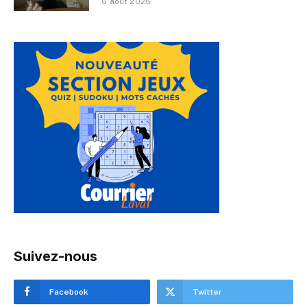
6 août 2026
Suivez-nous
Facebook
Twitter