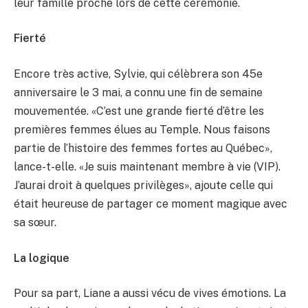
leur famille proche lors de cette cérémonie.
Fierté
Encore très active, Sylvie, qui célèbrera son 45e
anniversaire le 3 mai, a connu une fin de semaine
mouvementée. «C’est une grande fierté d’être les
premières femmes élues au Temple. Nous faisons
partie de l’histoire des femmes fortes au Québec»,
lance-t-elle. «Je suis maintenant membre à vie (VIP).
J’aurai droit à quelques privilèges», ajoute celle qui
était heureuse de partager ce moment magique avec
sa sœur.
La logique
Pour sa part, Liane a aussi vécu de vives émotions. La