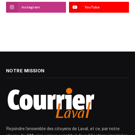
Instagram
YouTube
NOTRE MISSION
Rejoindre l’ensemble des citoyens de Laval, et ce, par notre