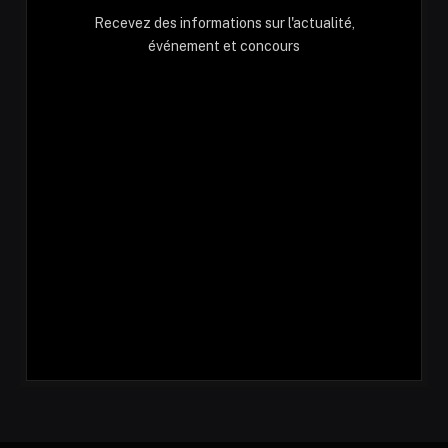
Recevez des informations sur l'actualité,
événement et concours