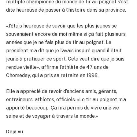
multiple championne du monde de tir au poignet s’est
dite heureuse de passer à l’histoire dans sa province.
«J’étais heureuse de savoir que les plus jeunes se
souvenaient encore de moi même si ça fait plusieurs
années que je ne fais plus de tir au poignet. Le
président m’a dit que je l’avais inspiré quand il était
jeune à pratiquer ce sport. Cela veut dire que je suis
rendue vieille», affirme l’athlète de 47 ans de
Chomedey, qui a pris sa retraite en 1998.
Elle a apprécié de revoir d’anciens amis, gérants,
entraîneurs, athlètes, officiels. «Le tir au poignet m’a
apporté beaucoup. Ça m’a permis de vivre une vie
saine et de voyager à travers le monde.»
Déjà vu