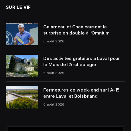
SUR LE VIF
Galarneau et Chan causent la
surprise en double à l’Omnium
6 août 2026
Des activités gratuites à Laval pour
le Mois de l’Archéologie
6 août 2026
Fermetures ce week-end sur l’A-15
entre Laval et Boisbriand
6 août 2026