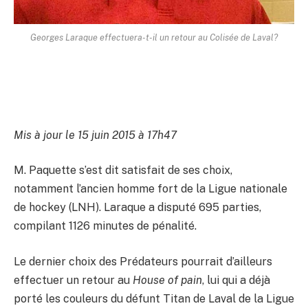
Georges Laraque effectuera-t-il un retour au Colisée de Laval?
Mis à jour le 15 juin 2015 à 17h47
M. Paquette s’est dit satisfait de ses choix,
notamment l’ancien homme fort de la Ligue nationale
de hockey (LNH). Laraque a disputé 695 parties,
compilant 1126 minutes de pénalité.
Le dernier choix des Prédateurs pourrait d’ailleurs
effectuer un retour au
House of pain
, lui qui a déjà
porté les couleurs du défunt Titan de Laval de la Ligue