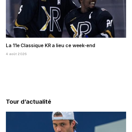
La 11e Classique KR a lieu ce week-end
4 août 2026
Tour d’actualité