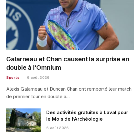
Galarneau et Chan causent la surprise en
double à l’Omnium
Sports
6 août 2026
Alexis Galarneau et Duncan Chan ont remporté leur match
de premier tour en double à…
Des activités gratuites à Laval pour
le Mois de l’Archéologie
6 août 2026