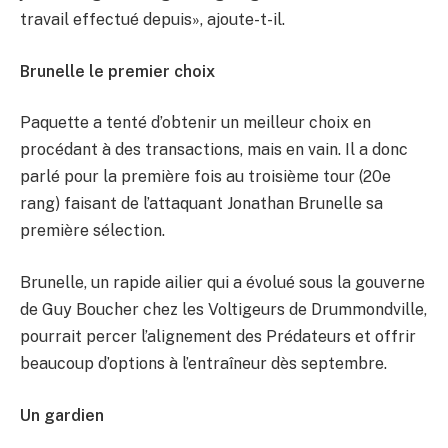
travail effectué depuis», ajoute-t-il.
Brunelle le premier choix
Paquette a tenté d’obtenir un meilleur choix en
procédant à des transactions, mais en vain. Il a donc
parlé pour la première fois au troisième tour (20e
rang) faisant de l’attaquant Jonathan Brunelle sa
première sélection.
Brunelle, un rapide ailier qui a évolué sous la gouverne
de Guy Boucher chez les Voltigeurs de Drummondville,
pourrait percer l’alignement des Prédateurs et offrir
beaucoup d’options à l’entraîneur dès septembre.
Un gardien