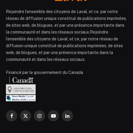
Rejoindre l’ensemble des citoyens de Laval, et ce, par notre
réseau de diffusion unique constitué de publications imprimées,
de sites web, de blogues, et par une présence importante dans
la communauté et dans les réseaux sociaux.Rejoindre
l’ensemble des citoyens de Laval, et ce, par notre réseau de
diffusion unique constitué de publications imprimées, de sites
web, de blogues, et par une présence importante dans la
communauté et dans les réseaux sociaux.
Financé par le gouvernement du Canada
Facebook
X
Instagram
YouTube
LinkedIn
(Twitter)