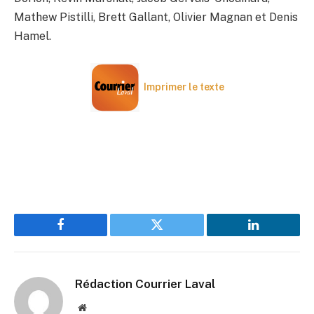
Mathew Pistilli, Brett Gallant, Olivier Magnan et Denis
Hamel.
Imprimer le texte
Facebook
Twitter
LinkedIn
Rédaction Courrier Laval
Website