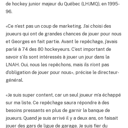
de hockey junior majeur du Québec (LHJMQ), en 1995-
96.
«Ce n’est pas un coup de marketing. J’ai choisi des
joueurs qui ont de grandes chances de jouer pour nous
et Georges en fait partie. Avant le repêchage, j’avais
parlé à 74 des 80 hockeyeurs. C’est important de
savoir s’ils sont intéressés à jouer un jour dans la
LNAH. Oui, nous les repêchons, mais ils n’ont pas
d’obligation de jouer pour nous», précise le directeur-
général.
«Je suis super content, car un seul joueur m’a échappé
sur ma liste. Ce repêchage saura répondre à des
besoins pressants en plus de garnir la banque de
joueurs. Quand je suis arrivé il y a deux ans, on faisait
jouer des gars de ligue de garage. Je suis fier du