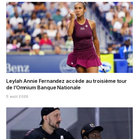
Leylah Annie Fernandez accède au troisième tour
de l’Omnium Banque Nationale
5 août 2026