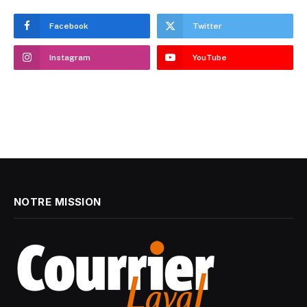
Facebook
Twitter
Instagram
YouTube
NOTRE MISSION