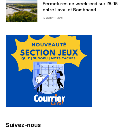
Fermetures ce week-end sur l’A-15
entre Laval et Boisbriand
6 août 2026
Suivez-nous