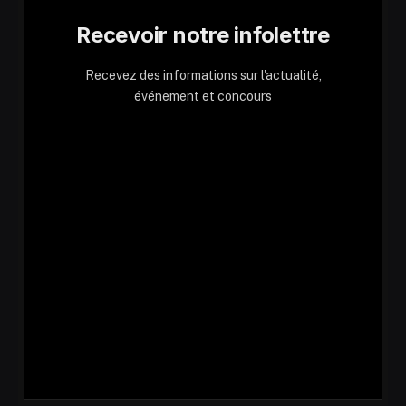
Recevoir notre infolettre
Recevez des informations sur l'actualité,
événement et concours