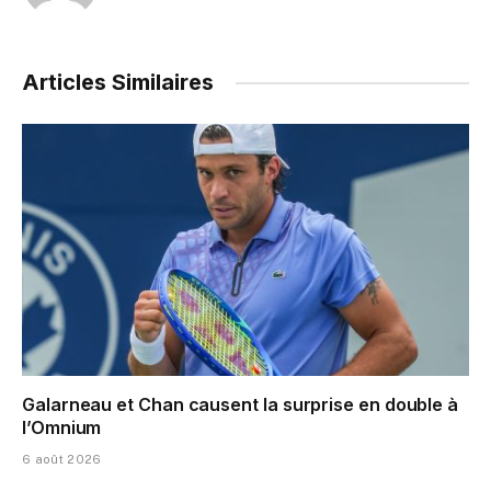
Articles Similaires
Galarneau et Chan causent la surprise en double à
l’Omnium
6 août 2026