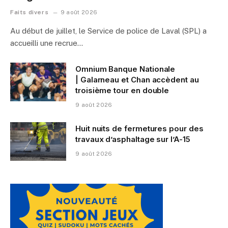
Faits divers
9 août 2026
Au début de juillet, le Service de police de Laval (SPL) a
accueilli une recrue…
Omnium Banque Nationale
| Galarneau et Chan accèdent au
troisième tour en double
9 août 2026
Huit nuits de fermetures pour des
travaux d’asphaltage sur l’A-15
9 août 2026