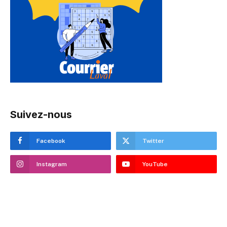
Suivez-nous
Facebook
Twitter
Instagram
YouTube