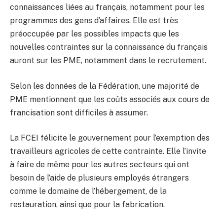
connaissances liées au français, notamment pour les
programmes des gens d’affaires. Elle est très
préoccupée par les possibles impacts que les
nouvelles contraintes sur la connaissance du français
auront sur les PME, notamment dans le recrutement.
Selon les données de la Fédération, une majorité de
PME mentionnent que les coûts associés aux cours de
francisation sont difficiles à assumer.
La FCEI félicite le gouvernement pour l’exemption des
travailleurs agricoles de cette contrainte. Elle l’invite
à faire de même pour les autres secteurs qui ont
besoin de l’aide de plusieurs employés étrangers
comme le domaine de l’hébergement, de la
restauration, ainsi que pour la fabrication.