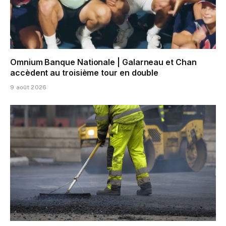
Omnium Banque Nationale | Galarneau et Chan
accèdent au troisième tour en double
9 août 2026