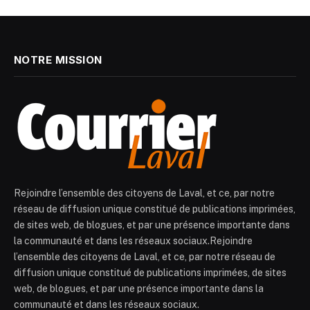
NOTRE MISSION
Rejoindre l’ensemble des citoyens de Laval, et ce, par notre
réseau de diffusion unique constitué de publications imprimées,
de sites web, de blogues, et par une présence importante dans
la communauté et dans les réseaux sociaux.Rejoindre
l’ensemble des citoyens de Laval, et ce, par notre réseau de
diffusion unique constitué de publications imprimées, de sites
web, de blogues, et par une présence importante dans la
communauté et dans les réseaux sociaux.