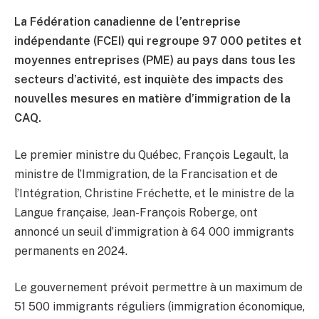
La Fédération canadienne de l’entreprise
indépendante (FCEI) qui regroupe 97 000 petites et
moyennes entreprises (PME) au pays dans tous les
secteurs d’activité, est inquiète des impacts des
nouvelles mesures en matière d’immigration de la
CAQ.
Le premier ministre du Québec, François Legault, la
ministre de l’Immigration, de la Francisation et de
l’Intégration, Christine Fréchette, et le ministre de la
Langue française, Jean-François Roberge, ont
annoncé un seuil d’immigration à 64 000 immigrants
permanents en 2024.
Le gouvernement prévoit permettre à un maximum de
51 500 immigrants réguliers (immigration économique,