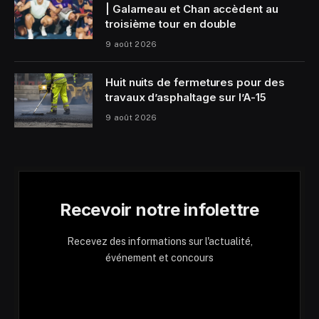
| Galarneau et Chan accèdent au
troisième tour en double
9 août 2026
Huit nuits de fermetures pour des
travaux d’asphaltage sur l’A-15
9 août 2026
Recevoir notre infolettre
Recevez des informations sur l'actualité,
événement et concours