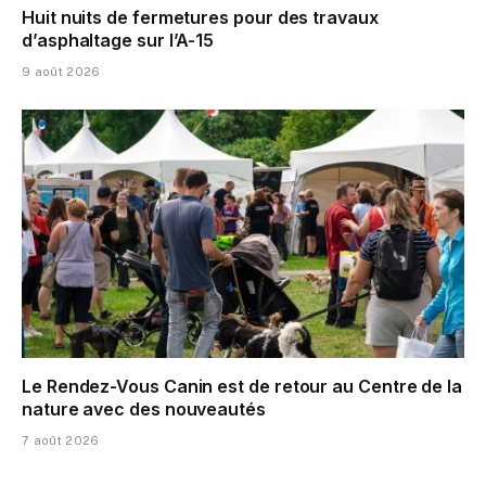
Huit nuits de fermetures pour des travaux
d’asphaltage sur l’A-15
9 août 2026
Le Rendez-Vous Canin est de retour au Centre de la
nature avec des nouveautés
7 août 2026