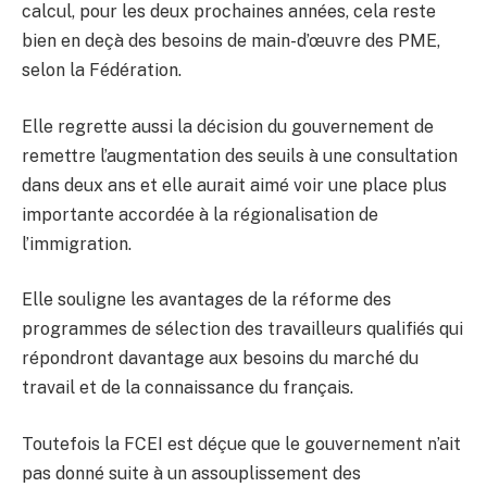
calcul, pour les deux prochaines années, cela reste
bien en deçà des besoins de main-d’œuvre des PME,
selon la Fédération.
Elle regrette aussi la décision du gouvernement de
remettre l’augmentation des seuils à une consultation
dans deux ans et elle aurait aimé voir une place plus
importante accordée à la régionalisation de
l’immigration.
Elle souligne les avantages de la réforme des
programmes de sélection des travailleurs qualifiés qui
répondront davantage aux besoins du marché du
travail et de la connaissance du français.
Toutefois la FCEI est déçue que le gouvernement n’ait
pas donné suite à un assouplissement des