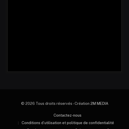
© 2026 Tous droits réservés - Création
2M MEDIA
Contactez-nous
Conditions d’utilisation et politique de confidentialité