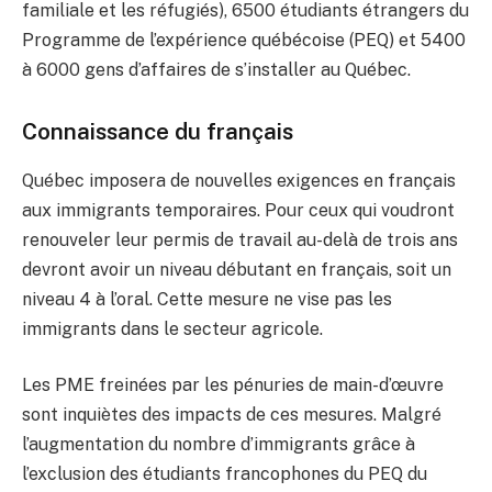
familiale et les réfugiés), 6500 étudiants étrangers du
Programme de l’expérience québécoise (PEQ) et 5400
à 6000 gens d’affaires de s’installer au Québec.
Connaissance du français
Québec imposera de nouvelles exigences en français
aux immigrants temporaires. Pour ceux qui voudront
renouveler leur permis de travail au-delà de trois ans
devront avoir un niveau débutant en français, soit un
niveau 4 à l’oral. Cette mesure ne vise pas les
immigrants dans le secteur agricole.
Les PME freinées par les pénuries de main-d’œuvre
sont inquiètes des impacts de ces mesures. Malgré
l’augmentation du nombre d’immigrants grâce à
l’exclusion des étudiants francophones du PEQ du