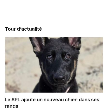
Tour d’actualité
Le SPL ajoute un nouveau chien dans ses
rangs