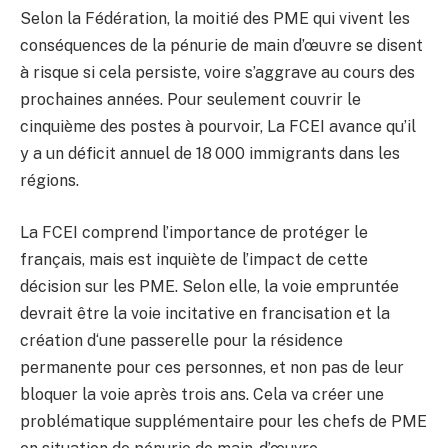
Selon la Fédération, la moitié des PME qui vivent les
conséquences de la pénurie de main d’œuvre se disent
à risque si cela persiste, voire s’aggrave au cours des
prochaines années. Pour seulement couvrir le
cinquième des postes à pourvoir, La FCEI avance qu’il
y a un déficit annuel de 18 000 immigrants dans les
régions.
La FCEI comprend l’importance de protéger le
français, mais est inquiète de l’impact de cette
décision sur les PME. Selon elle, la voie empruntée
devrait être la voie incitative en francisation et la
création d‘une passerelle pour la résidence
permanente pour ces personnes, et non pas de leur
bloquer la voie après trois ans. Cela va créer une
problématique supplémentaire pour les chefs de PME