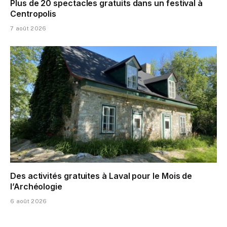
Plus de 20 spectacles gratuits dans un festival à
Centropolis
7 août 2026
Des activités gratuites à Laval pour le Mois de
l’Archéologie
6 août 2026