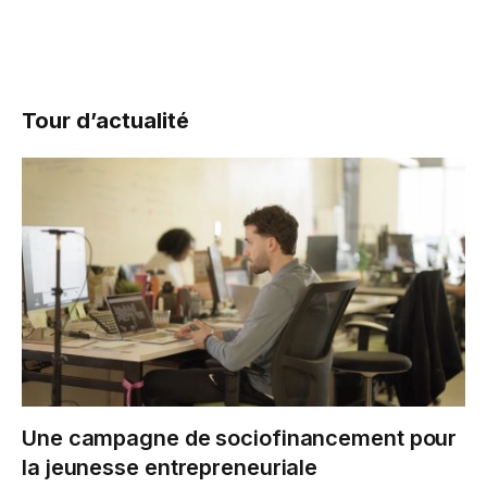
Tour d’actualité
Une campagne de sociofinancement pour
la jeunesse entrepreneuriale