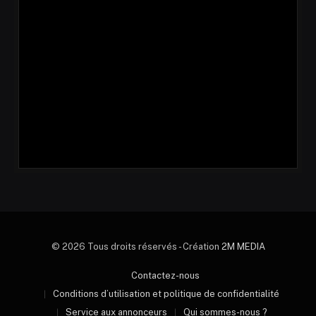
© 2026 Tous droits réservés - Création
2M MEDIA
Contactez-nous
Conditions d’utilisation et politique de confidentialité
Service aux annonceurs
Qui sommes-nous ?