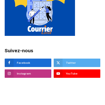
Suivez-nous
Facebook
Twitter
Instagram
YouTube