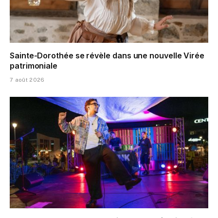
Sainte-Dorothée se révèle dans une nouvelle Virée
patrimoniale
7 août 2026