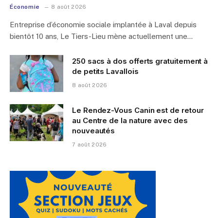
Économie
8 août 2026
Entreprise d’économie sociale implantée à Laval depuis
bientôt 10 ans, Le Tiers-Lieu mène actuellement une…
250 sacs à dos offerts gratuitement à
de petits Lavallois
8 août 2026
Le Rendez-Vous Canin est de retour
au Centre de la nature avec des
nouveautés
7 août 2026