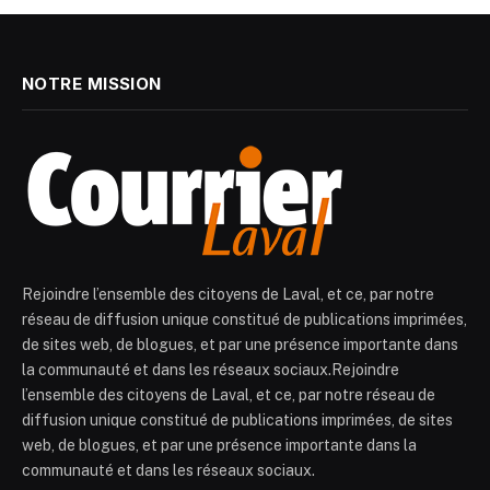
NOTRE MISSION
Rejoindre l’ensemble des citoyens de Laval, et ce, par notre
réseau de diffusion unique constitué de publications imprimées,
de sites web, de blogues, et par une présence importante dans
la communauté et dans les réseaux sociaux.Rejoindre
l’ensemble des citoyens de Laval, et ce, par notre réseau de
diffusion unique constitué de publications imprimées, de sites
web, de blogues, et par une présence importante dans la
communauté et dans les réseaux sociaux.