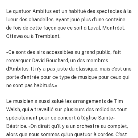
Le quatuor Ambitus est un habitué des spectacles à la
lueur des chandelles, ayant joué plus d’une centaine
de fois de cette façon que ce soit à Laval, Montréal,
Ottawa ou à Tremblant.
«Ce sont des airs accessibles au grand public, fait
remarquer David Bouchard, un des membres
d’Ambitus. Il n’y a pas juste du classique, mais c’est une
porte d’entrée pour ce type de musique pour ceux qui
ne sont pas habitués.»
Le musicien a aussi salué les arrangements de Tim
Walsh, qui a travaillé sur plusieurs des mélodies tout
spécialement pour ce concert à l’église Sainte-
Béatrice. «On dirait qu’il y a un orchestre au complet,
alors que nous sommes qu’un quatuor à cordes. C’est