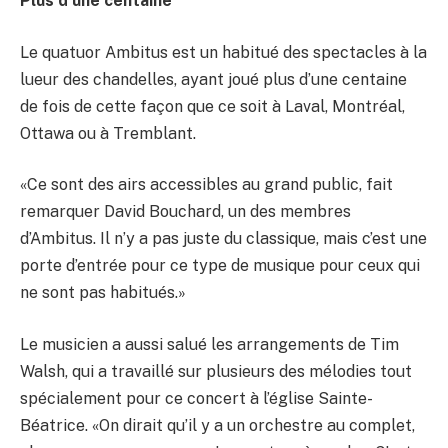
Plus d’une centaine
Le quatuor Ambitus est un habitué des spectacles à la
lueur des chandelles, ayant joué plus d’une centaine
de fois de cette façon que ce soit à Laval, Montréal,
Ottawa ou à Tremblant.
«Ce sont des airs accessibles au grand public, fait
remarquer David Bouchard, un des membres
d’Ambitus. Il n’y a pas juste du classique, mais c’est une
porte d’entrée pour ce type de musique pour ceux qui
ne sont pas habitués.»
Le musicien a aussi salué les arrangements de Tim
Walsh, qui a travaillé sur plusieurs des mélodies tout
spécialement pour ce concert à l’église Sainte-
Béatrice. «On dirait qu’il y a un orchestre au complet,