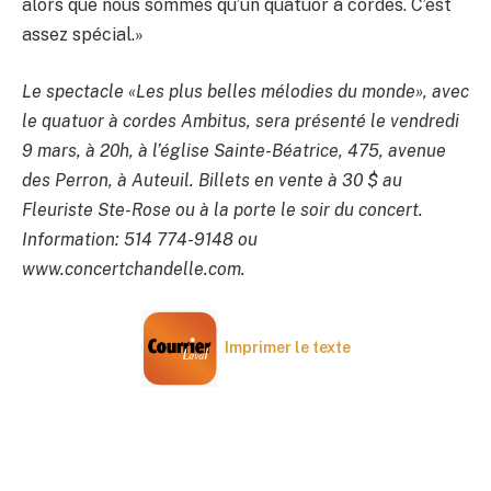
alors que nous sommes qu’un quatuor à cordes. C’est
assez spécial.»
Le spectacle «Les plus belles mélodies du monde», avec
le quatuor à cordes Ambitus, sera présenté le vendredi
9 mars, à 20h, à l’église Sainte-Béatrice, 475, avenue
des Perron, à Auteuil. Billets en vente à 30 $ au
Fleuriste Ste-Rose ou à la porte le soir du concert.
Information: 514 774-9148 ou
www.concertchandelle.com.
Imprimer le texte