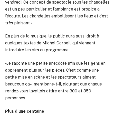
vendredi. Ce concept de spectacle sous les chandelles
est un peu particulier et l’ambiance est propice à
l’écoute. Les chandelles embellissent les lieux et c’est
très plaisant.»
En plus de la musique, le public aura aussi droit à
quelques textes de Michel Corbeil, qui viennent
introduire les airs au programme.
«Je raconte une petite anecdote afin que les gens en
apprennent plus sur les pièces. C’est comme une
petite mise en scène et les spectateurs aiment
beaucoup ça», mentionne-t-il, ajoutant que chaque
rendez-vous lavallois attire entre 300 et 350
personnes.
Plus d’une centaine