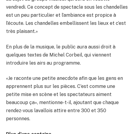
vendredi. Ce concept de spectacle sous les chandelles
est un peu particulier et l’ambiance est propice à
l’écoute. Les chandelles embellissent les lieux et c’est
très plaisant.»
En plus de la musique, le public aura aussi droit à
quelques textes de Michel Corbeil, qui viennent
introduire les airs au programme.
«Je raconte une petite anecdote afin que les gens en
apprennent plus sur les pièces. C’est comme une
petite mise en scène et les spectateurs aiment
beaucoup ça», mentionne-t-il, ajoutant que chaque
rendez-vous lavallois attire entre 300 et 350
personnes.