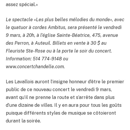
assez spécial.»
Le spectacle «Les plus belles mélodies du monde», avec
le quatuor à cordes Ambitus, sera présenté le vendredi
9 mars, à 20h, à l’église Sainte-Béatrice, 475, avenue
des Perron, à Auteuil. Billets en vente à 30 $ au
Fleuriste Ste-Rose ou à la porte le soir du concert.
Information: 514 774-9148 ou
www.concertchandelle.com.
Les Lavallois auront l’insigne honneur d’être le premier
public de ce nouveau concert le vendredi 9 mars,
avant qu’il ne prenne la route et s’arrête dans plus
d’une dizaine de villes. Il y en aura pour tous les goûts
puisque différents styles de musique se côtoieront
durant la soirée.