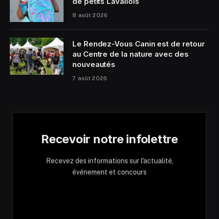
de petits Lavallois
8 août 2026
Le Rendez-Vous Canin est de retour
au Centre de la nature avec des
nouveautés
7 août 2026
Recevoir notre infolettre
Recevez des informations sur l'actualité,
événement et concours