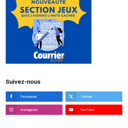
Suivez-nous
Facebook
Twitter
Instagram
YouTube