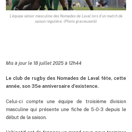
L’équipe sénior masculine des Nomades de Laval lors d’un match de
saison régulière. (Photo gracieuseté)
Mis à jour le 18 juillet 2025 à 12h44
Le club de rugby des Nomades de Laval fête, cette
année, son 35e anniversaire d’existence.
Celui-ci compte une équipe de troisième division
masculine qui présente une fiche de 5-0-3 depuis le
début de la saison.