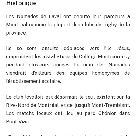
Historique
Les Nomades de Laval ont débuté leur parcours à
Montréal comme la plupart des clubs de rugby de la
province.
Ils se sont ensuite déplacés vers l’île Jésus,
empruntant les installations du Collège Montmorency
pendant plusieurs années. Le nom des Nomades
viendrait d’ailleurs des équipes homonymes de
l’établissement scolaire.
Le club lavallois est désormais le seul existant sur la
Rive-Nord de Montréal, et ce, jusqu’à Mont-Tremblant.
Les matchs locaux ont lieu au parc Chénier, dans
Pont-Viau.