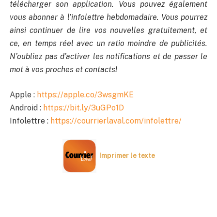
télécharger son application. Vous pouvez également
vous abonner à l’infolettre hebdomadaire. Vous pourrez
ainsi continuer de lire vos nouvelles gratuitement, et
ce, en temps réel avec un ratio moindre de publicités.
N’oubliez pas d’activer les notifications et de passer le
mot à vos proches et contacts!
Apple :
https://apple.co/3wsgmKE
Android :
https://bit.ly/3uGPo1D
Infolettre :
https://courrierlaval.com/infolettre/
Imprimer le texte