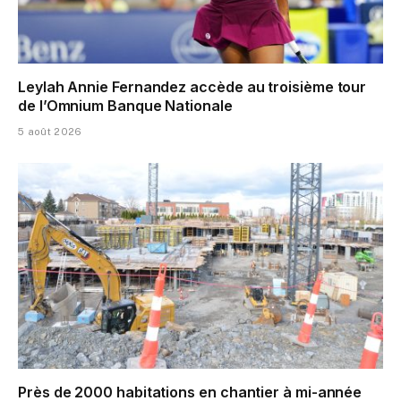
Leylah Annie Fernandez accède au troisième tour
de l’Omnium Banque Nationale
5 août 2026
Près de 2000 habitations en chantier à mi-année