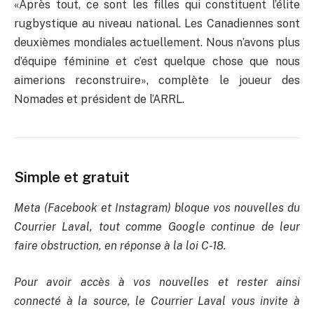
«Après tout, ce sont les filles qui constituent l’élite
rugbystique au niveau national. Les Canadiennes sont
deuxièmes mondiales actuellement. Nous n’avons plus
d’équipe féminine et c’est quelque chose que nous
aimerions reconstruire», complète le joueur des
Nomades et président de l’ARRL.
Simple et gratuit
Meta (Facebook et Instagram) bloque vos nouvelles du
Courrier Laval, tout comme Google continue de leur
faire obstruction, en réponse à la loi C-18.
Pour avoir accès à vos nouvelles et rester ainsi
connecté à la source, le Courrier Laval vous invite à