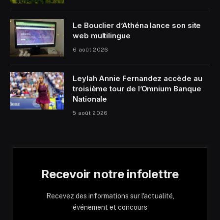
Le Bouclier d’Athéna lance son site
web multilingue
6 août 2026
Leylah Annie Fernandez accède au
troisième tour de l’Omnium Banque
Nationale
5 août 2026
Recevoir notre infolettre
Recevez des informations sur l'actualité,
événement et concours