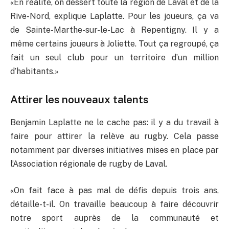
«En réalité, on dessert toute la région de Laval et de la
Rive-Nord, explique Laplatte. Pour les joueurs, ça va
de Sainte-Marthe-sur-le-Lac à Repentigny. Il y a
même certains joueurs à Joliette. Tout ça regroupé, ça
fait un seul club pour un territoire d’un million
d’habitants.»
Attirer les nouveaux talents
Benjamin Laplatte ne le cache pas: il y a du travail à
faire pour attirer la relève au rugby. Cela passe
notamment par diverses initiatives mises en place par
l’Association régionale de rugby de Laval.
«On fait face à pas mal de défis depuis trois ans,
détaille-t-il. On travaille beaucoup à faire découvrir
notre sport auprès de la communauté et