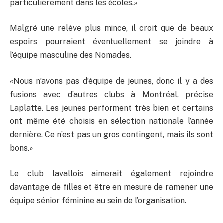
particulièrement dans les écoles.»
Malgré une relève plus mince, il croit que de beaux
espoirs pourraient éventuellement se joindre à
l’équipe masculine des Nomades.
«Nous n’avons pas d’équipe de jeunes, donc il y a des
fusions avec d’autres clubs à Montréal, précise
Laplatte. Les jeunes performent très bien et certains
ont même été choisis en sélection nationale l’année
dernière. Ce n’est pas un gros contingent, mais ils sont
bons.»
Le club lavallois aimerait également rejoindre
davantage de filles et être en mesure de ramener une
équipe sénior féminine au sein de l’organisation.