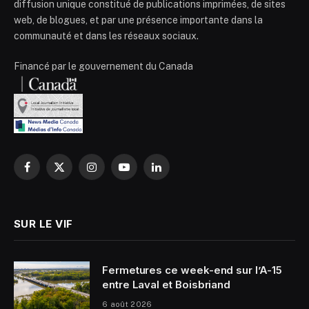
diffusion unique constitué de publications imprimées, de sites
web, de blogues, et par une présence importante dans la
communauté et dans les réseaux sociaux.
Financé par le gouvernement du Canada
Facebook
X
Instagram
YouTube
LinkedIn
(Twitter)
SUR LE VIF
Fermetures ce week-end sur l’A-15
entre Laval et Boisbriand
6 août 2026