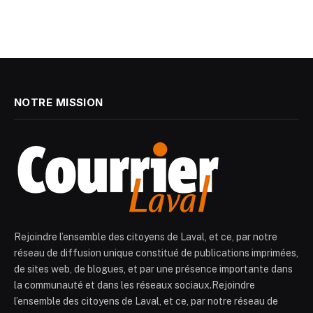
NOTRE MISSION
Rejoindre l’ensemble des citoyens de Laval, et ce, par notre
réseau de diffusion unique constitué de publications imprimées,
de sites web, de blogues, et par une présence importante dans
la communauté et dans les réseaux sociaux.Rejoindre
l’ensemble des citoyens de Laval, et ce, par notre réseau de