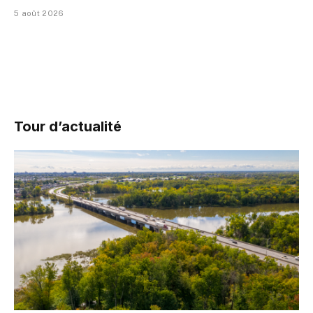
5 août 2026
Tour d’actualité