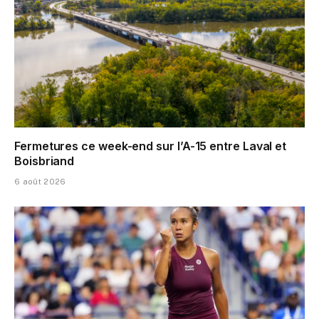
Fermetures ce week-end sur l’A-15 entre Laval et
Boisbriand
6 août 2026