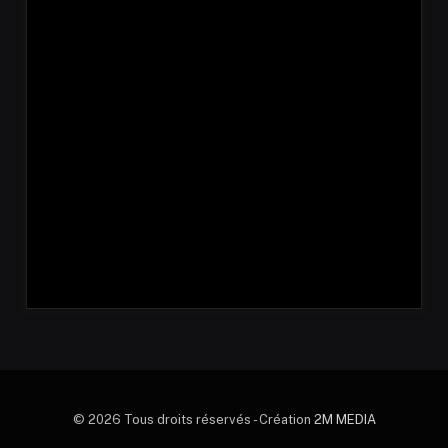
© 2026 Tous droits réservés - Création
2M MEDIA