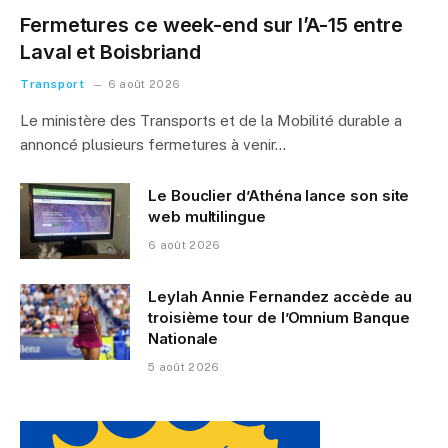
Fermetures ce week-end sur l’A-15 entre
Laval et Boisbriand
Transport
6 août 2026
Le ministère des Transports et de la Mobilité durable a
annoncé plusieurs fermetures à venir…
Le Bouclier d’Athéna lance son site
web multilingue
6 août 2026
Leylah Annie Fernandez accède au
troisième tour de l’Omnium Banque
Nationale
5 août 2026