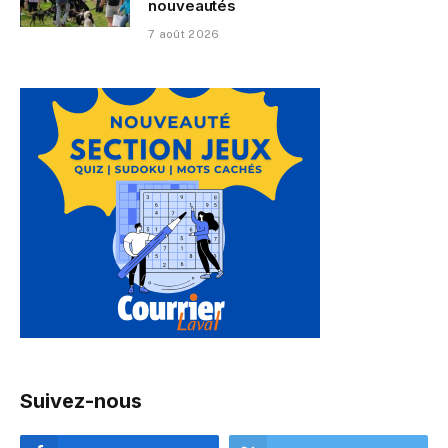
nouveautés
7 août 2026
Suivez-nous