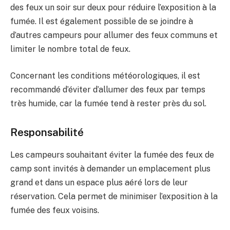
des feux un soir sur deux pour réduire l’exposition à la
fumée. Il est également possible de se joindre à
d’autres campeurs pour allumer des feux communs et
limiter le nombre total de feux.
Concernant les conditions météorologiques, il est
recommandé d’éviter d’allumer des feux par temps
très humide, car la fumée tend à rester près du sol.
Responsabilité
Les campeurs souhaitant éviter la fumée des feux de
camp sont invités à demander un emplacement plus
grand et dans un espace plus aéré lors de leur
réservation. Cela permet de minimiser l’exposition à la
fumée des feux voisins.