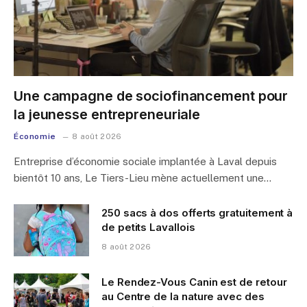
Une campagne de sociofinancement pour
la jeunesse entrepreneuriale
Économie
8 août 2026
Entreprise d’économie sociale implantée à Laval depuis
bientôt 10 ans, Le Tiers-Lieu mène actuellement une…
250 sacs à dos offerts gratuitement à
de petits Lavallois
8 août 2026
Le Rendez-Vous Canin est de retour
au Centre de la nature avec des