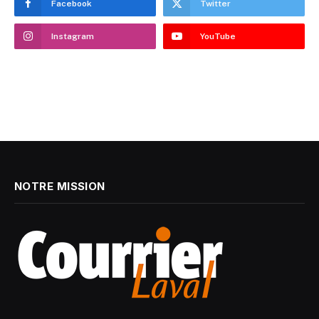
Facebook
Twitter
Instagram
YouTube
NOTRE MISSION