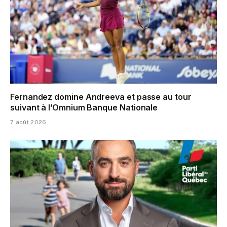
Fernandez domine Andreeva et passe au tour
suivant à l’Omnium Banque Nationale
7 août 2026