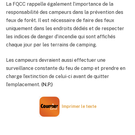
La FQCC rappelle également l’importance de la
responsabilité des campeurs dans la prévention des
feux de forêt. Il est nécessaire de faire des feux
uniquement dans les endroits dédiés et de respecter
les indices de danger d’incendie qui sont affichés
chaque jour par les terrains de camping.
Les campeurs devraient aussi effectuer une
surveillance constante du feu de camp et prendre en
charge l’extinction de celui-ci avant de quitter
l’emplacement.
(N.P.)
Imprimer le texte