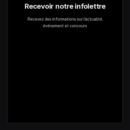
Recevoir notre infolettre
Recevez des informations sur l'actualité,
événement et concours