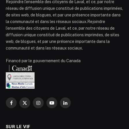
Rejoindre l’ensemble des citoyens de Laval, et ce, par notre
réseau de diffusion unique constitué de publications imprimées,
de sites web, de blogues, et par une présence importante dans
la communauté et dans les réseaux sociaux.Rejoindre
l’ensemble des citoyens de Laval, et ce, par notre réseau de
diffusion unique constitué de publications imprimées, de sites
web, de blogues, et par une présence importante dans la
communauté et dans les réseaux sociaux.
Financé par le gouvernement du Canada
Facebook
X
Instagram
YouTube
LinkedIn
(Twitter)
SUR LE VIF