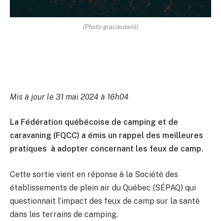
(Photo gracieuseté)
Mis à jour le 31 mai 2024 à 16h04
La Fédération québécoise de camping et de
caravaning (FQCC) a émis un rappel des meilleures
pratiques à adopter concernant les feux de camp.
Cette sortie vient en réponse à la Société des
établissements de plein air du Québec (SÉPAQ) qui
questionnait l’impact des feux de camp sur la santé
dans les terrains de camping.