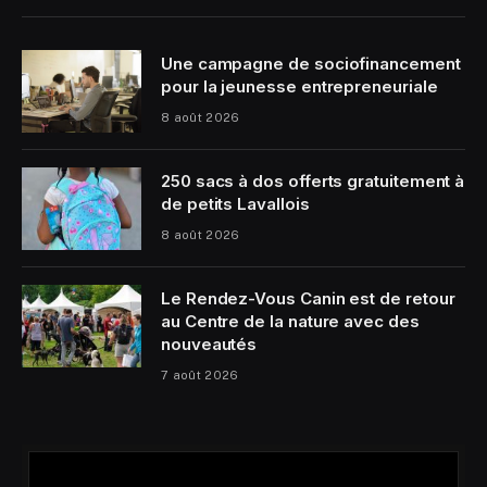
Une campagne de sociofinancement
pour la jeunesse entrepreneuriale
8 août 2026
250 sacs à dos offerts gratuitement à
de petits Lavallois
8 août 2026
Le Rendez-Vous Canin est de retour
au Centre de la nature avec des
nouveautés
7 août 2026