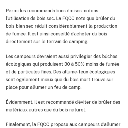
Parmi les recommandations émises, notons
l’utilisation de bois sec. La FQCC note que brûler du
bois bien sec réduit considérablement la production
de fumée. Il est ainsi conseillé d’acheter du bois
directement sur le terrain de camping.
Les campeurs devraient aussi privilégier des bûches
écologiques qui produisent 30 à 50% moins de fumée
et de particules fines. Des allume-feux écologiques
sont également mieux que du bois mort trouvé sur
place pour allumer un feu de camp.
Évidemment, il est recommandé d’éviter de brûler des
matériaux autres que du bois naturel.
Finalement, la FQCC propose aux campeurs d’allumer