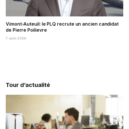
Vimont-Auteuil: le PLQ recrute un ancien candidat
de Pierre Poilievre
7 août 2026
Tour d’actualité