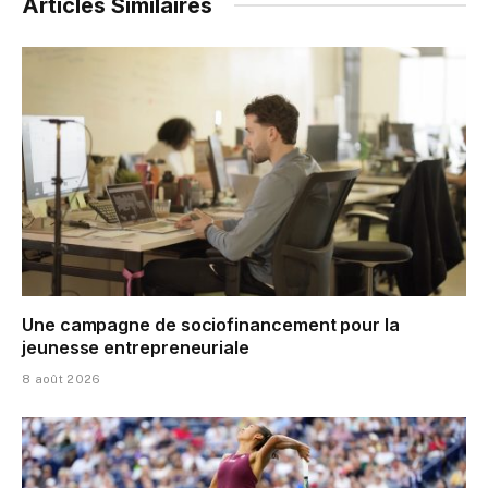
Articles Similaires
Une campagne de sociofinancement pour la
jeunesse entrepreneuriale
8 août 2026