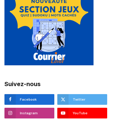
Suivez-nous
Facebook
Twitter
Instagram
YouTube