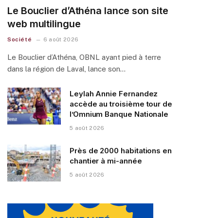
Le Bouclier d’Athéna lance son site
web multilingue
Société
6 août 2026
Le Bouclier d’Athéna, OBNL ayant pied à terre
dans la région de Laval, lance son…
Leylah Annie Fernandez
accède au troisième tour de
l’Omnium Banque Nationale
5 août 2026
Près de 2000 habitations en
chantier à mi-année
5 août 2026