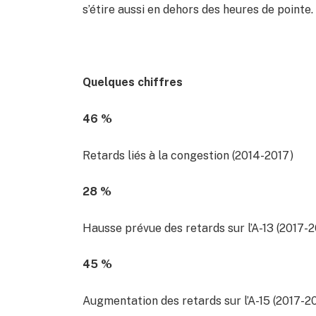
s’étire aussi en dehors des heures de pointe.
Quelques chiffres
46 %
Retards liés à la congestion (2014-2017)
28 %
Hausse prévue des retards sur l’A-13 (2017-2
45 %
Augmentation des retards sur l’A-15 (2017-2