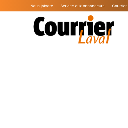
Nous joindre
Service aux annonceurs
Courrier