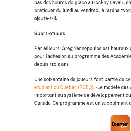
pas des heures de glace à Hockey Laval», sou
pratiquer du lundi au vendredi, à l’aréna Yvo
ajoute-t-il.
Sport-études
Par ailleurs, Greg Yannopoulos est heureux 
pour l’adhésion au programme des Académi
depuis trois ans.
Une soixantaine de joueurs font partie de 
étudiant du Québec (RSEQ).
«Le modèle des
important au système de développement du 
Canada. Ce programme est un supplément au