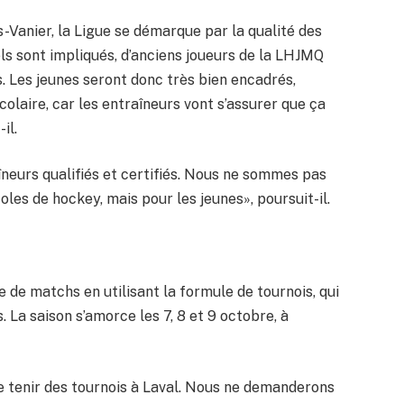
Vanier, la Ligue se démarque par la qualité des
ls sont impliqués, d’anciens joueurs de la LHJMQ
 Les jeunes seront donc très bien encadrés,
colaire, car les entraîneurs vont s’assurer que ça
il.
neurs qualifiés et certifiés. Nous ne sommes pas
les de hockey, mais pour les jeunes», poursuit-il.
 de matchs en utilisant la formule de tournois, qui
 La saison s’amorce les 7, 8 et 9 octobre, à
 tenir des tournois à Laval. Nous ne demanderons