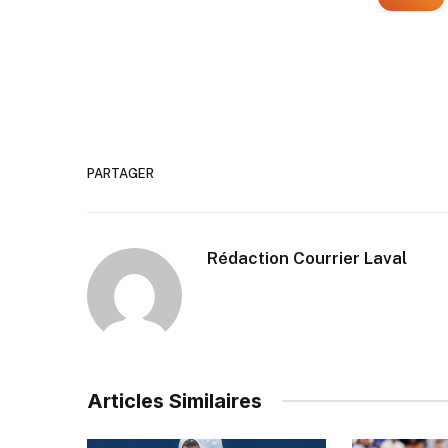
PARTAGER
Rédaction Courrier Laval
Articles Similaires