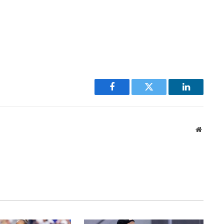
Facebook
Twitter
LinkedIn
Website