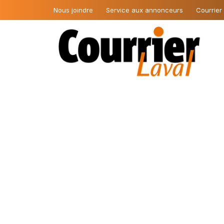
Nous joindre
Service aux annonceurs
Courrier