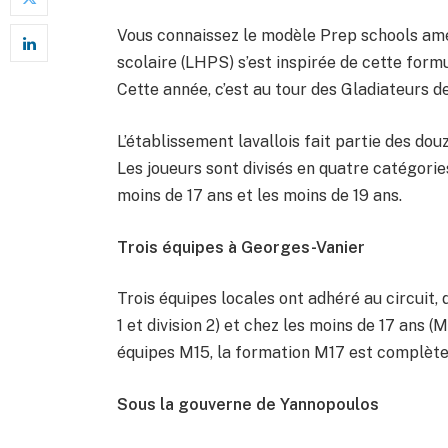
Vous connaissez le modèle Prep schools amér
scolaire (LHPS) s’est inspirée de cette formu
Cette année, c’est au tour des Gladiateurs de 
L’établissement lavallois fait partie des do
Les joueurs sont divisés en quatre catégories,
moins de 17 ans et les moins de 19 ans.
Trois équipes à Georges-Vanier
Trois équipes locales ont adhéré au circuit, 
1 et division 2) et chez les moins de 17 ans (M
équipes M15, la formation M17 est complète 
Sous la gouverne de Yannopoulos