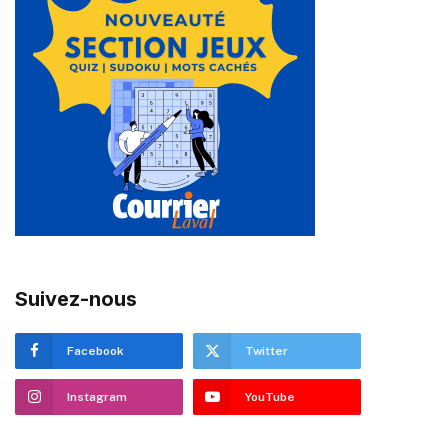
Suivez-nous
Facebook
Twitter
Instagram
YouTube