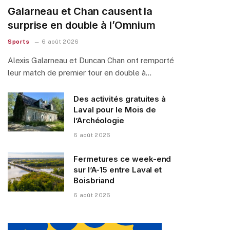
Galarneau et Chan causent la
surprise en double à l’Omnium
Sports
6 août 2026
Alexis Galarneau et Duncan Chan ont remporté
leur match de premier tour en double à…
Des activités gratuites à
Laval pour le Mois de
l’Archéologie
6 août 2026
Fermetures ce week-end
sur l’A-15 entre Laval et
Boisbriand
6 août 2026