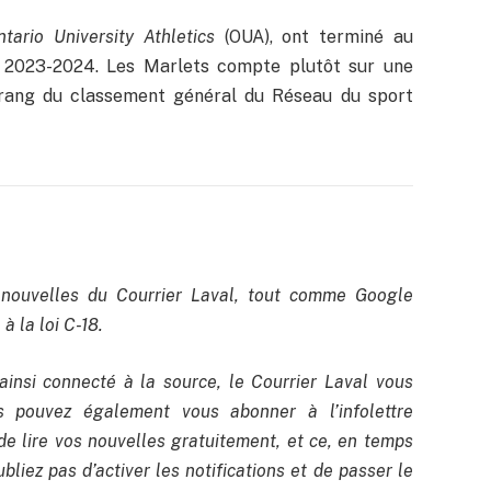
ntario University Athletics
(OUA), ont terminé au
n 2023-2024. Les Marlets compte plutôt sur une
 rang du classement général du Réseau du sport
nouvelles du Courrier Laval, tout comme Google
à la loi C-18.
ainsi connecté à la source, le Courrier Laval vous
us pouvez également vous abonner à l’infolettre
de lire vos nouvelles gratuitement, et ce, en temps
bliez pas d’activer les notifications et de passer le