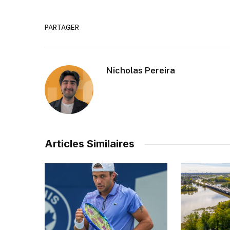
PARTAGER
Nicholas Pereira
Articles Similaires