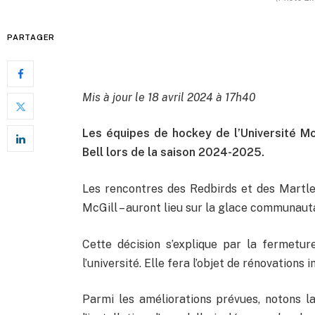
PARTAGER
Mis à jour le 18 avril 2024 à 17h40
Les équipes de hockey de l’Université Mc
Bell lors de la saison 2024-2025.
Les rencontres des Redbirds et des Martlets
McGill – auront lieu sur la glace communauta
Cette décision s’explique par la fermetu
l’université. Elle fera l’objet de rénovations
Parmi les améliorations prévues, notons la