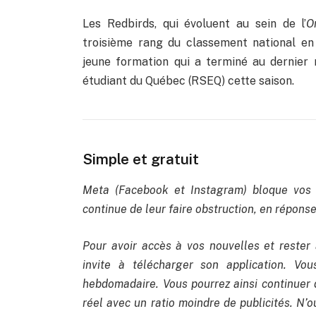
Les Redbirds, qui évoluent au sein de l’
O
troisième rang du classement national e
jeune formation qui a terminé au dernier
étudiant du Québec (RSEQ) cette saison.
Simple et gratuit
Meta (Facebook et Instagram) bloque vos 
continue de leur faire obstruction, en réponse 
Pour avoir accès à vos nouvelles et rester 
invite à télécharger son application. Vo
hebdomadaire. Vous pourrez ainsi continuer 
réel avec un ratio moindre de publicités. N’ou