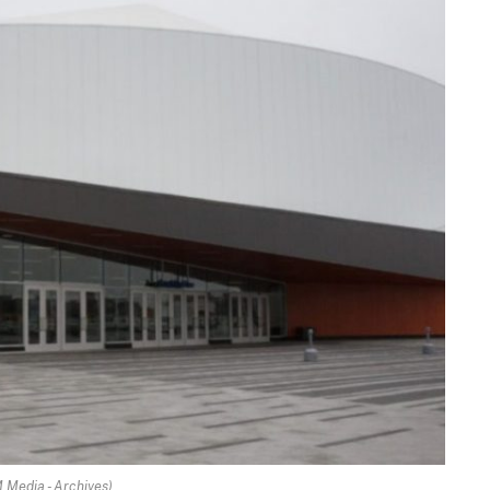
.Media - Archives)