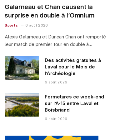
Galarneau et Chan causent la
surprise en double à l’Omnium
Sports
6 août 2026
Alexis Galarneau et Duncan Chan ont remporté
leur match de premier tour en double à…
Des activités gratuites à
Laval pour le Mois de
l’Archéologie
6 août 2026
Fermetures ce week-end
sur l’A-15 entre Laval et
Boisbriand
6 août 2026