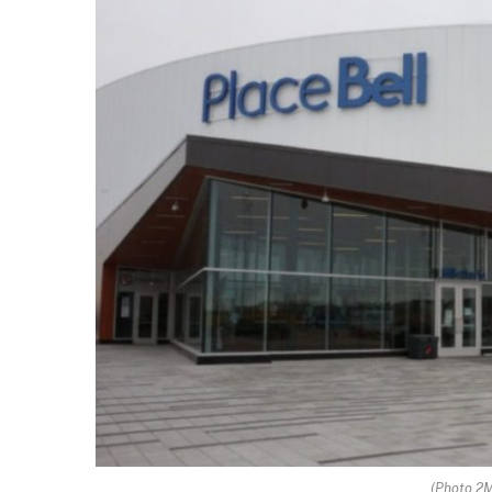
(Photo 2M