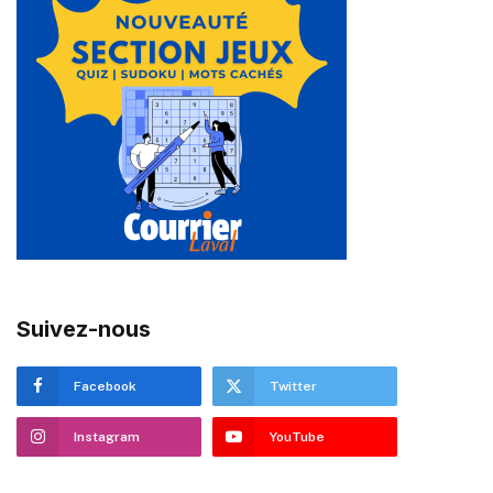
Suivez-nous
Facebook
Twitter
Instagram
YouTube