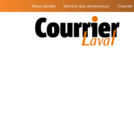
Nous joindre
Service aux annonceurs
Courrier