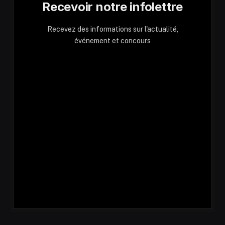
Recevoir notre infolettre
Recevez des informations sur l'actualité,
événement et concours