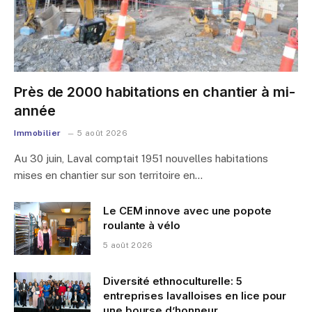
Près de 2000 habitations en chantier à mi-
année
Immobilier
5 août 2026
Au 30 juin, Laval comptait 1951 nouvelles habitations
mises en chantier sur son territoire en…
Le CEM innove avec une popote
roulante à vélo
5 août 2026
Diversité ethnoculturelle: 5
entreprises lavalloises en lice pour
une bourse d’honneur