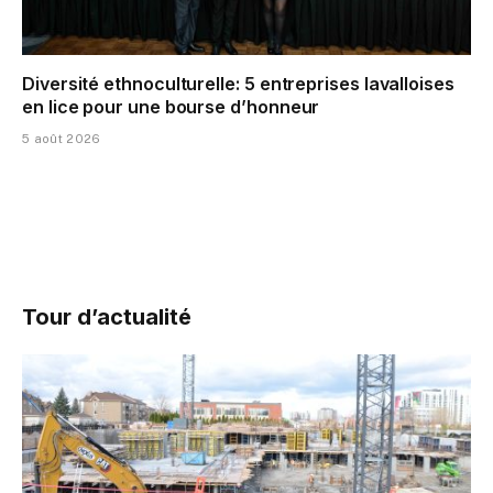
Diversité ethnoculturelle: 5 entreprises lavalloises
en lice pour une bourse d’honneur
5 août 2026
Tour d’actualité