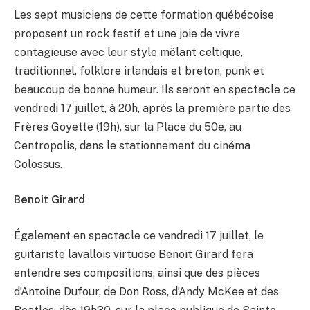
Les sept musiciens de cette formation québécoise
proposent un rock festif et une joie de vivre
contagieuse avec leur style mêlant celtique,
traditionnel, folklore irlandais et breton, punk et
beaucoup de bonne humeur. Ils seront en spectacle ce
vendredi 17 juillet, à 20h, après la première partie des
Frères Goyette (19h), sur la Place du 50e, au
Centropolis, dans le stationnement du cinéma
Colossus.
Benoit Girard
Également en spectacle ce vendredi 17 juillet, le
guitariste lavallois virtuose Benoit Girard fera
entendre ses compositions, ainsi que des pièces
d’Antoine Dufour, de Don Ross, d’Andy McKee et des