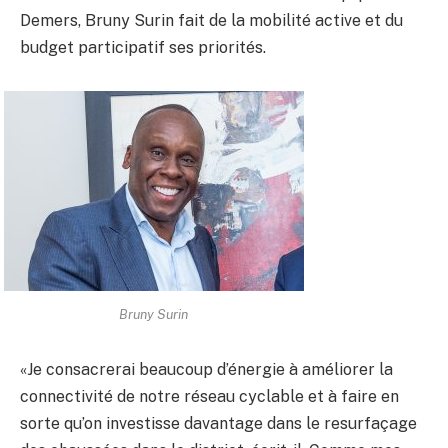
Demers, Bruny Surin fait de la mobilité active et du
budget participatif ses priorités.
Bruny Surin
«Je consacrerai beaucoup d’énergie à améliorer la
connectivité de notre réseau cyclable et à faire en
sorte qu’on investisse davantage dans le resurfaçage