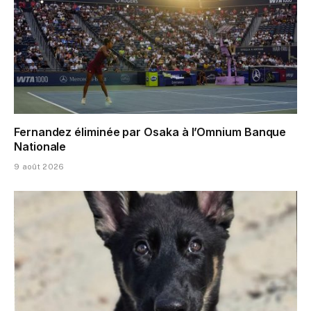
Fernandez éliminée par Osaka à l’Omnium Banque
Nationale
9 août 2026