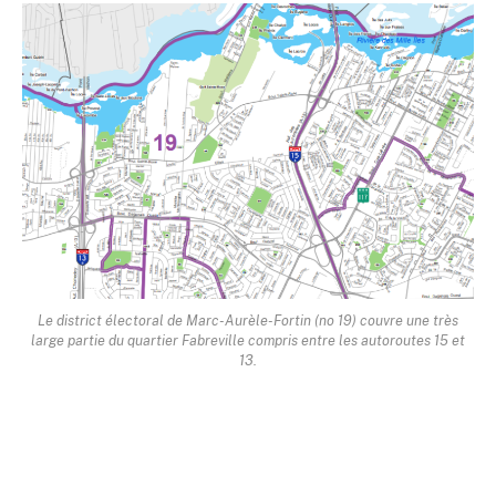
Le district électoral de Marc-Aurèle-Fortin (no 19) couvre une très
large partie du quartier Fabreville compris entre les autoroutes 15 et
13.