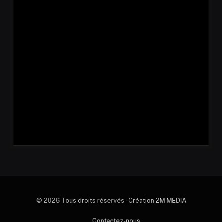
© 2026 Tous droits réservés - Création
2M MEDIA
Contactez-nous