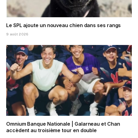
Le SPL ajoute un nouveau chien dans ses rangs
9 août 2026
Omnium Banque Nationale | Galarneau et Chan
accèdent au troisième tour en double