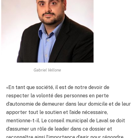
Gabriel Vellone
«En tant que société, il est de notre devoir de
respecter la volonté des personnes en perte
d’autonomie de demeurer dans leur domicile et de leur
apporter tout le soutien et l’aide nécessaire,
mentionne-t-il. Le conseil municipal de Laval se doit
d’assumer un rôle de leader dans ce dossier et
reconnaître ainsi l’importance d’agir pour répondre