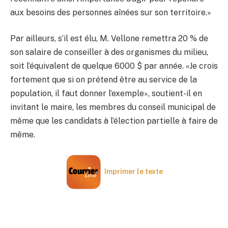
aux besoins des personnes aînées sur son territoire.»
Par ailleurs, s’il est élu, M. Vellone remettra 20 % de
son salaire de conseiller à des organismes du milieu,
soit l’équivalent de quelque 6000 $ par année. «Je crois
fortement que si on prétend être au service de la
population, il faut donner l’exemple», soutient-il en
invitant le maire, les membres du conseil municipal de
même que les candidats à l’élection partielle à faire de
même.
Imprimer le texte