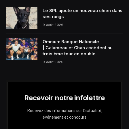
Le SPL ajoute un nouveau chien dans
ses rangs
9 août 2026
Omnium Banque Nationale
| Galarneau et Chan accèdent au
troisième tour en double
9 août 2026
Recevoir notre infolettre
Recevez des informations sur l'actualité,
événement et concours