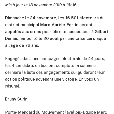
Mis à jour le 18 novembre 2019 à 16h16
Dimanche le 24 novembre, les 16 501 électeurs du
district municipal Marc-Aurèle-Fortin seront
appelés aux urnes pour élire le successeur à Gilbert
Dumas, emporté le 20 août par une crise cardiaque
à l’âge de 72 ans.
Engagés dans une campagne électorale de 44 jours,
les 4 candidats en lice ont complété la semaine
dernière la liste des engagements qui guideront leur
action politique advenant une victoire. En voici un
résumé.
Bruny Surin
Porte-étendard du Mouvement lavallois- Équipe Marc