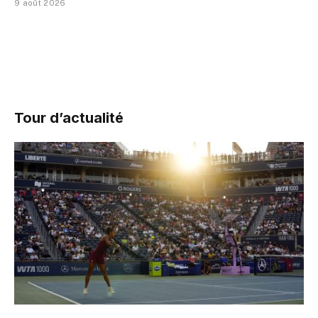
9 août 2026
Tour d’actualité