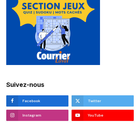
Suivez-nous
Facebook
Twitter
Instagram
YouTube