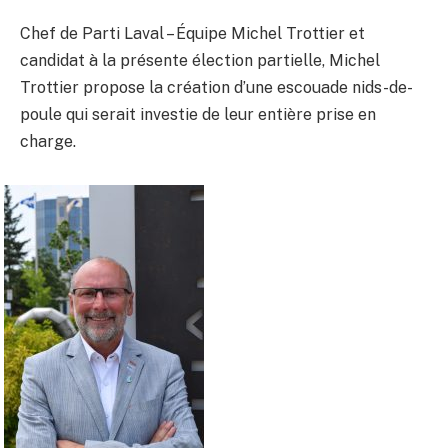
Chef de Parti Laval – Équipe Michel Trottier et
candidat à la présente élection partielle, Michel
Trottier propose la création d’une escouade nids-de-
poule qui serait investie de leur entière prise en
charge.