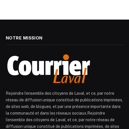
NOTRE MISSION
Rejoindre l’ensemble des citoyens de Laval, et ce, par notre
réseau de diffusion unique constitué de publications imprimées,
de sites web, de blogues, et par une présence importante dans
la communauté et dans les réseaux sociaux.Rejoindre
l’ensemble des citoyens de Laval, et ce, par notre réseau de
diffusion unique constitué de publications imprimées, de sites