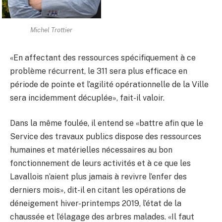
Michel Trottier
«En affectant des ressources spécifiquement à ce
problème récurrent, le 311 sera plus efficace en
période de pointe et l’agilité opérationnelle de la Ville
sera incidemment décuplée», fait-il valoir.
Dans la même foulée, il entend se «battre afin que le
Service des travaux publics dispose des ressources
humaines et matérielles nécessaires au bon
fonctionnement de leurs activités et à ce que les
Lavallois n’aient plus jamais à revivre l’enfer des
derniers mois», dit-il en citant les opérations de
déneigement hiver-printemps 2019, l’état de la
chaussée et l’élagage des arbres malades. «Il faut