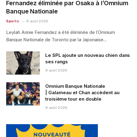
Fernandez éliminée par Osaka à l’Omnium
Banque Nationale
Sports
9 août 2026
Leylah Annie Fernandez a été éliminée de l’Omnium
Banque Nationale de Toronto par la Japonaise…
Le SPL ajoute un nouveau chien dans
ses rangs
9 août 2026
Omnium Banque Nationale
| Galarneau et Chan accèdent au
troisième tour en double
9 août 2026