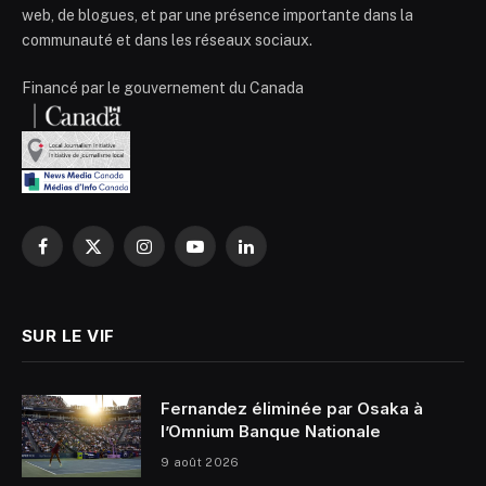
web, de blogues, et par une présence importante dans la
communauté et dans les réseaux sociaux.
Financé par le gouvernement du Canada
Facebook
X
Instagram
YouTube
LinkedIn
(Twitter)
SUR LE VIF
Fernandez éliminée par Osaka à
l’Omnium Banque Nationale
9 août 2026