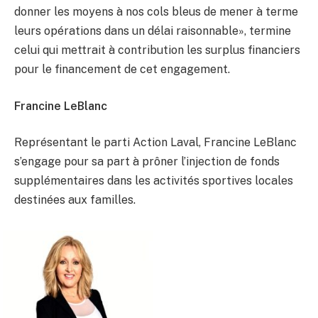
donner les moyens à nos cols bleus de mener à terme
leurs opérations dans un délai raisonnable», termine
celui qui mettrait à contribution les surplus financiers
pour le financement de cet engagement.
Francine LeBlanc
Représentant le parti Action Laval, Francine LeBlanc
s’engage pour sa part à prôner l’injection de fonds
supplémentaires dans les activités sportives locales
destinées aux familles.