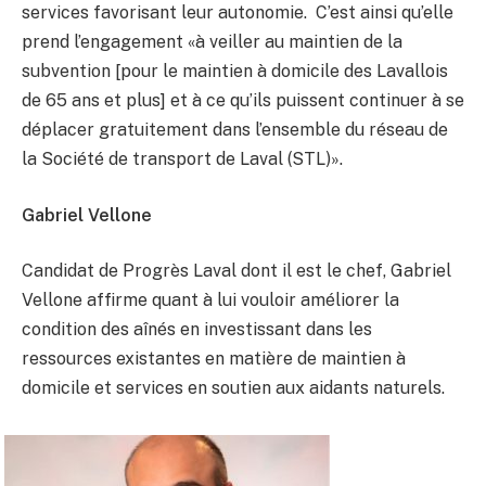
services favorisant leur autonomie. C’est ainsi qu’elle
prend l’engagement «à veiller au maintien de la
subvention [pour le maintien à domicile des Lavallois
de 65 ans et plus] et à ce qu’ils puissent continuer à se
déplacer gratuitement dans l’ensemble du réseau de
la Société de transport de Laval (STL)».
Gabriel Vellone
Candidat de Progrès Laval dont il est le chef, Gabriel
Vellone affirme quant à lui vouloir améliorer la
condition des aînés en investissant dans les
ressources existantes en matière de maintien à
domicile et services en soutien aux aidants naturels.