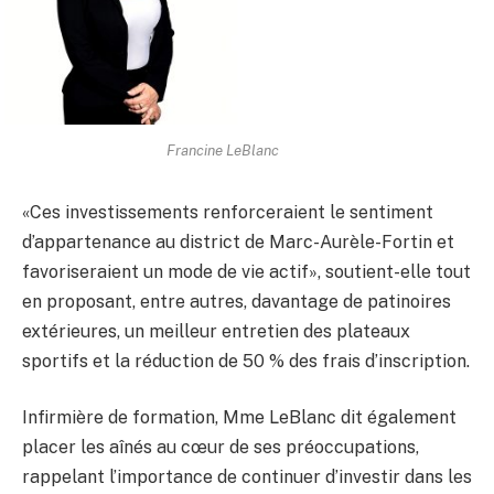
Francine LeBlanc
«Ces investissements renforceraient le sentiment
d’appartenance au district de Marc-Aurèle-Fortin et
favoriseraient un mode de vie actif», soutient-elle tout
en proposant, entre autres, davantage de patinoires
extérieures, un meilleur entretien des plateaux
sportifs et la réduction de 50 % des frais d’inscription.
Infirmière de formation, Mme LeBlanc dit également
placer les aînés au cœur de ses préoccupations,
rappelant l’importance de continuer d’investir dans les