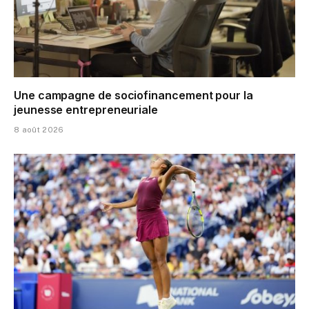
Une campagne de sociofinancement pour la
jeunesse entrepreneuriale
8 août 2026