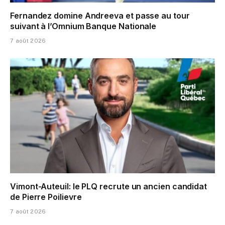
Fernandez domine Andreeva et passe au tour
suivant à l’Omnium Banque Nationale
7 août 2026
Vimont-Auteuil: le PLQ recrute un ancien candidat
de Pierre Poilievre
7 août 2026