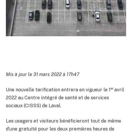
Mis à jour le 31 mars 2022 à 17h47
er
Une nouvelle tarification entrera en vigueur le 1
avril
2022 au Centre intégré de santé et de services
sociaux (CISSS) de Laval.
Les usagers et visiteurs bénéficieront tout de même
d’une gratuité pour les deux premières heures de