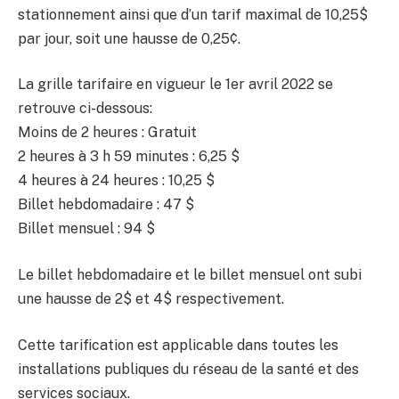
stationnement ainsi que d’un tarif maximal de 10,25$
par jour, soit une hausse de 0,25¢.
La grille tarifaire en vigueur le 1er avril 2022 se
retrouve ci-dessous:
Moins de 2 heures : Gratuit
2 heures à 3 h 59 minutes : 6,25 $
4 heures à 24 heures : 10,25 $
Billet hebdomadaire : 47 $
Billet mensuel : 94 $
Le billet hebdomadaire et le billet mensuel ont subi
une hausse de 2$ et 4$ respectivement.
Cette tarification est applicable dans toutes les
installations publiques du réseau de la santé et des
services sociaux.