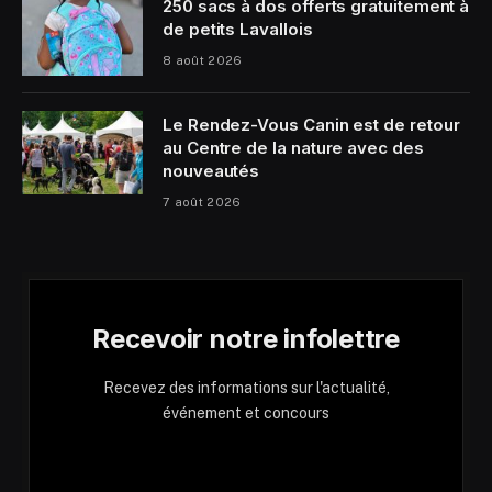
250 sacs à dos offerts gratuitement à
de petits Lavallois
8 août 2026
Le Rendez-Vous Canin est de retour
au Centre de la nature avec des
nouveautés
7 août 2026
Recevoir notre infolettre
Recevez des informations sur l'actualité,
événement et concours