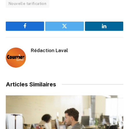
Nouvelle tarification
Facebook
Twitter
LinkedIn
Rédaction Laval
Articles Similaires