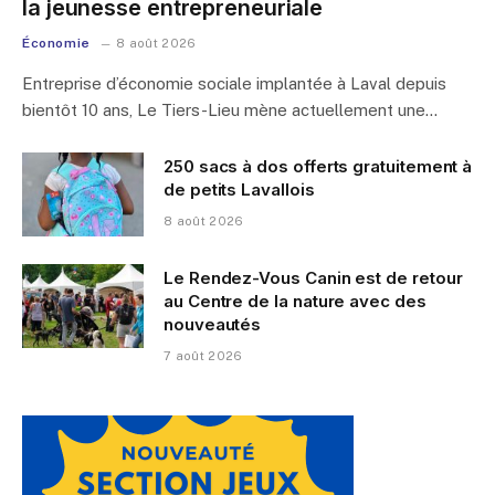
la jeunesse entrepreneuriale
Économie
8 août 2026
Entreprise d’économie sociale implantée à Laval depuis
bientôt 10 ans, Le Tiers-Lieu mène actuellement une…
250 sacs à dos offerts gratuitement à
de petits Lavallois
8 août 2026
Le Rendez-Vous Canin est de retour
au Centre de la nature avec des
nouveautés
7 août 2026