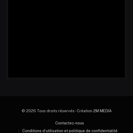
© 2026 Tous droits réservés - Création
2M MEDIA
Contactez-nous
Conditions d’utilisation et politique de confidentialité