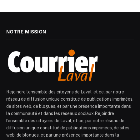
NOTRE MISSION
Rejoindre l’ensemble des citoyens de Laval, et ce, par notre
réseau de diffusion unique constitué de publications imprimées,
de sites web, de blogues, et par une présence importante dans
la communauté et dans les réseaux sociaux.Rejoindre
l’ensemble des citoyens de Laval, et ce, par notre réseau de
diffusion unique constitué de publications imprimées, de sites
web, de blogues, et par une présence importante dans la