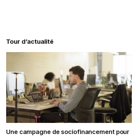
Tour d’actualité
Une campagne de sociofinancement pour