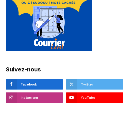
Suivez-nous
Facebook
Twitter
Instagram
YouTube