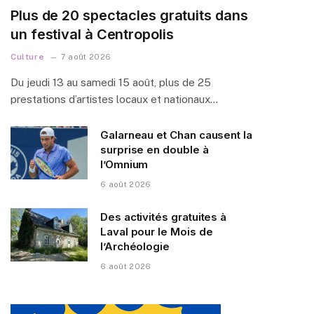
Plus de 20 spectacles gratuits dans
un festival à Centropolis
Culture
7 août 2026
Du jeudi 13 au samedi 15 août, plus de 25
prestations d’artistes locaux et nationaux…
Galarneau et Chan causent la
surprise en double à
l’Omnium
6 août 2026
Des activités gratuites à
Laval pour le Mois de
l’Archéologie
6 août 2026