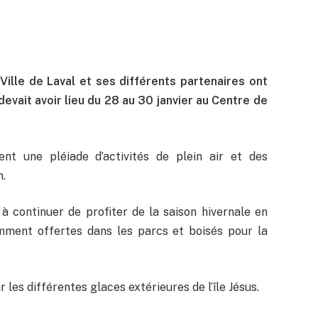
 Ville de Laval et ses différents partenaires ont
devait avoir lieu du 28 au 30 janvier au Centre de
nt une pléiade d’activités de plein air et des
n.
à continuer de profiter de la saison hivernale en
tamment offertes dans les parcs et boisés pour la
es différentes glaces extérieures de l’île Jésus.