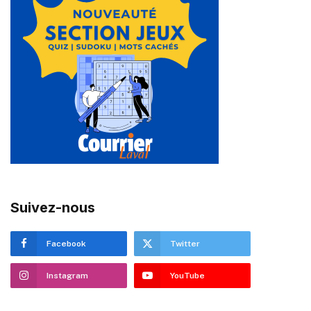
Suivez-nous
Facebook
Twitter
Instagram
YouTube