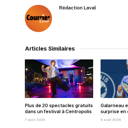
Rédaction Laval
Articles Similaires
Plus de 20 spectacles gratuits
Galarneau e
dans un festival à Centropolis
surprise en
7 août 2026
6 août 2026