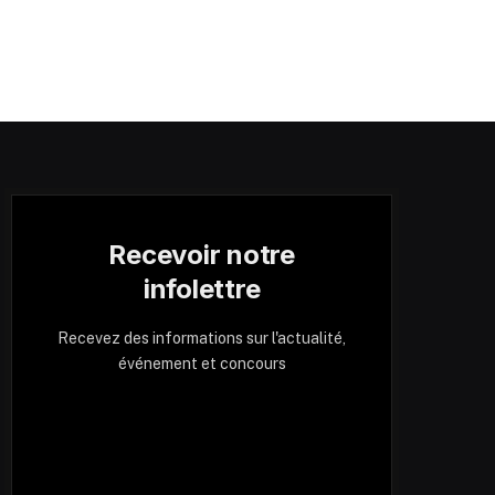
Recevoir notre
infolettre
Recevez des informations sur l'actualité,
événement et concours