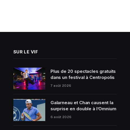
SUR LE VIF
Plus de 20 spectacles gratuits
dans un festival à Centropolis
7 août 2026
Galarneau et Chan causent la
surprise en double à l’Omnium
6 août 2026