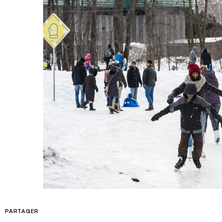
PARTAGER