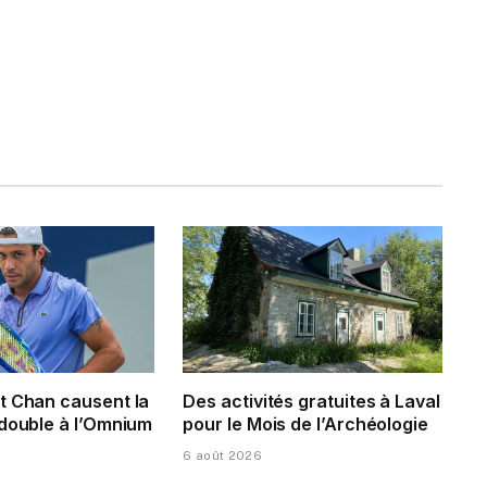
t Chan causent la
Des activités gratuites à Laval
 double à l’Omnium
pour le Mois de l’Archéologie
6 août 2026