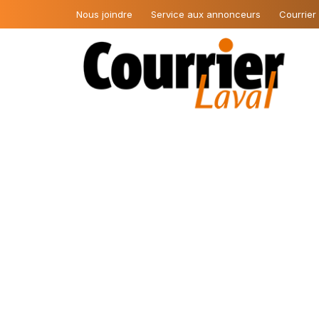
Nous joindre
Service aux annonceurs
Courrier