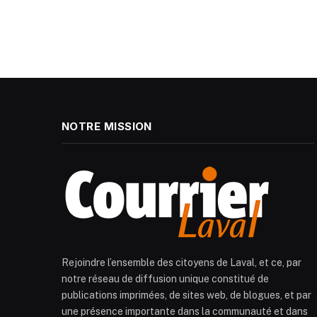
NOTRE MISSION
Rejoindre l’ensemble des citoyens de Laval, et ce, par
notre réseau de diffusion unique constitué de
publications imprimées, de sites web, de blogues, et par
une présence importante dans la communauté et dans